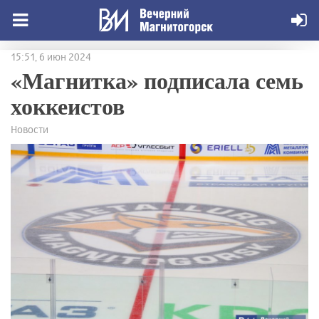
15:51, 6 июн 2024
«Магнитка» подписала семь
хоккеистов
Новости