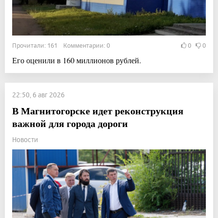
Прочитали: 161 Комментарии: 0
0
0
Его оценили в 160 миллионов рублей.
22:50, 6 авг 2026
В Магнитогорске идет реконструкция
важной для города дороги
Новости