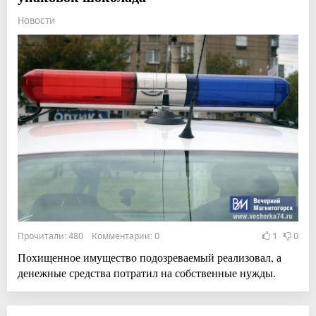
Новости
Прочитали: 480 Комментарии: 0
1
0
Похищенное имущество подозреваемый реализовал, а
денежные средства потратил на собственные нужды.