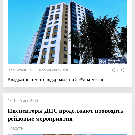
Прочитали: 368 Комментарии: 0
2
3
Квадратный метр подорожал на 5,3% за месяц.
14:19, 6 авг 2026
Инспекторы ДПС продолжают проводить
рейдовые мероприятия
Новости