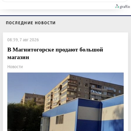
ПОСЛЕДНИЕ НОВОСТИ
08:59, 7 авг 2026
В Магнитогорске продают большой
магазин
Новости