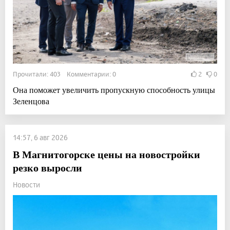
Прочитали: 403 Комментарии: 0
2
0
Она поможет увеличить пропускную способность улицы
Зеленцова
14:57, 6 авг 2026
В Магнитогорске цены на новостройки
резко выросли
Новости