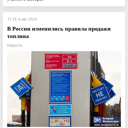
11:19, 6 авг 2026
В России изменились правила продажи
топлива
Новости