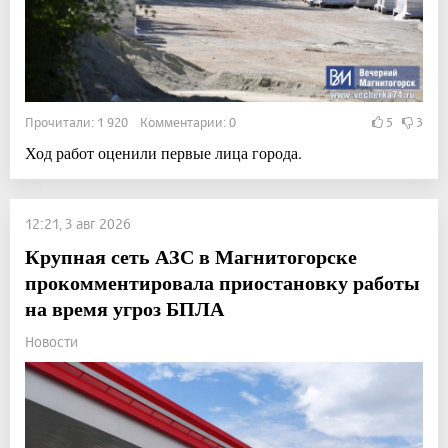
Прочитали: 1 920 Комментарии: 0
5
3
Ход работ оценили первые лица города.
12:21, 3 авг 2026
Крупная сеть АЗС в Магнитогорске
прокомментировала приостановку работы
на время угроз БПЛА
Новости