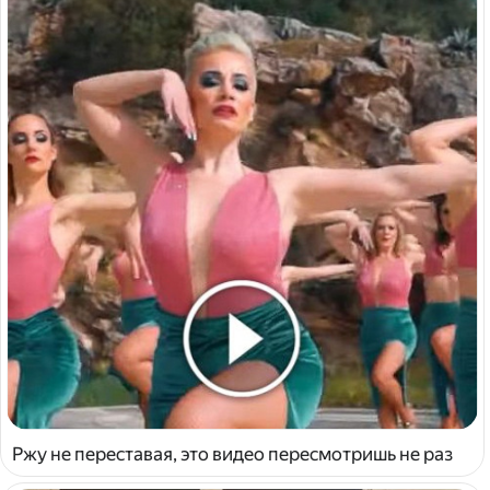
Ржу не переставая, это видео пересмотришь не раз