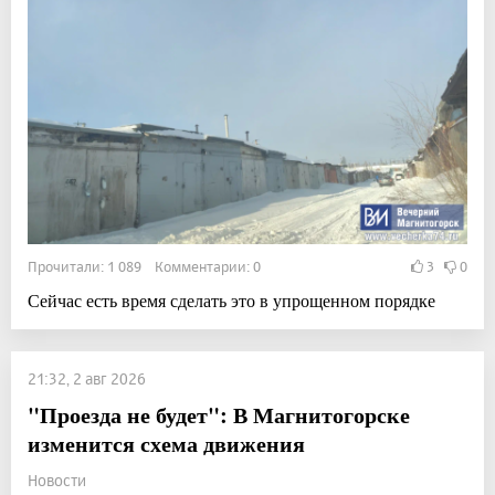
Прочитали: 1 089 Комментарии: 0
3
0
Сейчас есть время сделать это в упрощенном порядке
21:32, 2 авг 2026
"Проезда не будет": В Магнитогорске
изменится схема движения
Новости