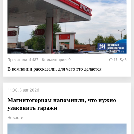
Прочитали: 4 487 Комментарии: 0
13
6
В компании рассказали, для чего это делается.
11:30, 3 авг 2026
Магнитогорцам напомнили, что нужно
узаконить гаражи
Новости