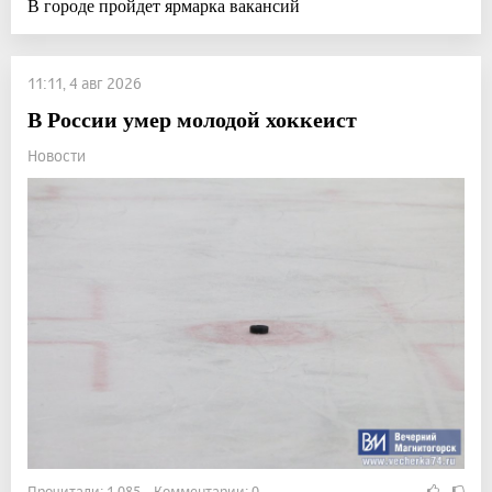
В городе пройдет ярмарка вакансий
11:11, 4 авг 2026
В России умер молодой хоккеист
Новости
Прочитали: 1 085 Комментарии: 0