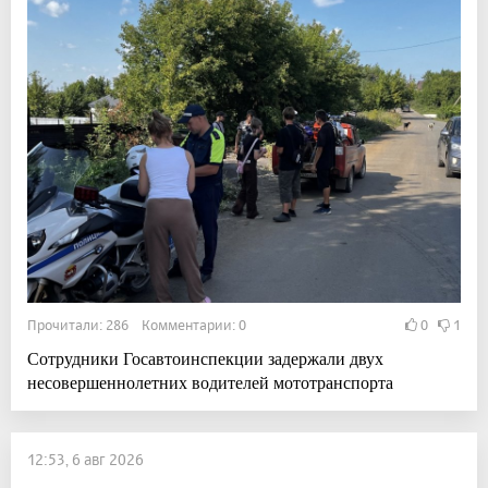
Прочитали: 286 Комментарии: 0
0
1
Сотрудники Госавтоинспекции задержали двух
несовершеннолетних водителей мототранспорта
12:53, 6 авг 2026