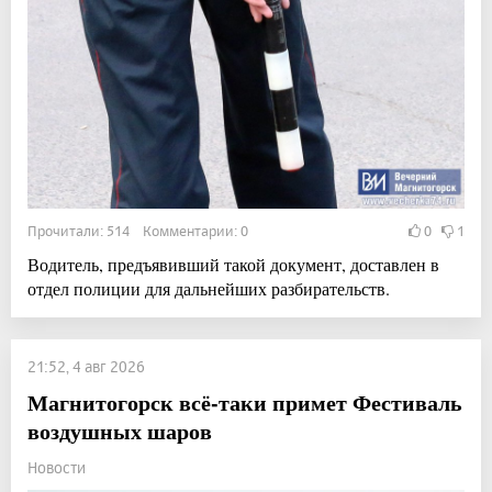
Прочитали: 514 Комментарии: 0
0
1
Водитель, предъявивший такой документ, доставлен в
отдел полиции для дальнейших разбирательств.
21:52, 4 авг 2026
Магнитогорск всё-таки примет Фестиваль
воздушных шаров
Новости