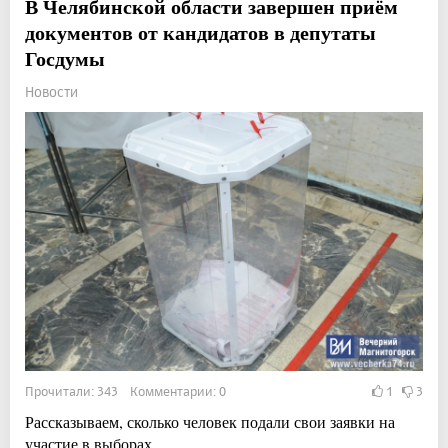
В Челябинской области завершен приём
документов от кандидатов в депутаты
Госдумы
Новости
Прочитали: 343 Комментарии: 0
1
3
Рассказываем, сколько человек подали свои заявки на
участие в выборах