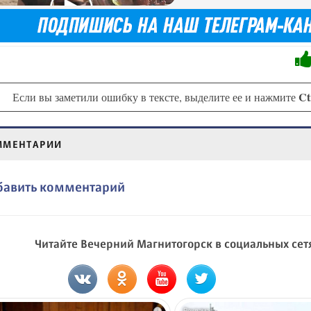
Ct
Если вы заметили ошибку в тексте, выделите ее и нажмите
ММЕНТАРИИ
бавить комментарий
Читайте Вечерний Магнитогорск в социальных сет
i