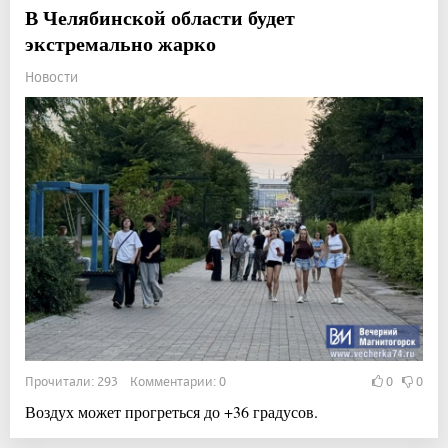
В Челябинской области будет
экстремально жарко
Новости
Прочитали: 293 Комментарии: 0
0
0
Воздух может прогреться до +36 градусов.