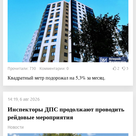
Прочитали: 730 Комментарии: 0
2
3
Квадратный метр подорожал на 5,3% за месяц.
14:19, 6 авг 2026
Инспекторы ДПС продолжают проводить
рейдовые мероприятия
Новости