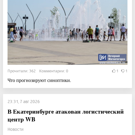
Прочитали: 362 Комментарии: 0
1
1
Что прогнозируют синоптики.
23:31, 7 авг 2026
В Екатеринбурге атакован логистический
центр WB
Новости