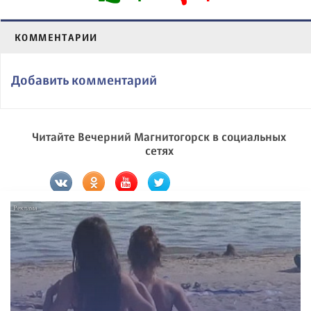
КОММЕНТАРИИ
Добавить комментарий
Читайте Вечерний Магнитогорск в социальных
сетях