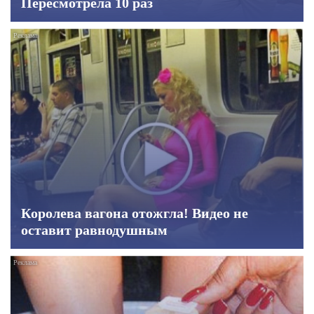
Пересмотрела 10 раз
Королева вагона отожгла! Видео не
оставит равнодушным