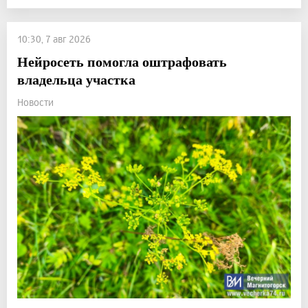
10:30, 7 авг 2026
Нейросеть помогла оштрафовать
владельца участка
Новости