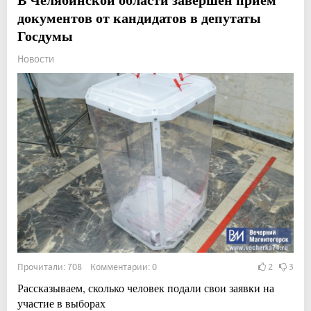
документов от кандидатов в депутаты
Госдумы
Новости
Прочитали: 708 Комментарии: 0
2
3
Рассказываем, сколько человек подали свои заявки на
участие в выборах