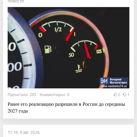
Новости
Прочитали: 205 Комментарии: 0
2
1
Ранее его реализацию разрешили в России до середины
2027 года
11:14, 9 авг 2026