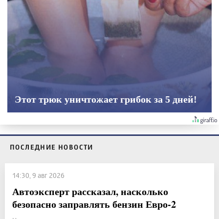
Этот трюк уничтожает грибок за 5 дней!
ПОСЛЕДНИЕ НОВОСТИ
14:30, 9 авг 2026
Автоэксперт рассказал, насколько
безопасно заправлять бензин Евро-2