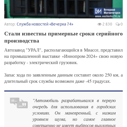
Автор:
Служба новостей «Вечерка 74»
2 830
0
Стали известны примерные сроки серийного
производства
Автозавод "УРАЛ", располагающийся в Миассе, представил
на промышленной выставке «Иннопром-2024» свою новую
разработку - электрический грузовик.
Запас хода по заявленным данным составит около 250 км, а
длительный срок службы возможен даже -45 градусах.
"Автомобиль разрабатывался в первую
очередь для использования в городских
условиях. Он маневренный, с низким
уровнем шума, но самое главное
совершенно не имеет выбросов выхлопных