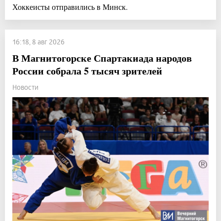
Хоккеисты отправились в Минск.
16:18, 8 авг 2026
В Магнитогорске Спартакиада народов
России собрала 5 тысяч зрителей
Новости