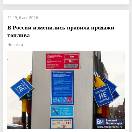
11:19, 6 авг 2026
В России изменились правила продажи
топлива
Новости