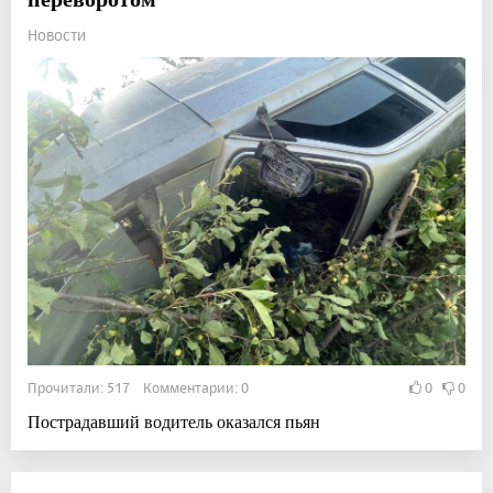
Новости
Прочитали: 517 Комментарии: 0
0
0
Пострадавший водитель оказался пьян