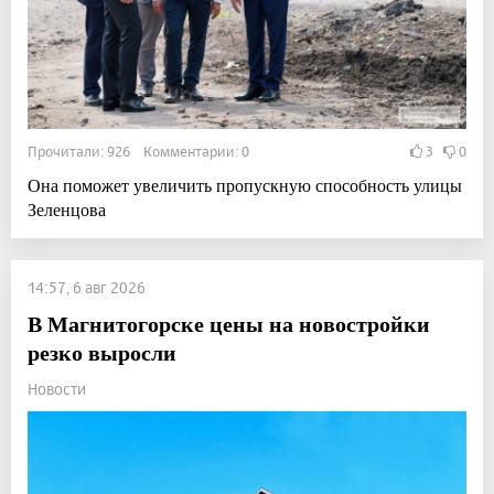
Прочитали: 926 Комментарии: 0
3
0
Она поможет увеличить пропускную способность улицы
Зеленцова
14:57, 6 авг 2026
В Магнитогорске цены на новостройки
резко выросли
Новости