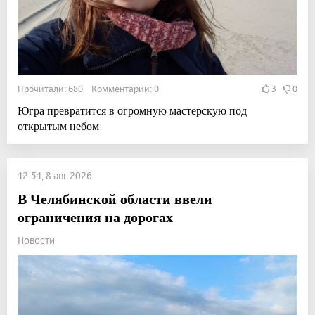
Прочитали: 680 Комментарии: 0
3
0
Югра превратится в огромную мастерскую под
открытым небом
12:51, 8 авг 2026
В Челябинской области ввели
ограничения на дорогах
Новости