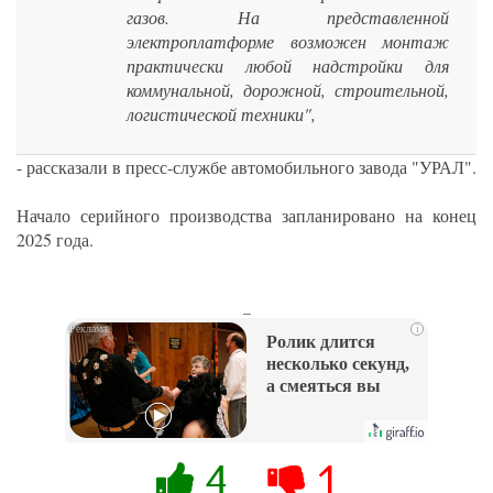
газов. На представленной
электроплатформе возможен монтаж
практически любой надстройки для
коммунальной, дорожной, строительной,
логистической техники",
- рассказали в пресс-службе автомобильного завода "УРАЛ".
Начало серийного производства запланировано на конец
2025 года.
_
i
Ролик длится
несколько секунд,
а смеяться вы
будете долго
4
1