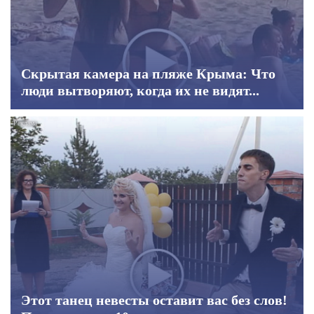
Скрытая камера на пляже Крыма: Что
люди вытворяют, когда их не видят...
Этот танец невесты оставит вас без слов!