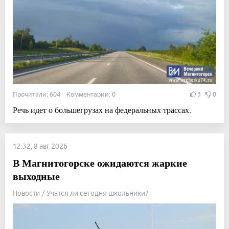
Прочитали: 604 Комментарии: 0
3
0
Речь идет о большегрузах на федеральных трассах.
12:32, 8 авг 2026
В Магнитогорске ожидаются жаркие
выходные
Новости / Учатся ли сегодня школьники?