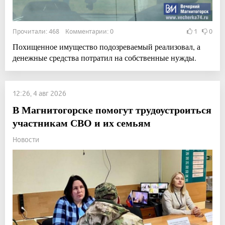
Прочитали: 468 Комментарии: 0
1
0
Похищенное имущество подозреваемый реализовал, а
денежные средства потратил на собственные нужды.
12:26, 4 авг 2026
В Магнитогорске помогут трудоустроиться
участникам СВО и их семьям
Новости