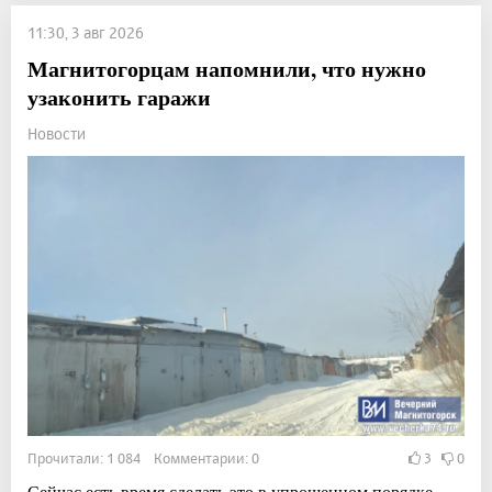
11:30, 3 авг 2026
Магнитогорцам напомнили, что нужно
узаконить гаражи
Новости
Прочитали: 1 084 Комментарии: 0
3
0
Сейчас есть время сделать это в упрощенном порядке