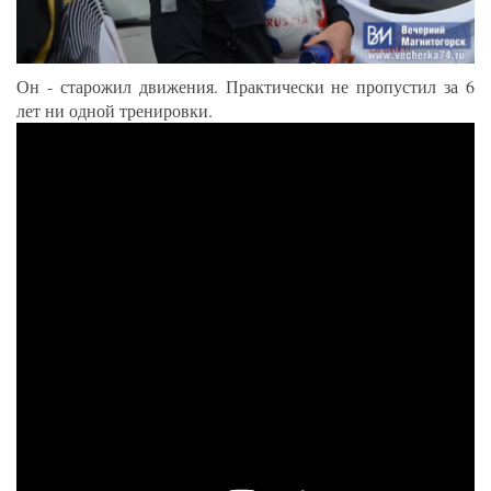
Он - старожил движения. Практически не пропустил за 6
лет ни одной тренировки.