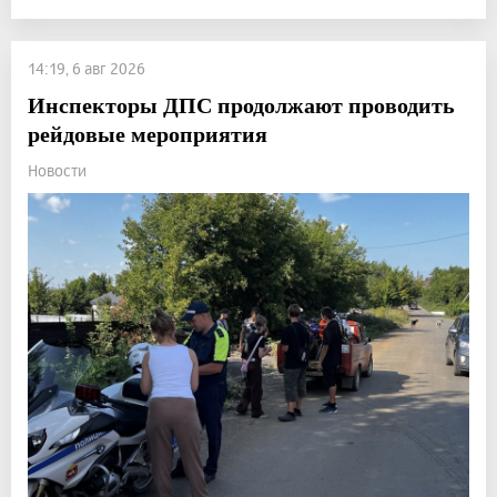
14:19, 6 авг 2026
Инспекторы ДПС продолжают проводить
рейдовые мероприятия
Новости