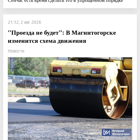
21:32, 2 авг 2026
"Проезда не будет": В Магнитогорске
изменится схема движения
Новости