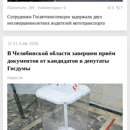
Прочитали: 269 Комментарии: 0
0
1
Сотрудники Госавтоинспекции задержали двух
несовершеннолетних водителей мототранспорта
12:53, 6 авг 2026
В Челябинской области завершен приём
документов от кандидатов в депутаты
Госдумы
Новости