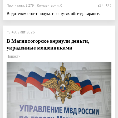
Прочитали: 2 279 Комментарии: 0
4
3
Водителям стоит подумать о путях объезда заранее.
19:49, 2 авг 2026
В Магнитогорске вернули деньги,
украденные мошенниками
Новости