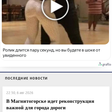
Ролик длится пару секунд, но вы будете в шоке от
увиденного
ПОСЛЕДНИЕ НОВОСТИ
22:50, 6 авг 2026
В Магнитогорске идет реконструкция
важной для города дороги