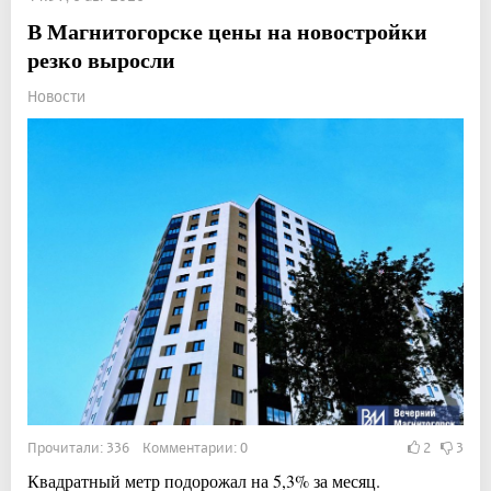
В Магнитогорске цены на новостройки
резко выросли
Новости
Прочитали: 336 Комментарии: 0
2
3
Квадратный метр подорожал на 5,3% за месяц.