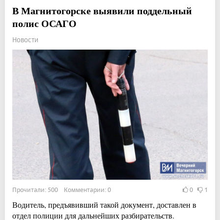
В Магнитогорске выявили поддельный
полис ОСАГО
Новости
Прочитали: 500 Комментарии: 0
0
1
Водитель, предъявивший такой документ, доставлен в
отдел полиции для дальнейших разбирательств.