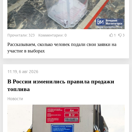
Прочитали: 323 Комментарии: 0
1
3
Рассказываем, сколько человек подали свои заявки на
участие в выборах
11:19, 6 авг 2026
В России изменились правила продажи
топлива
Новости