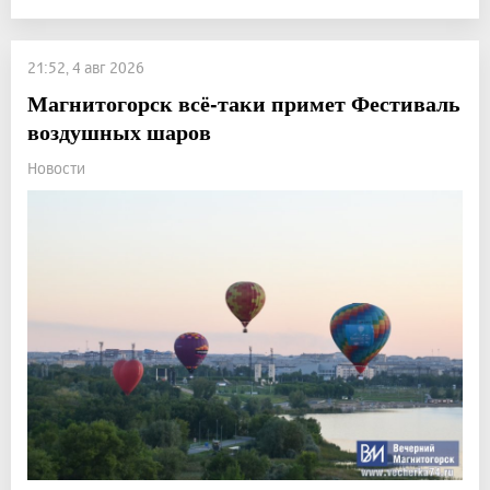
21:52, 4 авг 2026
Магнитогорск всё-таки примет Фестиваль
воздушных шаров
Новости