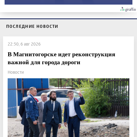
ПОСЛЕДНИЕ НОВОСТИ
22:50, 6 авг 2026
В Магнитогорске идет реконструкция
важной для города дороги
Новости