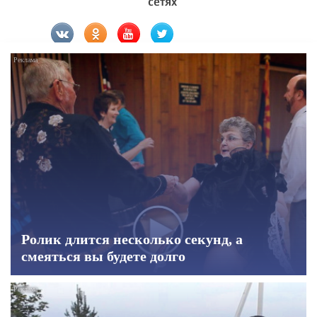
сетях
Ролик длится несколько секунд, а
смеяться вы будете долго