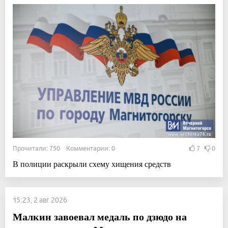
Прочитали: 750 Комментарии: 0
7
0
В полиции раскрыли схему хищения средств
15:23, 2 авг 2026
Малкин завоевал медаль по дзюдо на