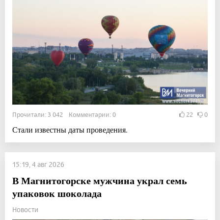
Прочитали: 3 042 Комментарии: 0
22
0
Стали известны даты проведения.
15:19, 4 авг 2026
В Магнитогорске мужчина украл семь
упаковок шоколада
Новости