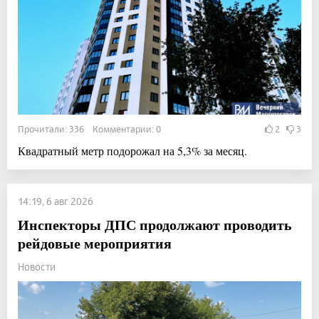
Прочитали: 336 Комментарии: 0
2
3
Квадратный метр подорожал на 5,3% за месяц.
14:19, 6 авг 2026
Инспекторы ДПС продолжают проводить
рейдовые мероприятия
Новости