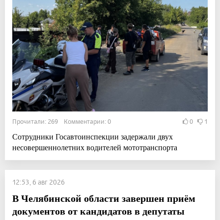
Прочитали: 269 Комментарии: 0
0
1
Сотрудники Госавтоинспекции задержали двух
несовершеннолетних водителей мототранспорта
12:53, 6 авг 2026
В Челябинской области завершен приём
документов от кандидатов в депутаты