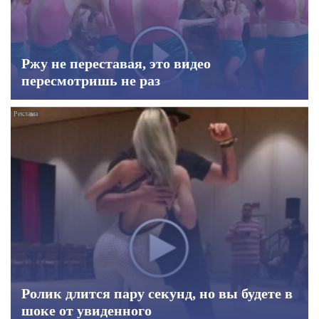
Ржу не переставая, это видео
пересмотришь не раз
Ролик длится пару секунд, но вы будете в
шоке от увиденного