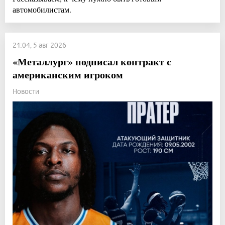
автомобилистам.
21:04, 5 авг 2026
«Металлург» подписал контракт с
американским игроком
Новости