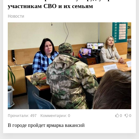
участникам СВО и их семьям
Новости
Прочитали: 497 Комментарии: 0
0
0
В городе пройдет ярмарка вакансий