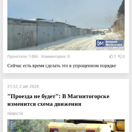
Прочитали: 1 084 Комментарии: 0
3
0
Сейчас есть время сделать это в упрощенном порядке
21:32, 2 авг 2026
"Проезда не будет": В Магнитогорске
изменится схема движения
Новости