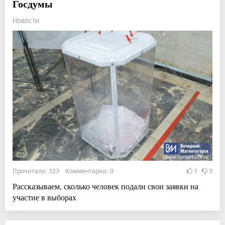
Госдумы
Новости
Прочитали: 323 Комментарии: 0
1
3
Рассказываем, сколько человек подали свои заявки на
участие в выборах