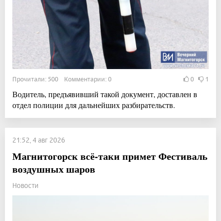
Прочитали: 500 Комментарии: 0
0
1
Водитель, предъявивший такой документ, доставлен в
отдел полиции для дальнейших разбирательств.
21:52, 4 авг 2026
Магнитогорск всё-таки примет Фестиваль
воздушных шаров
Новости