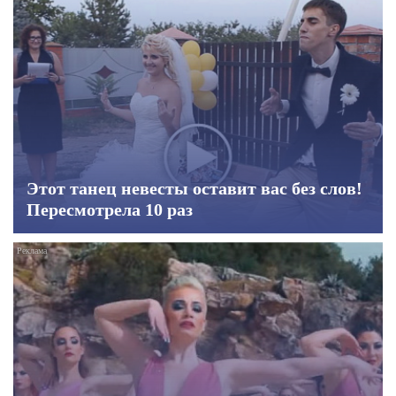
Этот танец невесты оставит вас без слов!
Пересмотрела 10 раз