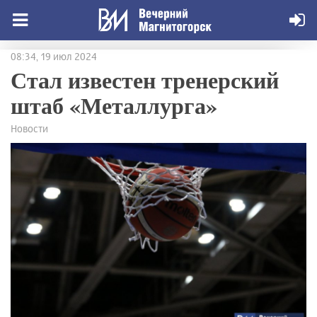
08:34, 19 июл 2024
Стал известен тренерский
штаб «Металлурга»
Новости