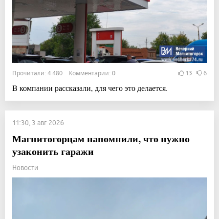
Прочитали: 4 480 Комментарии: 0
13
6
В компании рассказали, для чего это делается.
11:30, 3 авг 2026
Магнитогорцам напомнили, что нужно
узаконить гаражи
Новости