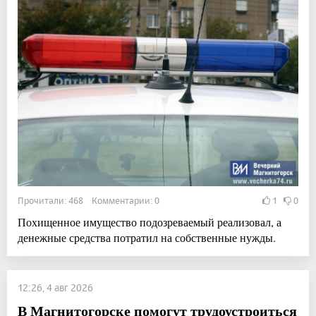
Прочитали: 468 Комментарии: 0
1
0
Похищенное имущество подозреваемый реализовал, а
денежные средства потратил на собственные нужды.
12:26, 4 авг 2026
В Магнитогорске помогут трудоустроиться