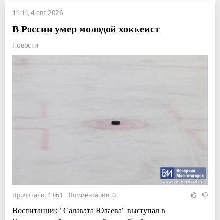
11:11, 4 авг 2026
В России умер молодой хоккеист
Новости
Прочитали: 1 061 Комментарии: 0
Воспитанник "Салавата Юлаева" выступал в