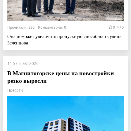
Прочитали: 296 Комментарии: 0
0
0
Она поможет увеличить пропускную способность улицы
Зеленцова
14:57, 6 авг 2026
В Магнитогорске цены на новостройки
резко выросли
Новости