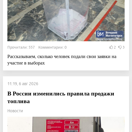
Прочитали: 557 Комментарии: 0
2
3
Рассказываем, сколько человек подали свои заявки на
участие в выборах
11:19, 6 авг 2026
В России изменились правила продажи
топлива
Новости