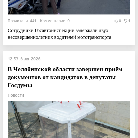
Прочитали: 441 Комментарии: 0
0
1
Сотрудники Госавтоинспекции задержали двух
несовершеннолетних водителей мототранспорта
12:53, 6 авг 2026
В Челябинской области завершен приём
документов от кандидатов в депутаты
Госдумы
Новости