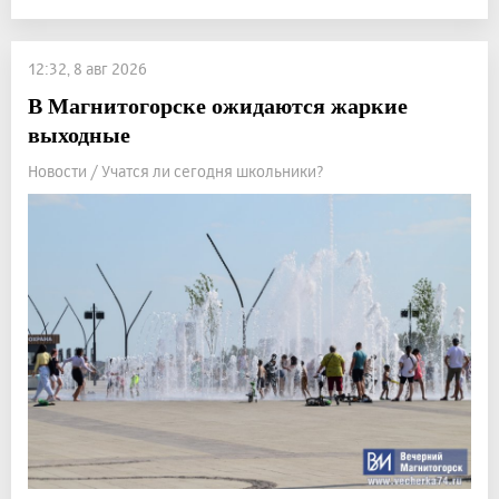
12:32, 8 авг 2026
В Магнитогорске ожидаются жаркие
выходные
Новости / Учатся ли сегодня школьники?