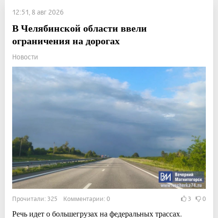
12:51, 8 авг 2026
В Челябинской области ввели
ограничения на дорогах
Новости
Прочитали: 325 Комментарии: 0
3
0
Речь идет о большегрузах на федеральных трассах.