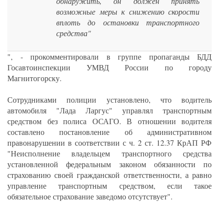
обнаружить, он должен принять
возможные меры к снижению скорости
вплоть до остановки транспортного
средства"
", - прокомментировали в группе пропаганды БДД
Госавтоинспекции УМВД России по городу
Магнитогорску.
Сотрудниками полиции установлено, что водитель
автомобиля "Лада Ларгус" управлял транспортным
средством без полиса ОСАГО. В отношении водителя
составлено постановление об административном
правонарушении в соответствии с ч. 2 ст. 12.37 КрАП РФ
"Неисполнение владельцем транспортного средства
установленной федеральным законом обязанности по
страхованию своей гражданской ответственности, а равно
управление транспортным средством, если такое
обязательное страхование заведомо отсутствует".