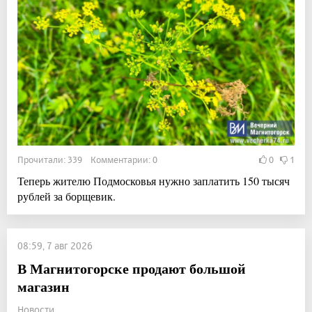
Прочитали: 339 Комментарии: 0
0
1
Теперь жителю Подмосковья нужно заплатить 150 тысяч
рублей за борщевик.
08:59, 7 авг 2026
В Магнитогорске продают большой
магазин
Новости