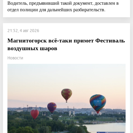
Водитель, предъявивший такой документ, доставлен в
отдел полиции для дальнейших разбирательств.
21:52, 4 авг 2026
Магнитогорск всё-таки примет Фестиваль
воздушных шаров
Новости