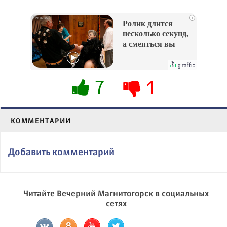
_
i
Ролик длится
несколько секунд,
а смеяться вы
будете долго
7
1
КОММЕНТАРИИ
Добавить комментарий
Читайте Вечерний Магнитогорск в социальных
сетях