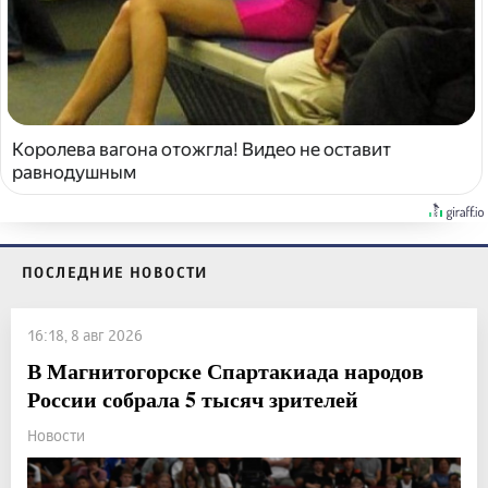
Королева вагона отожгла! Видео не оставит
равнодушным
ПОСЛЕДНИЕ НОВОСТИ
16:18, 8 авг 2026
В Магнитогорске Спартакиада народов
России собрала 5 тысяч зрителей
Новости