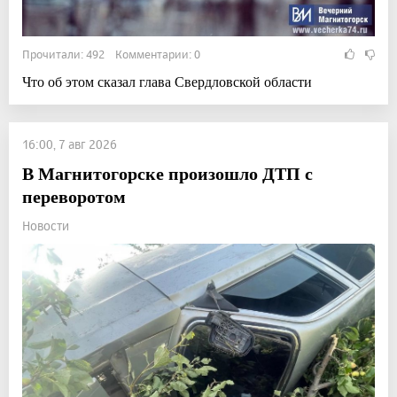
Прочитали: 492 Комментарии: 0
Что об этом сказал глава Свердловской области
16:00, 7 авг 2026
В Магнитогорске произошло ДТП с
переворотом
Новости