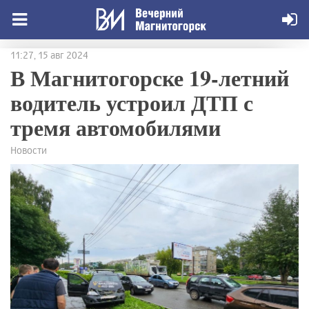
11:27, 15 авг 2024
В Магнитогорске 19-летний
водитель устроил ДТП с
тремя автомобилями
Новости