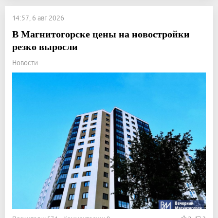
14:57, 6 авг 2026
В Магнитогорске цены на новостройки
резко выросли
Новости