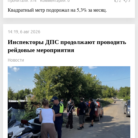
Прочитали: 574 Комментарии: 0
2
3
Квадратный метр подорожал на 5,3% за месяц.
14:19, 6 авг 2026
Инспекторы ДПС продолжают проводить
рейдовые мероприятия
Новости