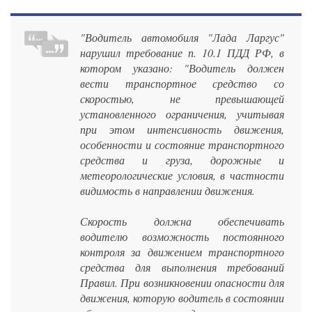
"Водитель автомобиля "Лада Ларгус"
нарушил требование п. 10.1 ПДД РФ, в
котором указано: "Водитель должен
вести транспортное средство со
скоростью, не превышающей
установленного ограничения, учитывая
при этом интенсивность движения,
особенности и состояние транспортного
средства и груза, дорожные и
метеорологические условия, в частности
видимость в направлении движения.
Скорость должна обеспечивать
водителю возможность постоянного
контроля за движением транспортного
средства для выполнения требований
Правил. При возникновении опасности для
движения, которую водитель в состоянии