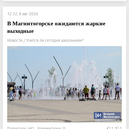
12:32, 8 авг 2026
В Магнитогорске ожидаются жаркие
выходные
Новости / Учатся ли сегодня школьники?
Прочитали: 441 Комментарии: 0
1
1