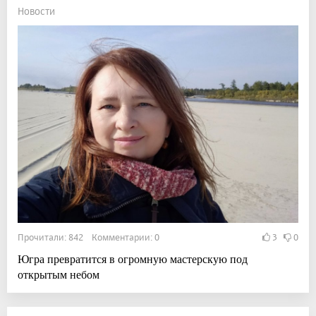
Новости
Прочитали: 842 Комментарии: 0
3
0
Югра превратится в огромную мастерскую под
открытым небом