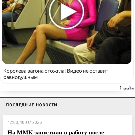
Королева вагона отожгла! Видео не оставит
равнодушным
ПОСЛЕДНИЕ НОВОСТИ
12:00, 10 авг 2026
На ММК запустили в работу после