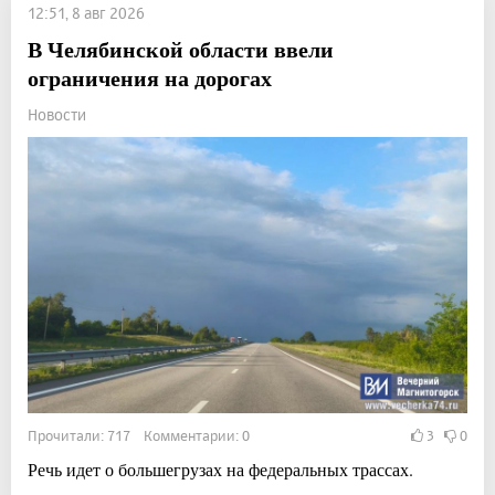
12:51, 8 авг 2026
В Челябинской области ввели
ограничения на дорогах
Новости
Прочитали: 717 Комментарии: 0
3
0
Речь идет о большегрузах на федеральных трассах.