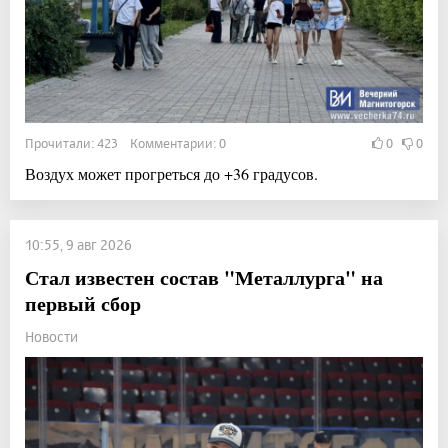
Прочитали: 423 Комментарии: 0
0
0
Воздух может прогреться до +36 градусов.
10:55, 9 авг 2026
Стал известен состав "Металлурга" на
первый сбор
Новости