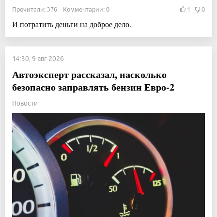
Прочитали: 376 Комментарии: 0
1
0
И потратить деньги на доброе дело.
14:30, 9 авг 2026
Автоэксперт рассказал, насколько
безопасно заправлять бензин Евро-2
Новости