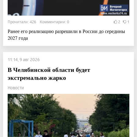
Прочитали: 426 Комментарии: 0
2
1
Ранее его реализацию разрешили в России до середины
2027 года
11:14, 9 авг 2026
В Челябинской области будет
экстремально жарко
Новости