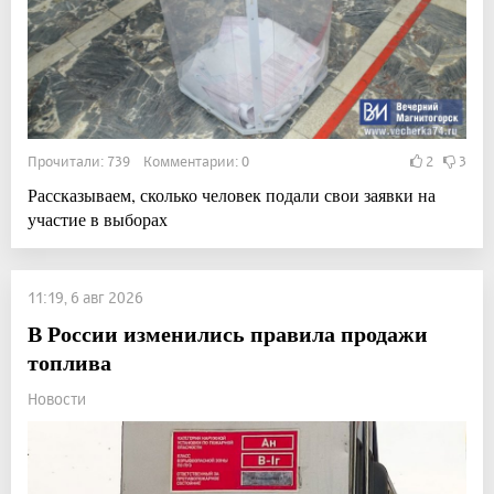
Прочитали: 739 Комментарии: 0
2
3
Рассказываем, сколько человек подали свои заявки на
участие в выборах
11:19, 6 авг 2026
В России изменились правила продажи
топлива
Новости