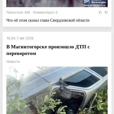
Прочитали: 846 Комментарии: 0
Что об этом сказал глава Свердловской области
16:00, 7 авг 2026
В Магнитогорске произошло ДТП с
переворотом
Новости