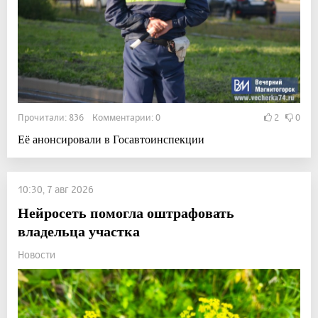
Прочитали: 836 Комментарии: 0
2
0
Её анонсировали в Госавтоинспекции
10:30, 7 авг 2026
Нейросеть помогла оштрафовать
владельца участка
Новости