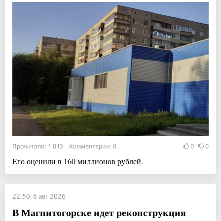
Прочитали: 1 013 Комментарии: 0
0
0
Его оценили в 160 миллионов рублей.
22:50, 6 авг 2026
В Магнитогорске идет реконструкция