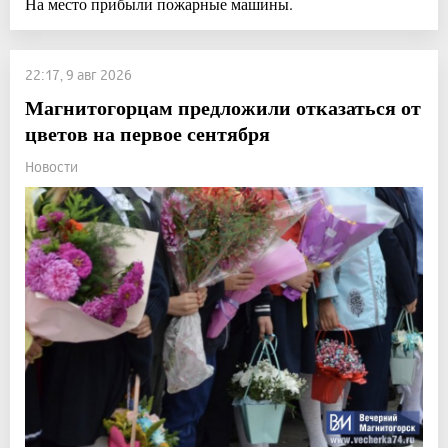
На место прибыли пожарные машины.
22:17, 9 авг 2026
Магнитогорцам предложили отказаться от
цветов на первое сентября
Новости