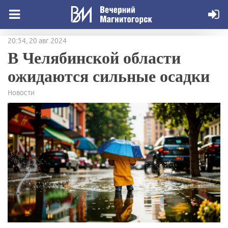
20:54, 20 авг 2024
В Челябинской области
ожидаются сильные осадки
Новости