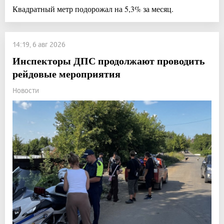
Квадратный метр подорожал на 5,3% за месяц.
14:19, 6 авг 2026
Инспекторы ДПС продолжают проводить
рейдовые мероприятия
Новости