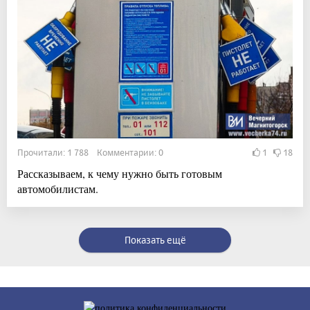
Прочитали: 1 788 Комментарии: 0
1
18
Рассказываем, к чему нужно быть готовым
автомобилистам.
Показать ещё