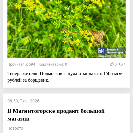
Прочитали: 594 Комментарии: 0
0
1
Теперь жителю Подмосковья нужно заплатить 150 тысяч
рублей за борщевик.
08:59, 7 авг 2026
В Магнитогорске продают большой
магазин
Новости