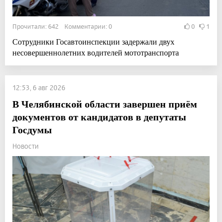
Прочитали: 642 Комментарии: 0
0
1
Сотрудники Госавтоинспекции задержали двух
несовершеннолетних водителей мототранспорта
12:53, 6 авг 2026
В Челябинской области завершен приём
документов от кандидатов в депутаты
Госдумы
Новости