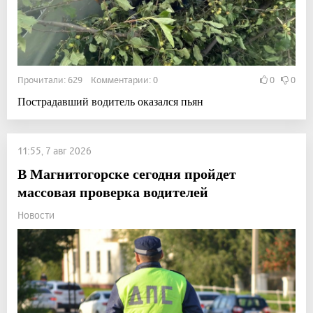
Прочитали: 629 Комментарии: 0
0
0
Пострадавший водитель оказался пьян
11:55, 7 авг 2026
В Магнитогорске сегодня пройдет
массовая проверка водителей
Новости