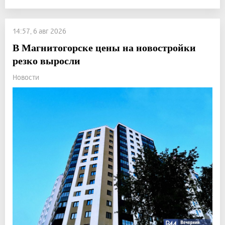
14:57, 6 авг 2026
В Магнитогорске цены на новостройки
резко выросли
Новости