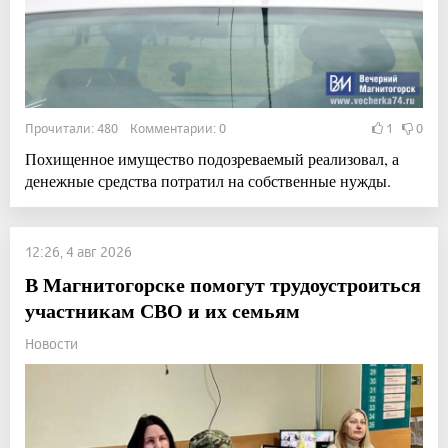
Прочитали: 480 Комментарии: 0
1
0
Похищенное имущество подозреваемый реализовал, а
денежные средства потратил на собственные нужды.
12:26, 4 авг 2026
В Магнитогорске помогут трудоустроиться
участникам СВО и их семьям
Новости