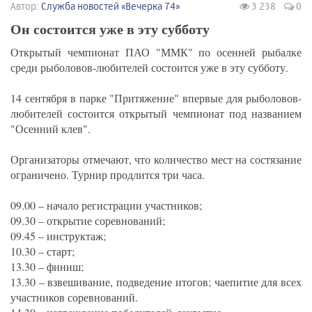
Автор:
Служба новостей «Вечерка 74»
3 238
0
Он состоится уже в эту субботу
Открытый чемпионат ПАО "ММК" по осенней рыбалке
среди рыболовов-любителей состоится уже в эту субботу.
14 сентября в парке "Притяжение" впервые для рыболовов-
любителей состоится открытый чемпионат под названием
"Осенний клев".
Организаторы отмечают, что количество мест на состязание
ограничено. Турнир продлится три часа.
09.00 – начало регистрации участников;
09.30 – открытие соревнований;
09.45 – инструктаж;
10.30 – старт;
13.30 – финиш;
13.30 – взвешивание, подведение итогов; чаепитие для всех
участников соревнований.