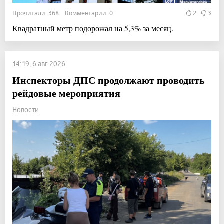
Прочитали: 368 Комментарии: 0
2
3
Квадратный метр подорожал на 5,3% за месяц.
14:19, 6 авг 2026
Инспекторы ДПС продолжают проводить
рейдовые мероприятия
Новости