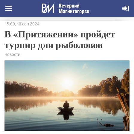
15:00, 10 сен 2024
В «Притяжении» пройдет
турнир для рыболовов
Новости