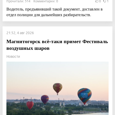
Прочитали: 514 Комментарии: 0
0
1
Водитель, предъявивший такой документ, доставлен в
отдел полиции для дальнейших разбирательств.
21:52, 4 авг 2026
Магнитогорск всё-таки примет Фестиваль
воздушных шаров
Новости