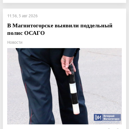
11:56, 5 авг 2026
В Магнитогорске выявили поддельный
полис ОСАГО
Новости