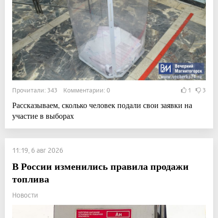
Прочитали: 343 Комментарии: 0
1
3
Рассказываем, сколько человек подали свои заявки на
участие в выборах
11:19, 6 авг 2026
В России изменились правила продажи
топлива
Новости