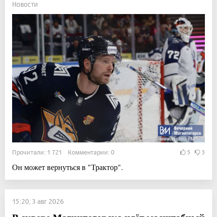
Новости
Прочитали: 1 721 Комментарии: 0
5
3
Он может вернуться в "Трактор".
15:20, 3 авг 2026