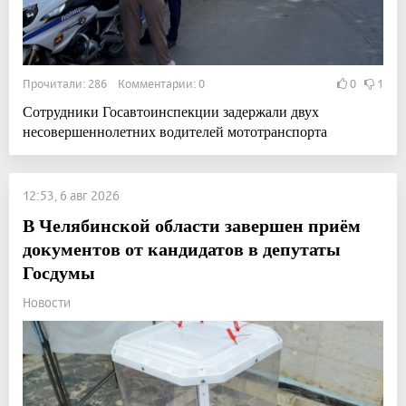
Прочитали: 286 Комментарии: 0
0
1
Сотрудники Госавтоинспекции задержали двух
несовершеннолетних водителей мототранспорта
12:53, 6 авг 2026
В Челябинской области завершен приём
документов от кандидатов в депутаты
Госдумы
Новости