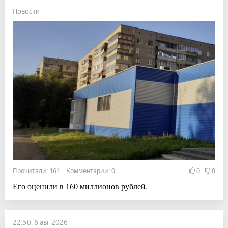
Новости
Прочитали: 161 Комментарии: 0
0
0
Его оценили в 160 миллионов рублей.
22:50, 6 авг 2026