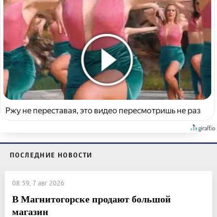
Ржу не переставая, это видео пересмотришь не раз
ПОСЛЕДНИЕ НОВОСТИ
08:59, 7 авг 2026
В Магнитогорске продают большой
магазин