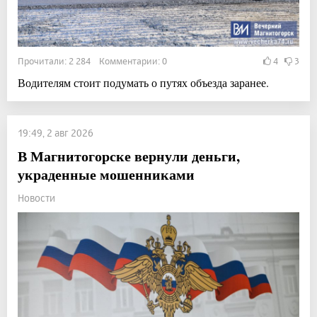
Прочитали: 2 284 Комментарии: 0
4
3
Водителям стоит подумать о путях объезда заранее.
19:49, 2 авг 2026
В Магнитогорске вернули деньги,
украденные мошенниками
Новости