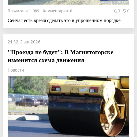
Прочитали: 1 089 Комментарии: 0
3
0
Сейчас есть время сделать это в упрощенном порядке
21:32, 2 авг 2026
"Проезда не будет": В Магнитогорске
изменится схема движения
Новости