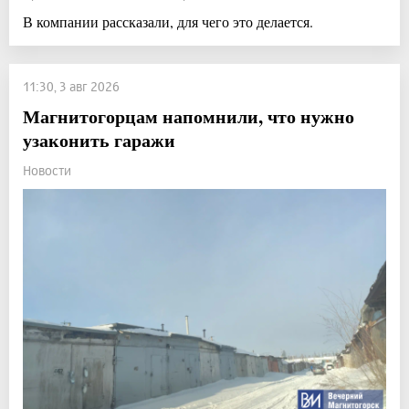
В компании рассказали, для чего это делается.
11:30, 3 авг 2026
Магнитогорцам напомнили, что нужно
узаконить гаражи
Новости