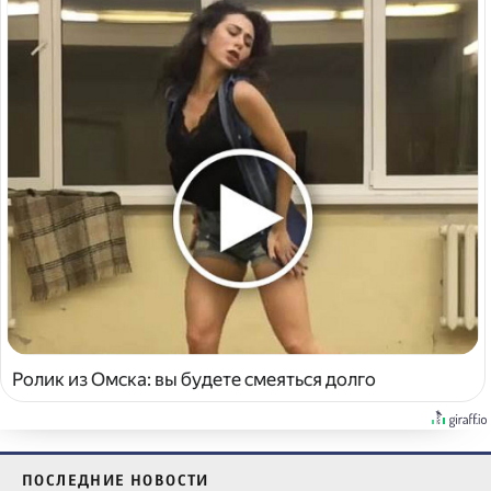
Ролик из Омска: вы будете смеяться долго
ПОСЛЕДНИЕ НОВОСТИ