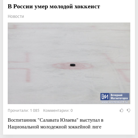
В России умер молодой хоккеист
Новости
Прочитали: 1 085 Комментарии: 0
Воспитанник "Салавата Юлаева" выступал в
Национальной молодежной хоккейной лиге