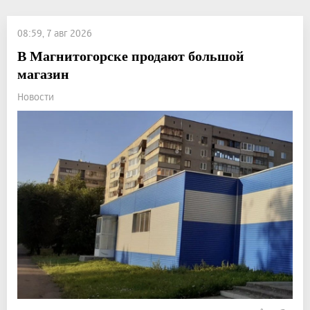
08:59, 7 авг 2026
В Магнитогорске продают большой
магазин
Новости