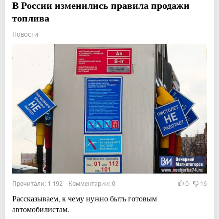
В России изменились правила продажи
топлива
Новости
Прочитали: 1 192 Комментарии: 0
0
16
Рассказываем, к чему нужно быть готовым
автомобилистам.