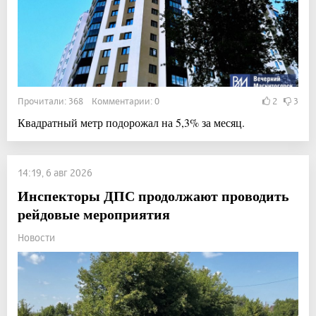
Прочитали: 368 Комментарии: 0
2
3
Квадратный метр подорожал на 5,3% за месяц.
14:19, 6 авг 2026
Инспекторы ДПС продолжают проводить
рейдовые мероприятия
Новости