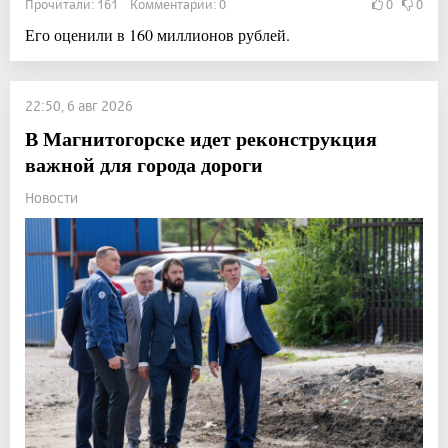
Прочитали: 161 Комментарии: 0
0
0
Его оценили в 160 миллионов рублей.
22:50, 6 авг 2026
В Магнитогорске идет реконструкция
важной для города дороги
Новости