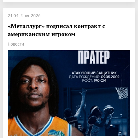
21:04, 5 авг 2026
«Металлург» подписал контракт с
американским игроком
Новости