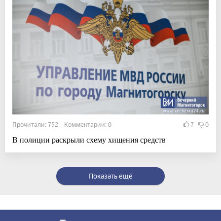
Прочитали: 752 Комментарии: 0
7
0
В полиции раскрыли схему хищения средств
Показать ещё