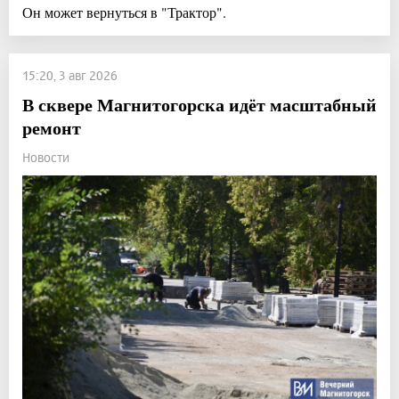
Он может вернуться в "Трактор".
15:20, 3 авг 2026
В сквере Магнитогорска идёт масштабный
ремонт
Новости