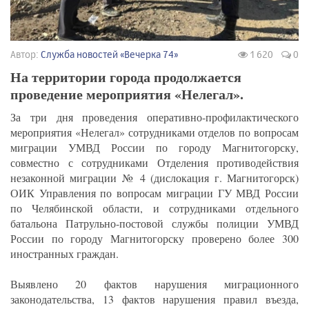
Автор:
Служба новостей «Вечерка 74»
1 620
0
На территории города продолжается
проведение мероприятия «Нелегал».
За три дня проведения оперативно-профилактического
мероприятия «Нелегал» сотрудниками отделов по вопросам
миграции УМВД России по городу Магнитогорску,
совместно с сотрудниками Отделения противодействия
незаконной миграции № 4 (дислокация г. Магнитогорск)
ОИК Управления по вопросам миграции ГУ МВД России
по Челябинской области, и сотрудниками отдельного
батальона Патрульно-постовой службы полиции УМВД
России по городу Магнитогорску проверено более 300
иностранных граждан.
Выявлено 20 фактов нарушения миграционного
законодательства, 13 фактов нарушения правил въезда,