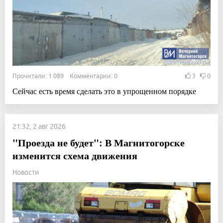
Прочитали: 1 089 Комментарии: 0
3
0
Сейчас есть время сделать это в упрощенном порядке
21:32, 2 авг 2026
"Проезда не будет": В Магнитогорске
изменится схема движения
Новости