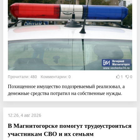
Прочитали: 480 Комментарии: 0
1
0
Похищенное имущество подозреваемый реализовал, а
денежные средства потратил на собственные нужды.
12:26, 4 авг 2026
В Магнитогорске помогут трудоустроиться
участникам СВО и их семьям