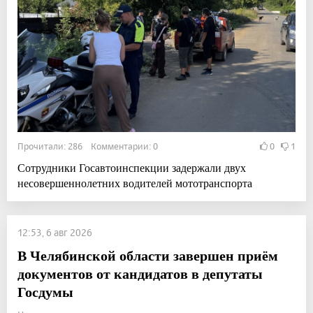
Прочитали: 286 Комментарии: 0
0
1
Сотрудники Госавтоинспекции задержали двух
несовершеннолетних водителей мототранспорта
12:53, 6 авг 2026
В Челябинской области завершен приём
документов от кандидатов в депутаты
Госдумы