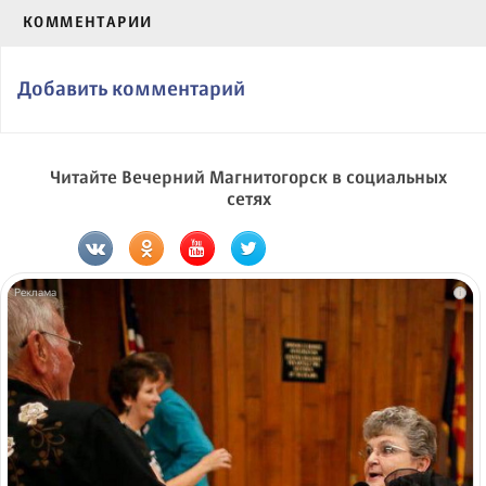
КОММЕНТАРИИ
Добавить комментарий
Читайте Вечерний Магнитогорск в социальных
сетях
i