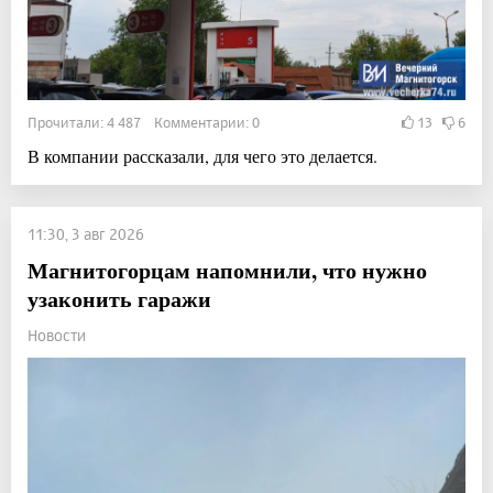
Прочитали: 4 487 Комментарии: 0
13
6
В компании рассказали, для чего это делается.
11:30, 3 авг 2026
Магнитогорцам напомнили, что нужно
узаконить гаражи
Новости