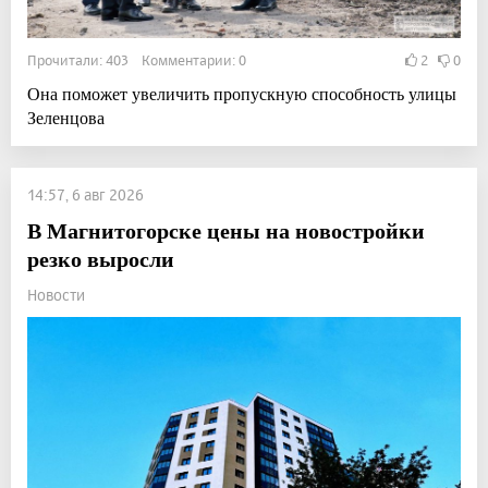
Прочитали: 403 Комментарии: 0
2
0
Она поможет увеличить пропускную способность улицы
Зеленцова
14:57, 6 авг 2026
В Магнитогорске цены на новостройки
резко выросли
Новости