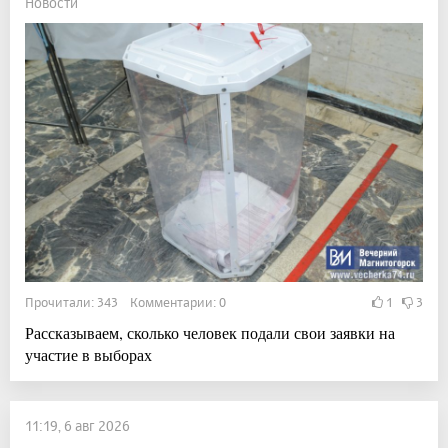
Новости
Прочитали: 343 Комментарии: 0
1
3
Рассказываем, сколько человек подали свои заявки на
участие в выборах
11:19, 6 авг 2026