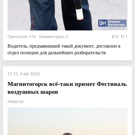
Прочитали: 514 Комментарии: 0
0
1
Водитель, предъявивший такой документ, доставлен в
отдел полиции для дальнейших разбирательств.
21:52, 4 авг 2026
Магнитогорск всё-таки примет Фестиваль
воздушных шаров
Новости