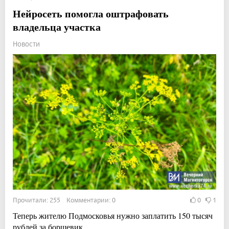
Нейросеть помогла оштрафовать
владельца участка
Новости
Прочитали: 255 Комментарии: 0
0
1
Теперь жителю Подмосковья нужно заплатить 150 тысяч
рублей за борщевик.