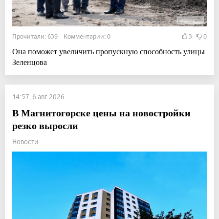
Прочитали: 639 Комментарии: 0
3
0
Она поможет увеличить пропускную способность улицы
Зеленцова
14:57, 6 авг 2026
В Магнитогорске цены на новостройки
резко выросли
Новости