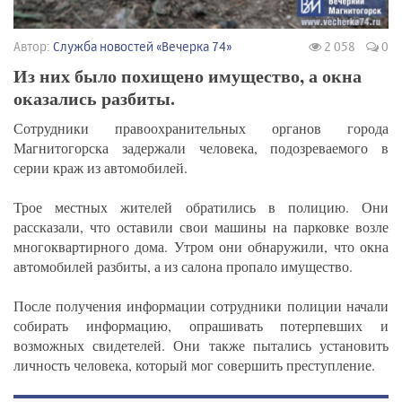
Автор:
Служба новостей «Вечерка 74»
2 058
0
Из них было похищено имущество, а окна
оказались разбиты.
Сотрудники правоохранительных органов города
Магнитогорска задержали человека, подозреваемого в
серии краж из автомобилей.
Трое местных жителей обратились в полицию. Они
рассказали, что оставили свои машины на парковке возле
многоквартирного дома. Утром они обнаружили, что окна
автомобилей разбиты, а из салона пропало имущество.
После получения информации сотрудники полиции начали
собирать информацию, опрашивать потерпевших и
возможных свидетелей. Они также пытались установить
личность человека, который мог совершить преступление.