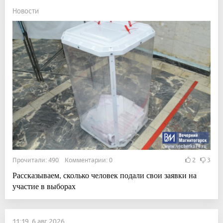
Новости
Прочитали: 490 Комментарии: 0
2
3
Рассказываем, сколько человек подали свои заявки на
участие в выборах
11:19, 6 авг 2026