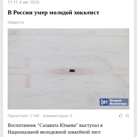
11:11, 4 авг 2026
В России умер молодой хоккеист
Новости
Прочитали: 1 140 Комментарии: 0
Воспитанник "Салавата Юлаева" выступал в
Национальной молодежной хоккейной лиге