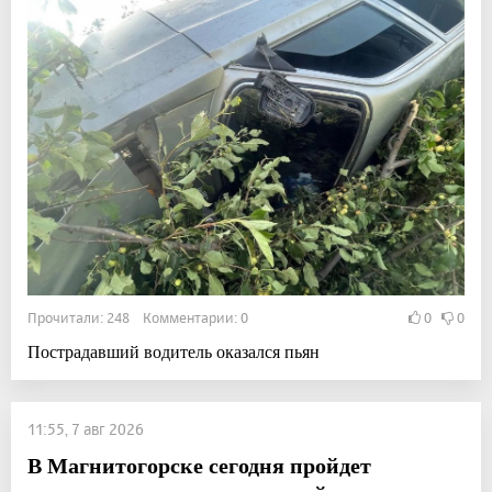
Прочитали: 248 Комментарии: 0
0
0
Пострадавший водитель оказался пьян
11:55, 7 авг 2026
В Магнитогорске сегодня пройдет