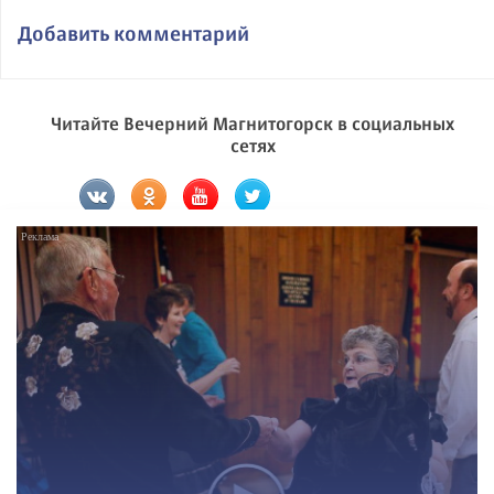
Добавить комментарий
Читайте Вечерний Магнитогорск в социальных
сетях