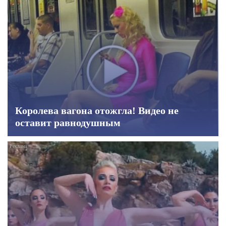
Королева вагона отожгла! Видео не
оставит равнодушным