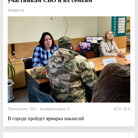
Новости
Прочитали: 581 Комментарии: 0
0
0
В городе пройдет ярмарка вакансий