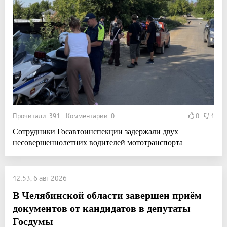
Прочитали: 391 Комментарии: 0
0
1
Сотрудники Госавтоинспекции задержали двух
несовершеннолетних водителей мототранспорта
12:53, 6 авг 2026
В Челябинской области завершен приём
документов от кандидатов в депутаты
Госдумы