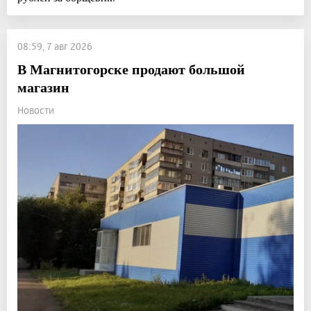
08:59, 7 авг 2026
В Магнитогорске продают большой
магазин
Новости