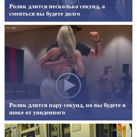
Ролик длится несколько секунд, а
смеяться вы будете долго
Ролик длится пару секунд, но вы будете в
шоке от увиденного