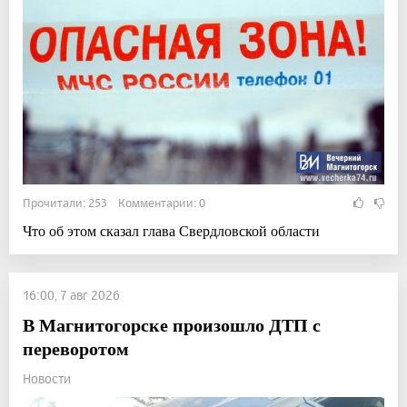
Прочитали: 253 Комментарии: 0
Что об этом сказал глава Свердловской области
16:00, 7 авг 2026
В Магнитогорске произошло ДТП с
переворотом
Новости