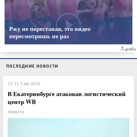
Ржу не переставая, это видео
пересмотришь не раз
ПОСЛЕДНИЕ НОВОСТИ
23:31, 7 авг 2026
В Екатеринбурге атакован логистический
центр WB
Новости