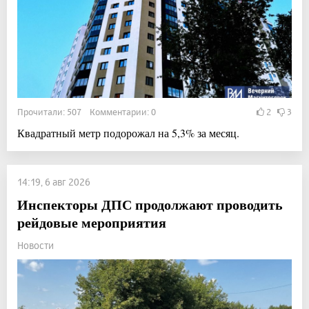
Прочитали: 507 Комментарии: 0
2
3
Квадратный метр подорожал на 5,3% за месяц.
14:19, 6 авг 2026
Инспекторы ДПС продолжают проводить
рейдовые мероприятия
Новости