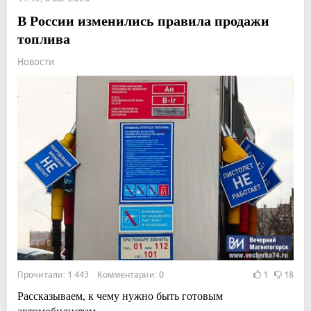
В России изменились правила продажи
топлива
Новости
Прочитали: 1 443 Комментарии: 0
1
18
Рассказываем, к чему нужно быть готовым
автомобилистам.