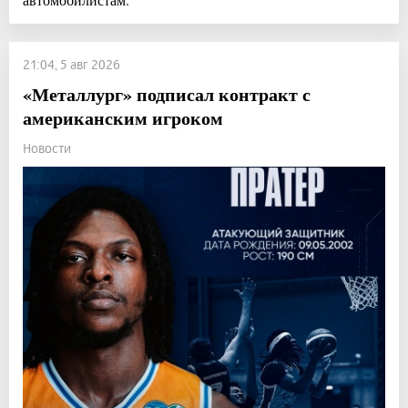
21:04, 5 авг 2026
«Металлург» подписал контракт с
американским игроком
Новости