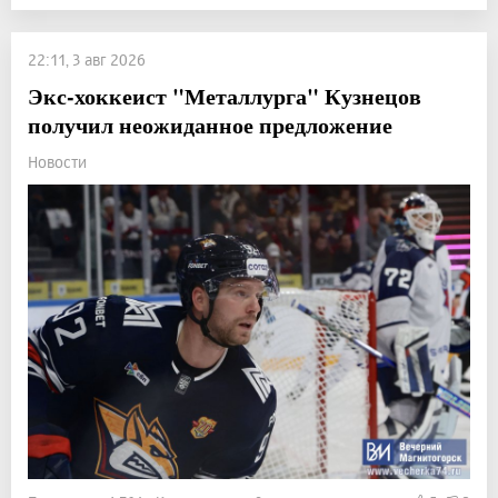
22:11, 3 авг 2026
Экс-хоккеист "Металлурга" Кузнецов
получил неожиданное предложение
Новости