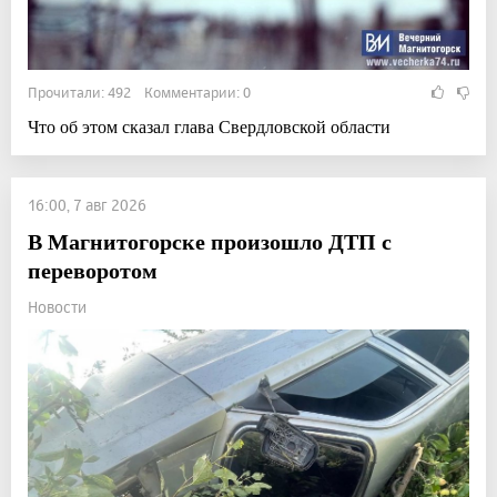
Прочитали: 492 Комментарии: 0
Что об этом сказал глава Свердловской области
16:00, 7 авг 2026
В Магнитогорске произошло ДТП с
переворотом
Новости