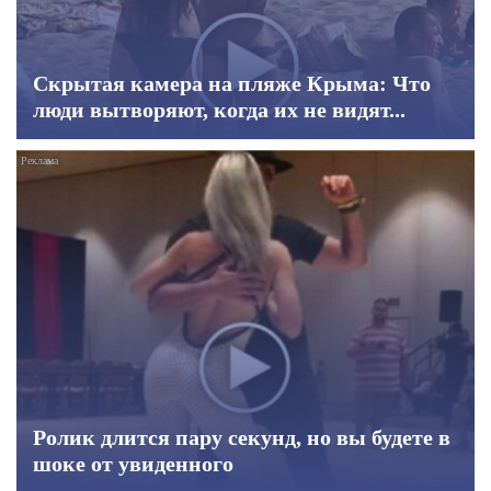
Скрытая камера на пляже Крыма: Что
люди вытворяют, когда их не видят...
Ролик длится пару секунд, но вы будете в
шоке от увиденного