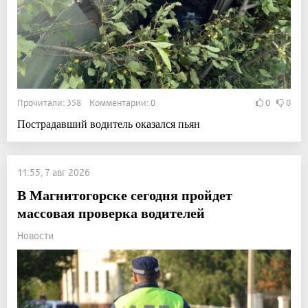
Прочитали: 358 Комментарии: 0
0
0
Пострадавший водитель оказался пьян
11:55, 7 авг 2026
В Магнитогорске сегодня пройдет
массовая проверка водителей
Новости