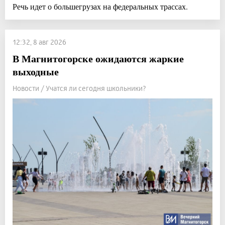
Речь идет о большегрузах на федеральных трассах.
12:32, 8 авг 2026
В Магнитогорске ожидаются жаркие
выходные
Новости / Учатся ли сегодня школьники?