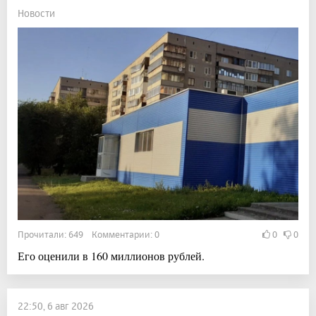
Новости
Прочитали: 649 Комментарии: 0
0
0
Его оценили в 160 миллионов рублей.
22:50, 6 авг 2026