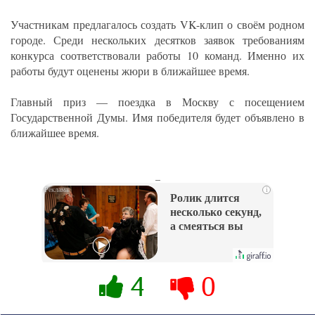
Участникам предлагалось создать VK-клип о своём родном
городе. Среди нескольких десятков заявок требованиям
конкурса соответствовали работы 10 команд. Именно их
работы будут оценены жюри в ближайшее время.
Главный приз — поездка в Москву с посещением
Государственной Думы. Имя победителя будет объявлено в
ближайшее время.
_
i
Ролик длится
несколько секунд,
а смеяться вы
будете долго
4
0