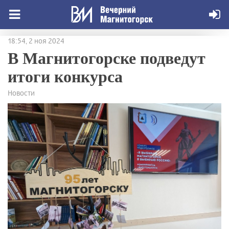
18:54, 2 ноя 2024
В Магнитогорске подведут
итоги конкурса
Новости