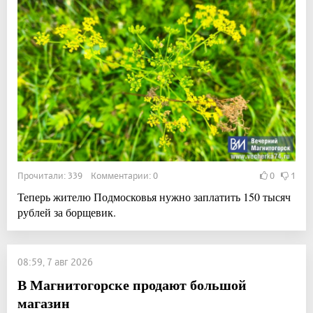
Прочитали: 339 Комментарии: 0
0
1
Теперь жителю Подмосковья нужно заплатить 150 тысяч
рублей за борщевик.
08:59, 7 авг 2026
В Магнитогорске продают большой
магазин