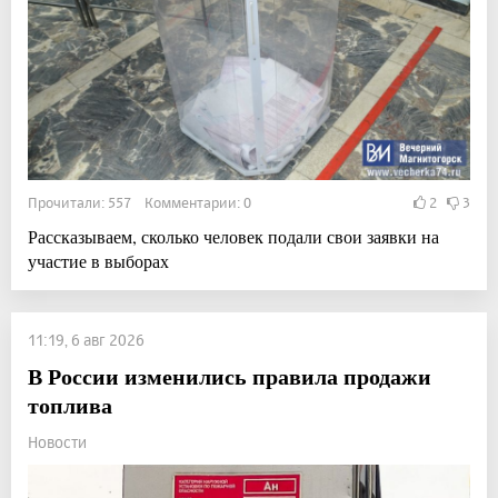
Прочитали: 557 Комментарии: 0
2
3
Рассказываем, сколько человек подали свои заявки на
участие в выборах
11:19, 6 авг 2026
В России изменились правила продажи
топлива
Новости