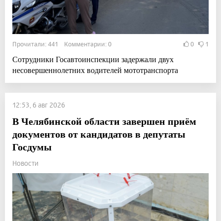
Прочитали: 441 Комментарии: 0
0
1
Сотрудники Госавтоинспекции задержали двух
несовершеннолетних водителей мототранспорта
12:53, 6 авг 2026
В Челябинской области завершен приём
документов от кандидатов в депутаты
Госдумы
Новости