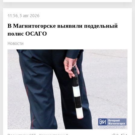
11:56, 5 авг 2026
В Магнитогорске выявили поддельный
полис ОСАГО
Новости