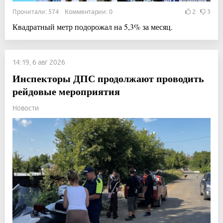
Прочитали: 574 Комментарии: 0
2
3
Квадратный метр подорожал на 5,3% за месяц.
14:19, 6 авг 2026
Инспекторы ДПС продолжают проводить
рейдовые мероприятия
Новости