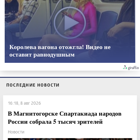
Королева вагона отожгла! Видео не
оставит равнодушным
ПОСЛЕДНИЕ НОВОСТИ
16:18, 8 авг 2026
В Магнитогорске Спартакиада народов
России собрала 5 тысяч зрителей
Новости