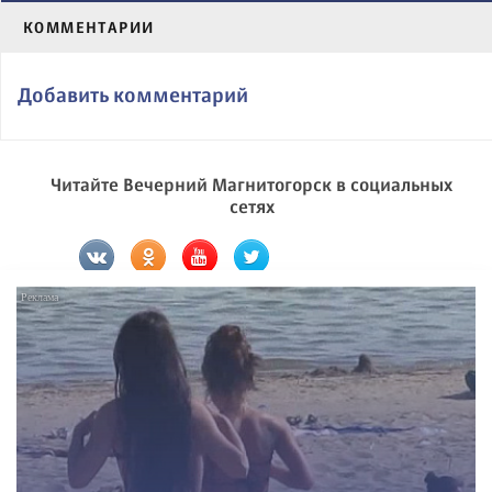
КОММЕНТАРИИ
Добавить комментарий
Читайте Вечерний Магнитогорск в социальных
сетях