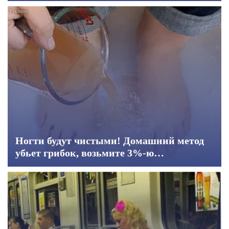
Ногти будут чистыми! Домашний метод
убьет грибок, возьмите 3%-ю…