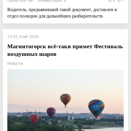
Прочитали: 687 Комментарии: 0
0
1
Водитель, предъявивший такой документ, доставлен в
отдел полиции для дальнейших разбирательств.
21:52, 4 авг 2026
Магнитогорск всё-таки примет Фестиваль
воздушных шаров
Новости