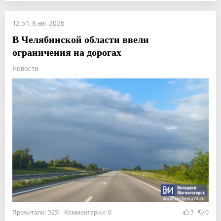
12:51, 8 авг 2026
В Челябинской области ввели
ограничения на дорогах
Новости
Прочитали: 325 Комментарии: 0
3
0