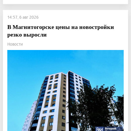
14:57, 6 авг 2026
В Магнитогорске цены на новостройки
резко выросли
Новости