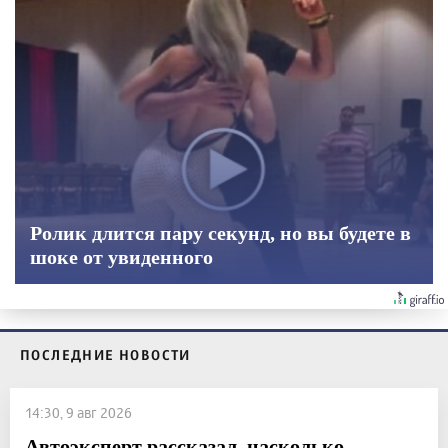
Ролик длится пару секунд, но вы будете в
шоке от увиденного
ПОСЛЕДНИЕ НОВОСТИ
14:30, 9 авг 2026
Автоэксперт рассказал, насколько