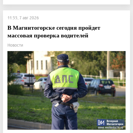
11:55, 7 авг 2026
В Магнитогорске сегодня пройдет
массовая проверка водителей
Новости