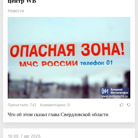
центр WB
Новости
Прочитали: 742 Комментарии: 0
Что об этом сказал глава Свердловской области
16:00, 7 авг 2026