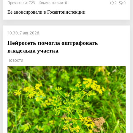
Прочитали: 723 Комментарии: 0
2
0
Её анонсировали в Госавтоинспекции
10:30, 7 авг 2026
Нейросеть помогла оштрафовать
владельца участка
Новости