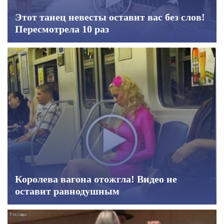
Этот танец невесты оставит вас без слов!
Пересмотрела 10 раз
Королева вагона отожгла! Видео не
оставит равнодушным