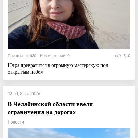
Прочитали: 680 Комментарии: 0
3
0
Югра превратится в огромную мастерскую под
открытым небом
12:51, 8 авг 2026
В Челябинской области ввели
ограничения на дорогах
Новости