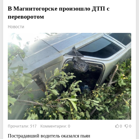
В Магнитогорске произошло ДТП с
переворотом
Новости
Прочитали: 517 Комментарии: 0
0
0
Пострадавший водитель оказался пьян