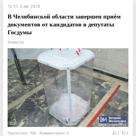
12:53, 6 авг 2026
В Челябинской области завершен приём
документов от кандидатов в депутаты
Госдумы
Новости
Прочитали: 708 Комментарии: 0
2
3