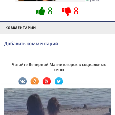
8
8
КОММЕНТАРИИ
Добавить комментарий
Читайте Вечерний Магнитогорск в социальных
сетях