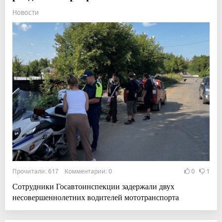
Новости
Прочитали: 617 Комментарии: 0
0
1
Сотрудники Госавтоинспекции задержали двух
несовершеннолетних водителей мототранспорта