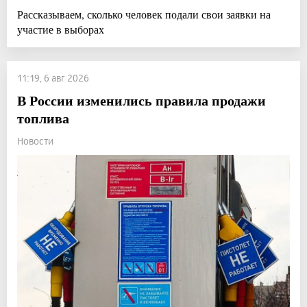
Рассказываем, сколько человек подали свои заявки на
участие в выборах
11:19, 6 авг 2026
В России изменились правила продажи
топлива
Новости