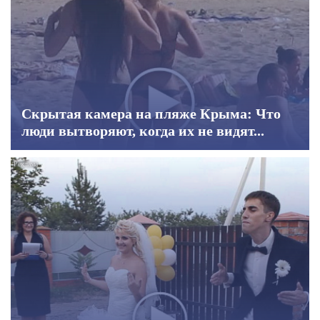
Скрытая камера на пляже Крыма: Что
люди вытворяют, когда их не видят...