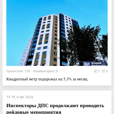
Прочитали: 730 Комментарии: 0
2
3
Квадратный метр подорожал на 5,3% за месяц.
14:19, 6 авг 2026
Инспекторы ДПС продолжают проводить
рейдовые мероприятия