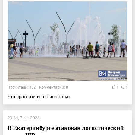
Прочитали: 362 Комментарии: 0
1
1
Что прогнозируют синоптики.
23:31, 7 авг 2026
В Екатеринбурге атакован логистический