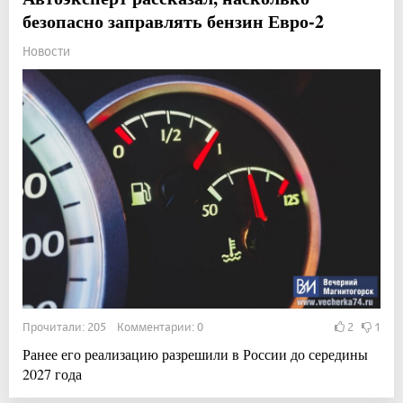
безопасно заправлять бензин Евро-2
Новости
Прочитали: 205 Комментарии: 0
2
1
Ранее его реализацию разрешили в России до середины
2027 года