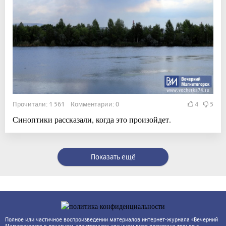
Прочитали: 1 561 Комментарии: 0
4
5
Синоптики рассказали, когда это произойдет.
Показать ещё
Полное или частичное воспроизведении материалов интернет-журнала «Вечерний