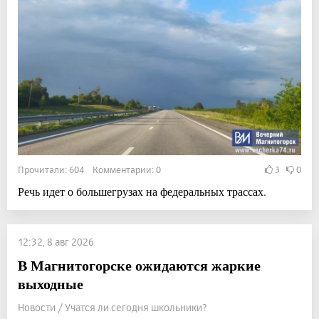
Прочитали: 604 Комментарии: 0
3
0
Речь идет о большегрузах на федеральных трассах.
12:32, 8 авг 2026
В Магнитогорске ожидаются жаркие
выходные
Новости / Учатся ли сегодня школьники?