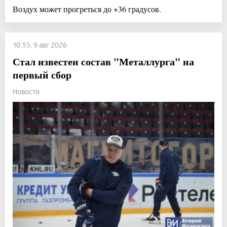
Воздух может прогреться до +36 градусов.
10:55, 9 авг 2026
Стал известен состав "Металлурга" на
первый сбор
Новости