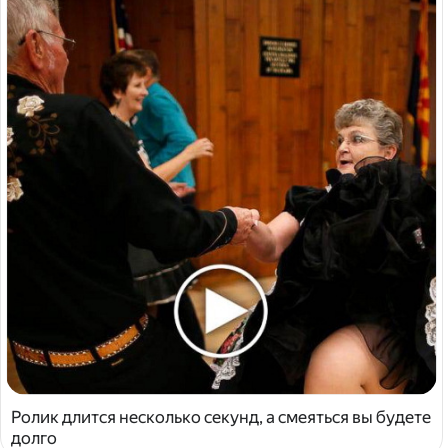
Ролик длится несколько секунд, а смеяться вы будете
долго