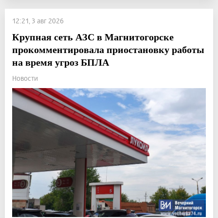
12:21, 3 авг 2026
Крупная сеть АЗС в Магнитогорске
прокомментировала приостановку работы
на время угроз БПЛА
Новости