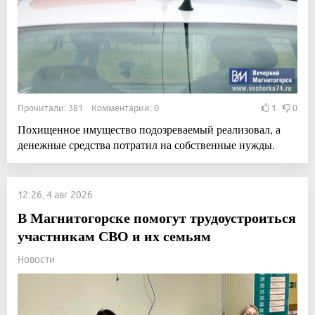
Прочитали: 381 Комментарии: 0
1
0
Похищенное имущество подозреваемый реализовал, а
денежные средства потратил на собственные нужды.
12:26, 4 авг 2026
В Магнитогорске помогут трудоустроиться
участникам СВО и их семьям
Новости