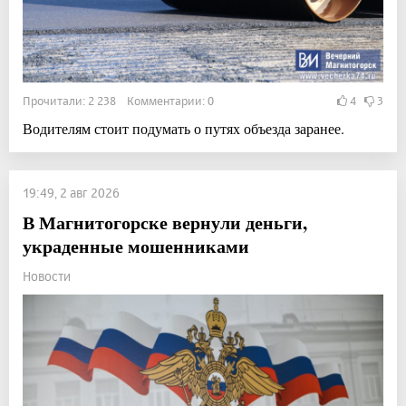
Прочитали: 2 238 Комментарии: 0
4
3
Водителям стоит подумать о путях объезда заранее.
19:49, 2 авг 2026
В Магнитогорске вернули деньги,
украденные мошенниками
Новости