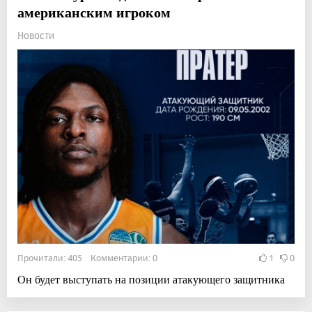
американским игроком
Новости
Прочитали: 405 Комментарии: 0
1
0
Он будет выступать на позиции атакующего защитника