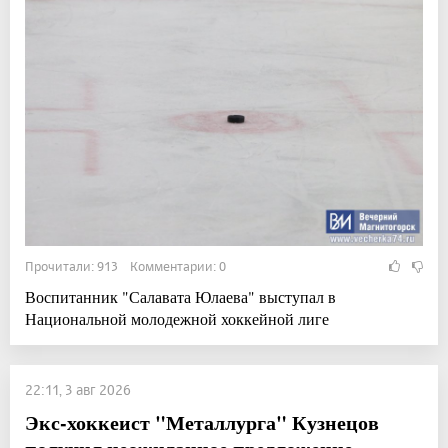
Прочитали: 913 Комментарии: 0
Воспитанник "Салавата Юлаева" выступал в
Национальной молодежной хоккейной лиге
22:11, 3 авг 2026
Экс-хоккеист "Металлурга" Кузнецов