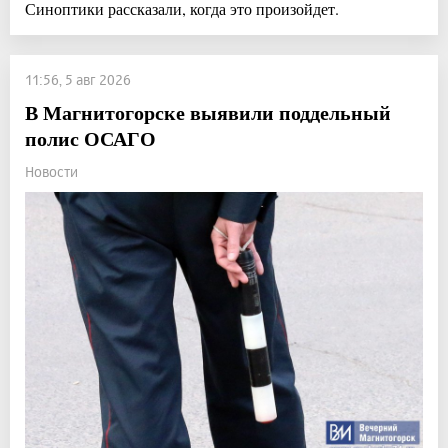
Синоптики рассказали, когда это произойдет.
11:56, 5 авг 2026
В Магнитогорске выявили поддельный
полис ОСАГО
Новости