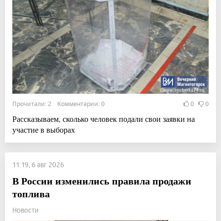
Прочитали: 2 Комментарии: 0
0
0
Рассказываем, сколько человек подали свои заявки на
участие в выборах
11:19, 6 авг 2026
В России изменились правила продажи
топлива
Новости