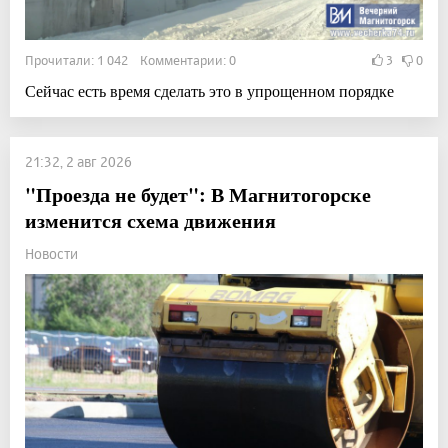
Прочитали: 1 042 Комментарии: 0
3
0
Сейчас есть время сделать это в упрощенном порядке
21:32, 2 авг 2026
"Проезда не будет": В Магнитогорске
изменится схема движения
Новости