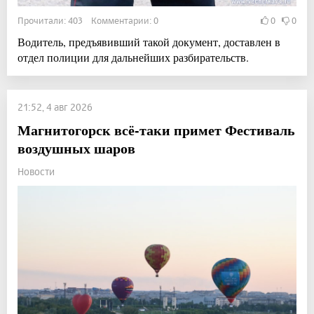
Прочитали: 403 Комментарии: 0
0
0
Водитель, предъявивший такой документ, доставлен в
отдел полиции для дальнейших разбирательств.
21:52, 4 авг 2026
Магнитогорск всё-таки примет Фестиваль
воздушных шаров
Новости