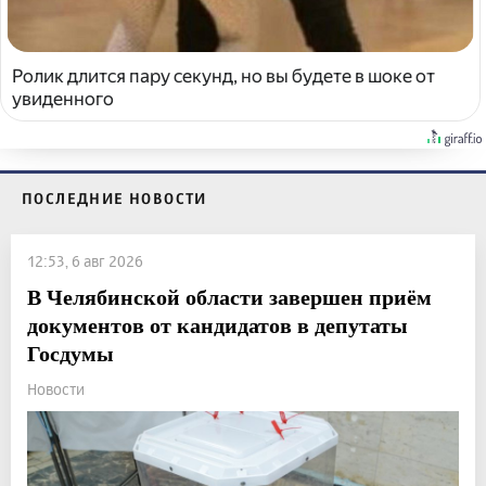
Ролик длится пару секунд, но вы будете в шоке от
увиденного
ПОСЛЕДНИЕ НОВОСТИ
12:53, 6 авг 2026
В Челябинской области завершен приём
документов от кандидатов в депутаты
Госдумы
Новости