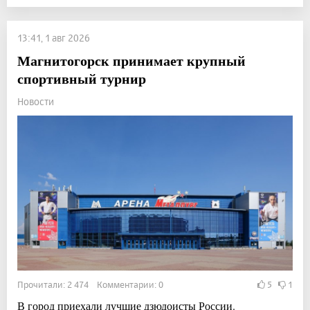
13:41, 1 авг 2026
Магнитогорск принимает крупный
спортивный турнир
Новости
Прочитали: 2 474 Комментарии: 0
5
1
В город приехали лучшие дзюдоисты России.