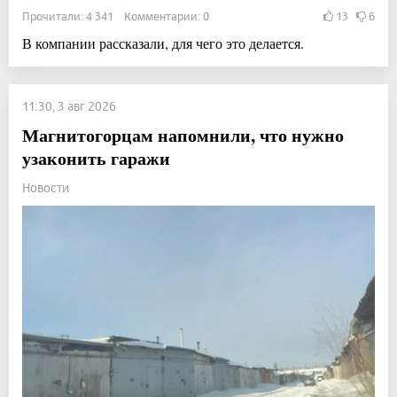
Прочитали: 4 341 Комментарии: 0
13
6
В компании рассказали, для чего это делается.
11:30, 3 авг 2026
Магнитогорцам напомнили, что нужно
узаконить гаражи
Новости