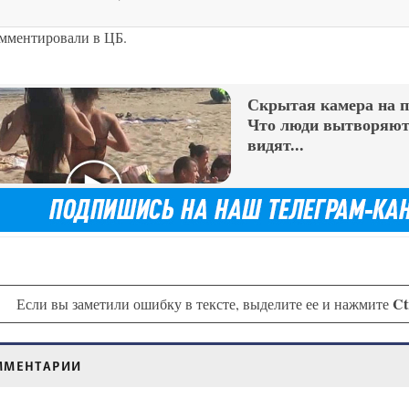
омментировали в ЦБ.
Скрытая камера на 
Что люди вытворяют,
видят...
Ct
Если вы заметили ошибку в тексте, выделите ее и нажмите
ММЕНТАРИИ