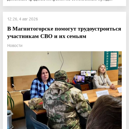
12:26, 4 авг 2026
В Магнитогорске помогут трудоустроиться
участникам СВО и их семьям
Новости