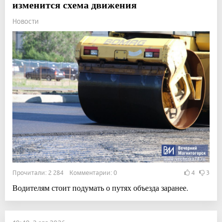
изменится схема движения
Новости
Прочитали: 2 284 Комментарии: 0
4
3
Водителям стоит подумать о путях объезда заранее.