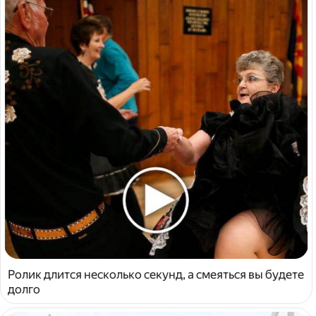
Ролик длится несколько секунд, а смеяться вы будете
долго