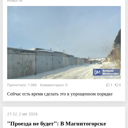
Новости
Прочитали: 1 089 Комментарии: 0
3
0
Сейчас есть время сделать это в упрощенном порядке
21:32, 2 авг 2026
"Проезда не будет": В Магнитогорске