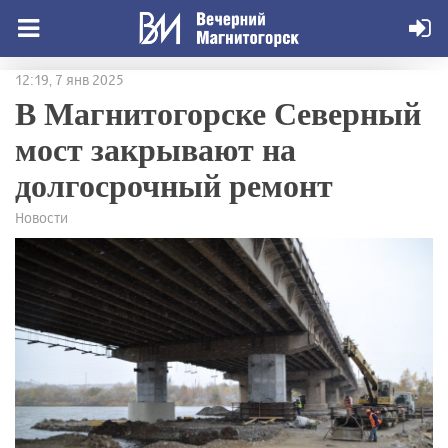
12:19, 7 янв 2025
В Магнитогорске Северный
мост закрывают на
долгосрочный ремонт
Новости