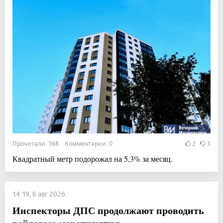
Прочитали: 368 Комментарии: 0
2
3
Квадратный метр подорожал на 5,3% за месяц.
14:19, 6 авг 2026
Инспекторы ДПС продолжают проводить