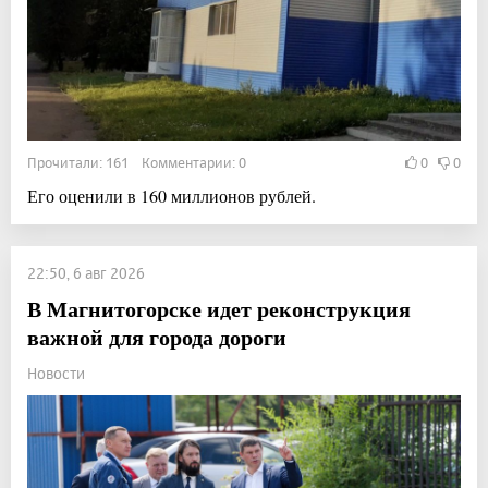
Прочитали: 161 Комментарии: 0
0
0
Его оценили в 160 миллионов рублей.
22:50, 6 авг 2026
В Магнитогорске идет реконструкция
важной для города дороги
Новости