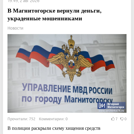
19:49, 2 авг 2026
В Магнитогорске вернули деньги,
украденные мошенниками
Новости
Прочитали: 752 Комментарии: 0
7
0
В полиции раскрыли схему хищения средств