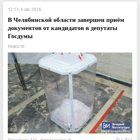
12:53, 6 авг 2026
В Челябинской области завершен приём
документов от кандидатов в депутаты
Госдумы
Новости
Прочитали: 343 Комментарии: 0
1
3