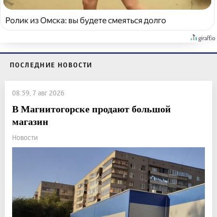
Ролик из Омска: вы будете смеяться долго
ПОСЛЕДНИЕ НОВОСТИ
08:59, 7 авг 2026
В Магнитогорске продают большой
магазин
Новости