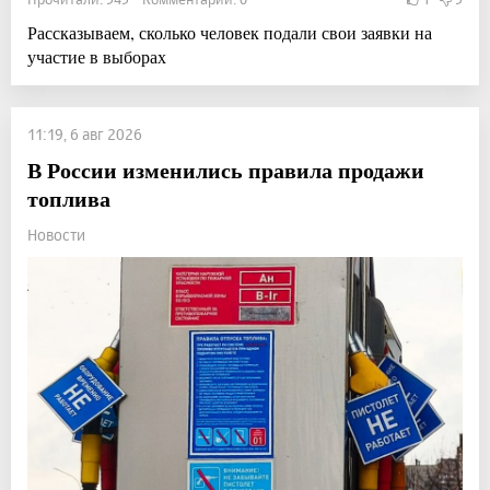
Рассказываем, сколько человек подали свои заявки на
участие в выборах
11:19, 6 авг 2026
В России изменились правила продажи
топлива
Новости