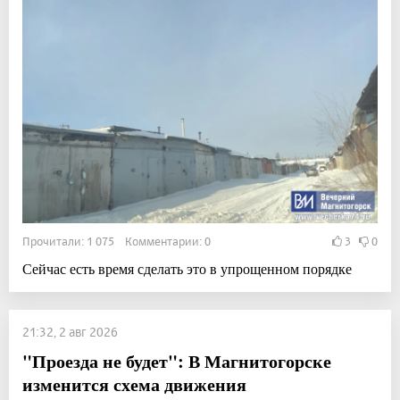
Прочитали: 1 075 Комментарии: 0
3
0
Сейчас есть время сделать это в упрощенном порядке
21:32, 2 авг 2026
"Проезда не будет": В Магнитогорске
изменится схема движения