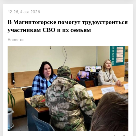
12:26, 4 авг 2026
В Магнитогорске помогут трудоустроиться
участникам СВО и их семьям
Новости