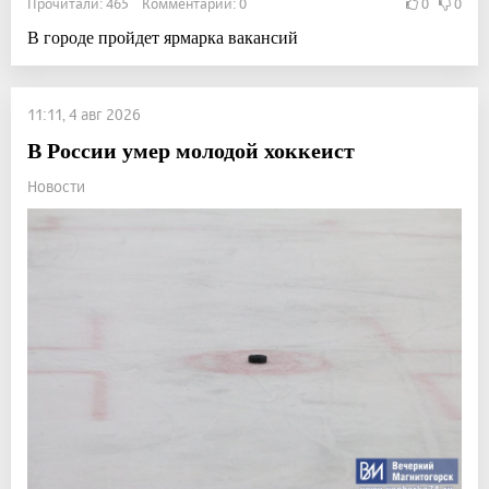
Прочитали: 465 Комментарии: 0
0
0
В городе пройдет ярмарка вакансий
11:11, 4 авг 2026
В России умер молодой хоккеист
Новости