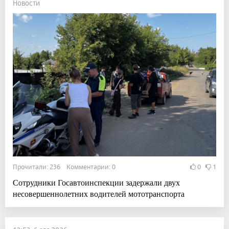
Новости
Прочитали: 236 Комментарии: 0
0
1
Сотрудники Госавтоинспекции задержали двух
несовершеннолетних водителей мототранспорта