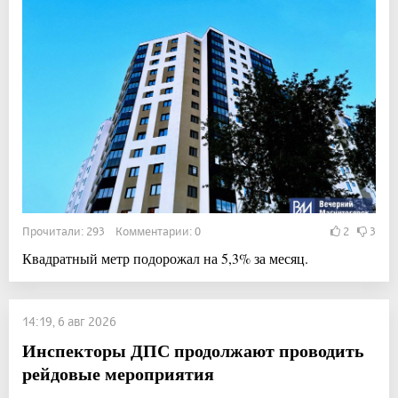
Прочитали: 293 Комментарии: 0
2
3
Квадратный метр подорожал на 5,3% за месяц.
14:19, 6 авг 2026
Инспекторы ДПС продолжают проводить
рейдовые мероприятия