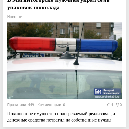
упаковок шоколада
Новости
Прочитали: 449 Комментарии: 0
1
0
Похищенное имущество подозреваемый реализовал, а
денежные средства потратил на собственные нужды.