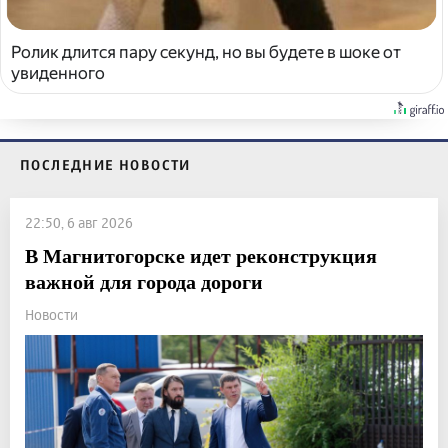
Ролик длится пару секунд, но вы будете в шоке от
увиденного
ПОСЛЕДНИЕ НОВОСТИ
22:50, 6 авг 2026
В Магнитогорске идет реконструкция
важной для города дороги
Новости