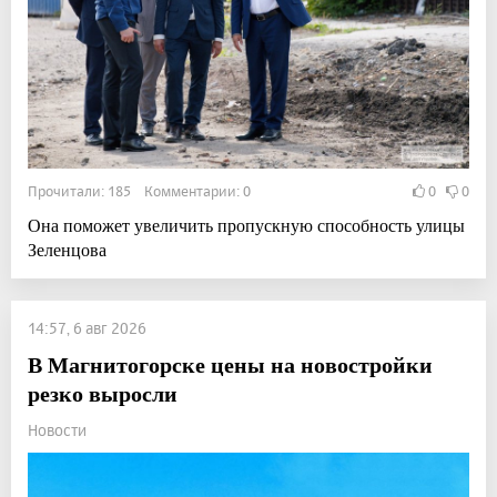
Прочитали: 185 Комментарии: 0
0
0
Она поможет увеличить пропускную способность улицы
Зеленцова
14:57, 6 авг 2026
В Магнитогорске цены на новостройки
резко выросли
Новости