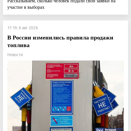
Рассказываем, сколько человек подали свои заявки на
участие в выборах
11:19, 6 авг 2026
В России изменились правила продажи
топлива
Новости