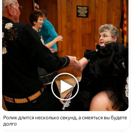
Ролик длится несколько секунд, а смеяться вы будете
долго