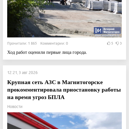
Прочитали: 1 865 Комментарии: 0
5
3
Ход работ оценили первые лица города.
12:21, 3 авг 2026
Крупная сеть АЗС в Магнитогорске
прокомментировала приостановку работы
на время угроз БПЛА
Новости