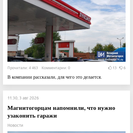
Прочитали: 4 463 Комментарии: 0
13
6
В компании рассказали, для чего это делается.
11:30, 3 авг 2026
Магнитогорцам напомнили, что нужно
узаконить гаражи
Новости