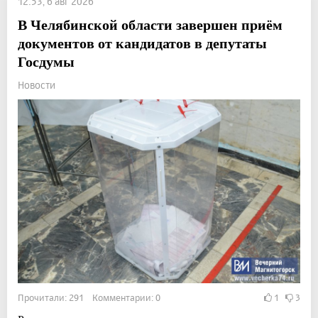
12:53, 6 авг 2026
В Челябинской области завершен приём
документов от кандидатов в депутаты
Госдумы
Новости
Прочитали: 291 Комментарии: 0
1
3