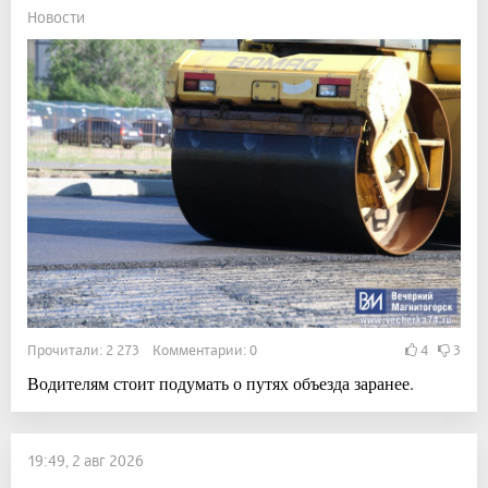
Новости
Прочитали: 2 273 Комментарии: 0
4
3
Водителям стоит подумать о путях объезда заранее.
19:49, 2 авг 2026