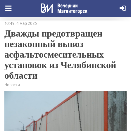
10:49, 4 мар 2025
Дважды предотвращен
незаконный вывоз
асфальтосмесительных
установок из Челябинской
области
Новости