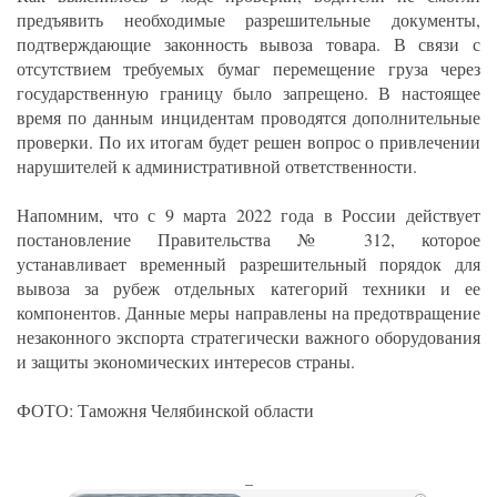
предъявить необходимые разрешительные документы,
подтверждающие законность вывоза товара. В связи с
отсутствием требуемых бумаг перемещение груза через
государственную границу было запрещено. В настоящее
время по данным инцидентам проводятся дополнительные
проверки. По их итогам будет решен вопрос о привлечении
нарушителей к административной ответственности.
Напомним, что с 9 марта 2022 года в России действует
постановление Правительства № 312, которое
устанавливает временный разрешительный порядок для
вывоза за рубеж отдельных категорий техники и ее
компонентов. Данные меры направлены на предотвращение
незаконного экспорта стратегически важного оборудования
и защиты экономических интересов страны.
ФОТО: Таможня Челябинской области
_