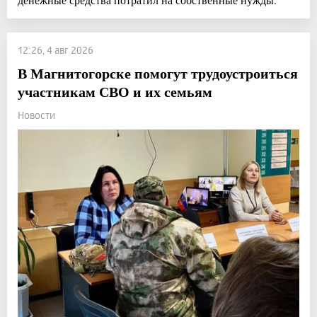
12:26, 4 авг 2026
В Магнитогорске помогут трудоустроиться
участникам СВО и их семьям
Новости