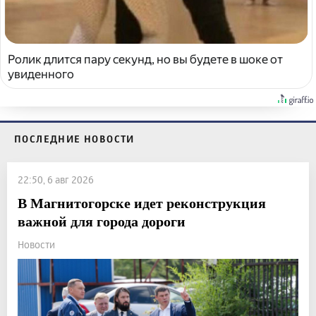
Ролик длится пару секунд, но вы будете в шоке от
увиденного
ПОСЛЕДНИЕ НОВОСТИ
22:50, 6 авг 2026
В Магнитогорске идет реконструкция
важной для города дороги
Новости