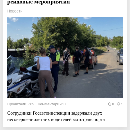
рейдовые мероприятия
Новости
Прочитали: 269 Комментарии: 0
0
1
Сотрудники Госавтоинспекции задержали двух
несовершеннолетних водителей мототранспорта