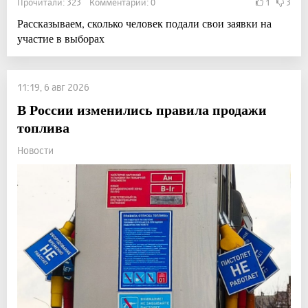
Прочитали: 323 Комментарии: 0
1
3
Рассказываем, сколько человек подали свои заявки на
участие в выборах
11:19, 6 авг 2026
В России изменились правила продажи
топлива
Новости