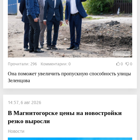
Прочитали: 296 Комментарии: 0
0
0
Она поможет увеличить пропускную способность улицы
Зеленцова
14:57, 6 авг 2026
В Магнитогорске цены на новостройки
резко выросли
Новости