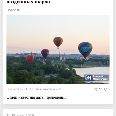
воздушных шаров
Новости
Прочитали: 3 042 Комментарии: 0
22
0
Стали известны даты проведения.
15:19, 4 авг 2026