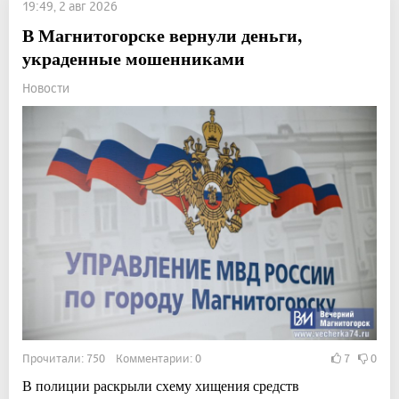
19:49, 2 авг 2026
В Магнитогорске вернули деньги,
украденные мошенниками
Новости
Прочитали: 750 Комментарии: 0
7
0
В полиции раскрыли схему хищения средств