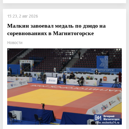
15:23, 2 авг 2026
Малкин завоевал медаль по дзюдо на
соревнованиях в Магнитогорске
Новости