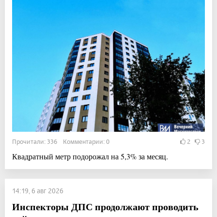
Прочитали: 336 Комментарии: 0
2
3
Квадратный метр подорожал на 5,3% за месяц.
14:19, 6 авг 2026
Инспекторы ДПС продолжают проводить