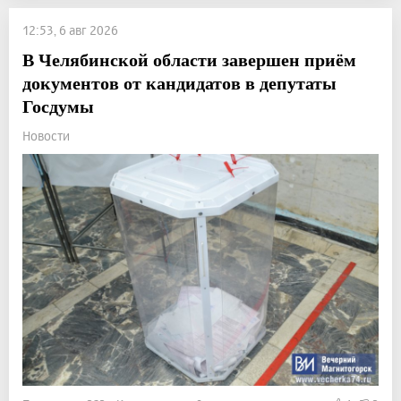
12:53, 6 авг 2026
В Челябинской области завершен приём
документов от кандидатов в депутаты
Госдумы
Новости