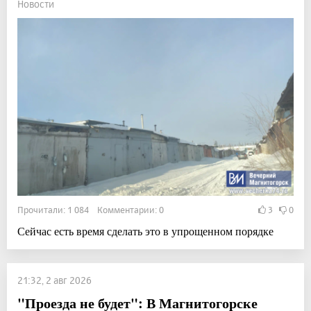
Новости
Прочитали: 1 084 Комментарии: 0
3
0
Сейчас есть время сделать это в упрощенном порядке
21:32, 2 авг 2026
"Проезда не будет": В Магнитогорске