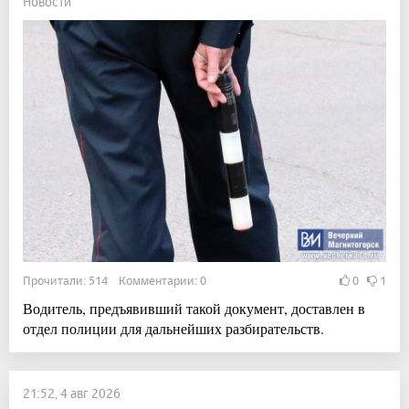
Новости
Прочитали: 514 Комментарии: 0
0
1
Водитель, предъявивший такой документ, доставлен в
отдел полиции для дальнейших разбирательств.
21:52, 4 авг 2026