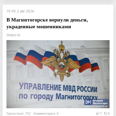
19:49, 2 авг 2026
В Магнитогорске вернули деньги,
украденные мошенниками
Новости
Прочитали: 752 Комментарии: 0
7
0