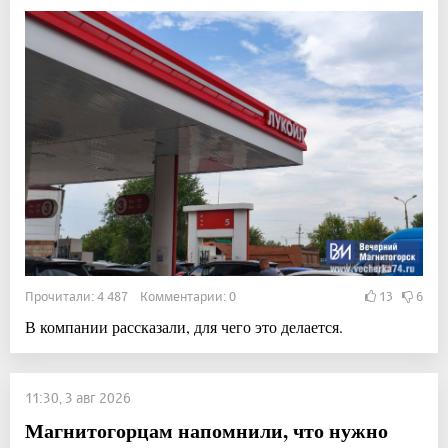
Прочитали: 4 487 Комментарии: 0
13
6
В компании рассказали, для чего это делается.
11:30, 3 авг 2026
Магнитогорцам напомнили, что нужно