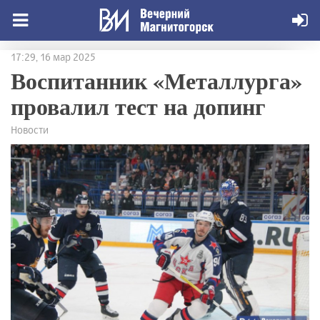
17:29, 16 мар 2025
Воспитанник «Металлурга»
провалил тест на допинг
Новости