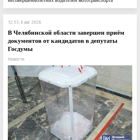
12:53, 6 авг 2026
В Челябинской области завершен приём
документов от кандидатов в депутаты
Госдумы
Новости