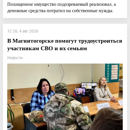
Похищенное имущество подозреваемый реализовал, а
денежные средства потратил на собственные нужды.
12:26, 4 авг 2026
В Магнитогорске помогут трудоустроиться
участникам СВО и их семьям
Новости