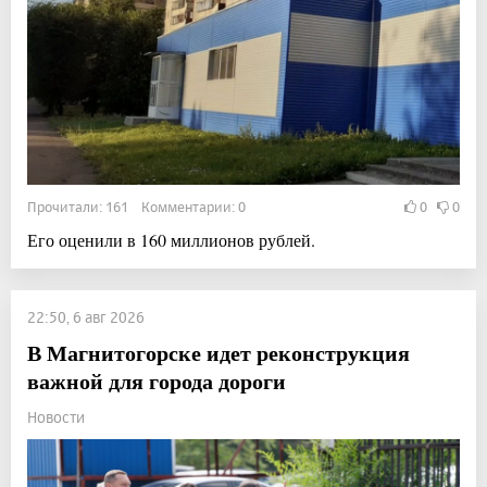
Прочитали: 161 Комментарии: 0
0
0
Его оценили в 160 миллионов рублей.
22:50, 6 авг 2026
В Магнитогорске идет реконструкция
важной для города дороги
Новости