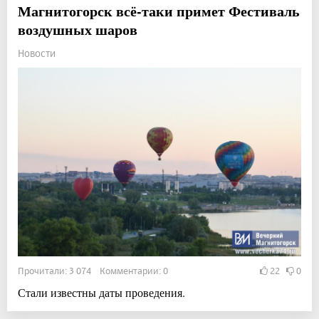
Магнитогорск всё-таки примет Фестиваль
воздушных шаров
Новости
Прочитали: 3 074 Комментарии: 0
22
0
Стали известны даты проведения.