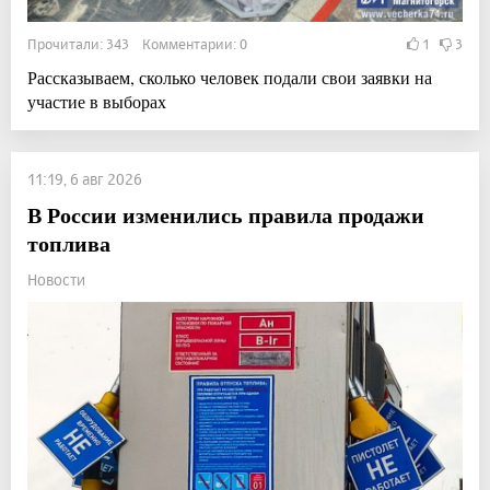
Прочитали: 343 Комментарии: 0
1
3
Рассказываем, сколько человек подали свои заявки на
участие в выборах
11:19, 6 авг 2026
В России изменились правила продажи
топлива
Новости