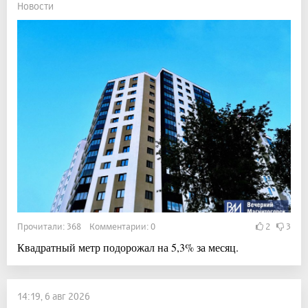
Новости
Прочитали: 368 Комментарии: 0
2
3
Квадратный метр подорожал на 5,3% за месяц.
14:19, 6 авг 2026