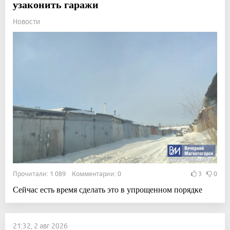
узаконить гаражи
Новости
Прочитали: 1 089 Комментарии: 0
3
0
Сейчас есть время сделать это в упрощенном порядке
21:32, 2 авг 2026