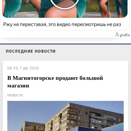
Ржу не переставая, это видео пересмотришь не раз
ПОСЛЕДНИЕ НОВОСТИ
08:59, 7 авг 2026
В Магнитогорске продают большой
магазин
Новости