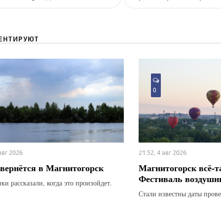
ЕНТИРУЮТ
0
 авг 2026
21:52, 4 авг 2026
вернётся в Магнитогорск
Магнитогорск всё-т
Фестиваль воздушн
ки рассказали, когда это произойдет.
Стали известны даты прове