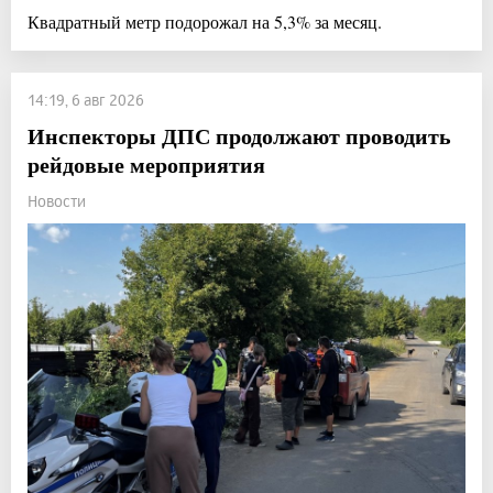
Квадратный метр подорожал на 5,3% за месяц.
14:19, 6 авг 2026
Инспекторы ДПС продолжают проводить
рейдовые мероприятия
Новости