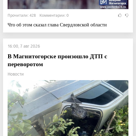
Прочитали: 428 Комментарии: 0
Что об этом сказал глава Свердловской области
16:00, 7 авг 2026
В Магнитогорске произошло ДТП с
переворотом
Новости