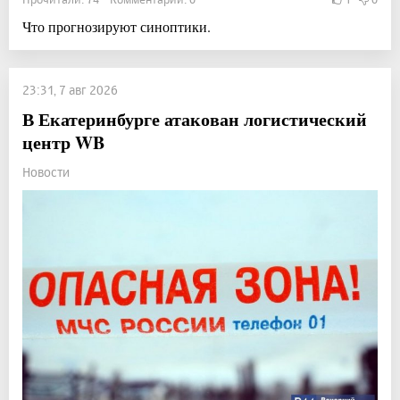
Что прогнозируют синоптики.
23:31, 7 авг 2026
В Екатеринбурге атакован логистический
центр WB
Новости