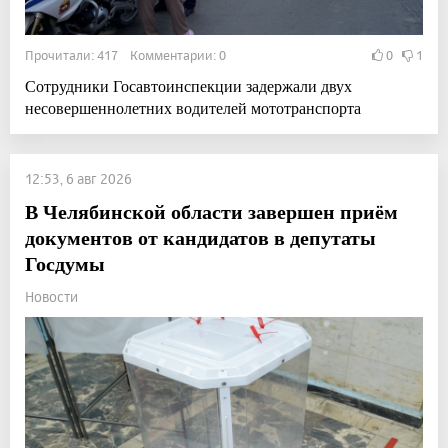
Прочитали: 417 Комментарии: 0
0
1
Сотрудники Госавтоинспекции задержали двух
несовершеннолетних водителей мототранспорта
12:53, 6 авг 2026
В Челябинской области завершен приём
документов от кандидатов в депутаты
Госдумы
Новости