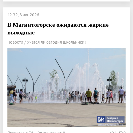
12:32, 8 авг 2026
В Магнитогорске ожидаются жаркие
выходные
Новости / Учатся ли сегодня школьники?
Прочитали: 74 Комментарии: 0
1
0