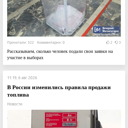
Прочитали: 522 Комментарии: 0
2
3
Рассказываем, сколько человек подали свои заявки на
участие в выборах
11:19, 6 авг 2026
В России изменились правила продажи
топлива
Новости