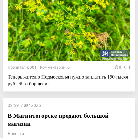
Прочитали: 301 Комментарии: 0
0
1
Теперь жителю Подмосковья нужно заплатить 150 тысяч
рублей за борщевик.
08:59, 7 авг 2026
В Магнитогорске продают большой
магазин
Новости