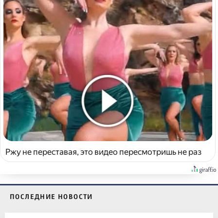
Ржу не переставая, это видео пересмотришь не раз
ПОСЛЕДНИЕ НОВОСТИ