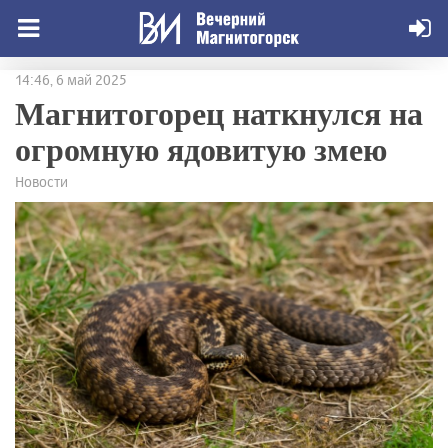
14:46, 6 май 2025
Магнитогорец наткнулся на
огромную ядовитую змею
Новости