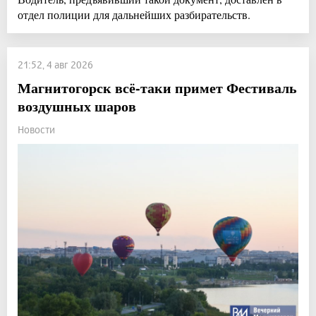
отдел полиции для дальнейших разбирательств.
21:52, 4 авг 2026
Магнитогорск всё-таки примет Фестиваль
воздушных шаров
Новости