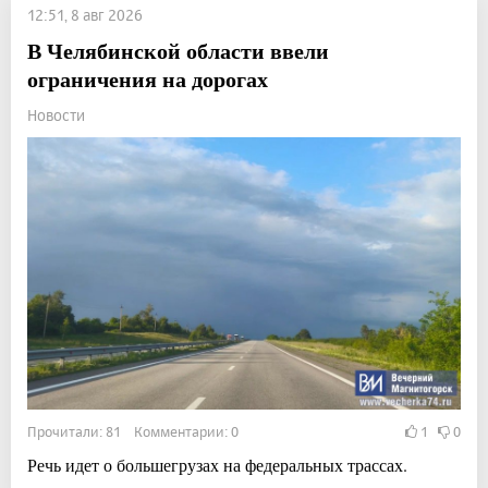
12:51, 8 авг 2026
В Челябинской области ввели
ограничения на дорогах
Новости
Прочитали: 81 Комментарии: 0
1
0
Речь идет о большегрузах на федеральных трассах.