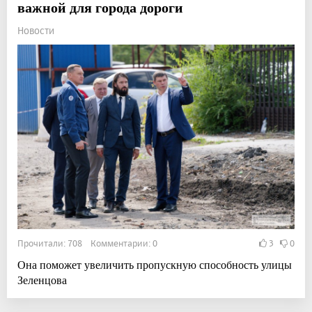
важной для города дороги
Новости
Прочитали: 708 Комментарии: 0
3
0
Она поможет увеличить пропускную способность улицы
Зеленцова