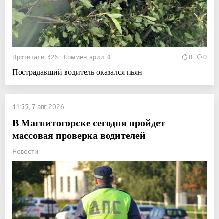
Прочитали: 326 Комментарии: 0
0
0
Пострадавший водитель оказался пьян
11:55, 7 авг 2026
В Магнитогорске сегодня пройдет
массовая проверка водителей
Новости