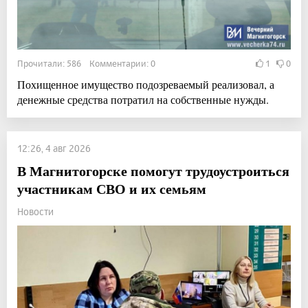
Прочитали: 586 Комментарии: 0
1
0
Похищенное имущество подозреваемый реализовал, а
денежные средства потратил на собственные нужды.
12:26, 4 авг 2026
В Магнитогорске помогут трудоустроиться
участникам СВО и их семьям
Новости