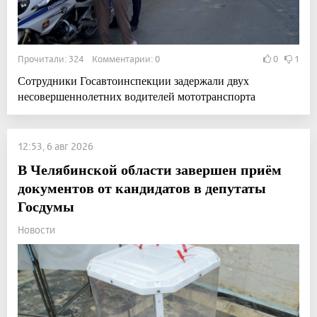
Прочитали: 324 Комментарии: 0
0
1
Сотрудники Госавтоинспекции задержали двух
несовершеннолетних водителей мототранспорта
12:53, 6 авг 2026
В Челябинской области завершен приём
документов от кандидатов в депутаты
Госдумы
Новости