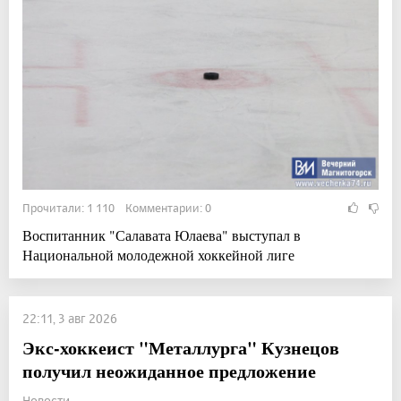
Прочитали: 1 110 Комментарии: 0
Воспитанник "Салавата Юлаева" выступал в
Национальной молодежной хоккейной лиге
22:11, 3 авг 2026
Экс-хоккеист "Металлурга" Кузнецов
получил неожиданное предложение
Новости