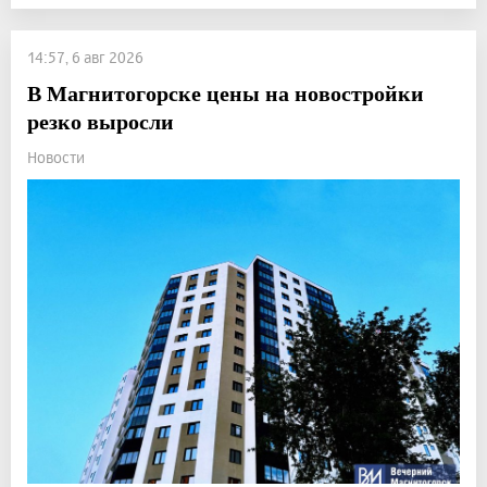
14:57, 6 авг 2026
В Магнитогорске цены на новостройки
резко выросли
Новости