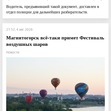
Водитель, предъявивший такой документ, доставлен в
отдел полиции для дальнейших разбирательств.
21:52, 4 авг 2026
Магнитогорск всё-таки примет Фестиваль
воздушных шаров
Новости