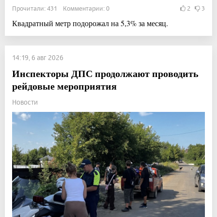
Прочитали: 431 Комментарии: 0
2
3
Квадратный метр подорожал на 5,3% за месяц.
14:19, 6 авг 2026
Инспекторы ДПС продолжают проводить
рейдовые мероприятия
Новости