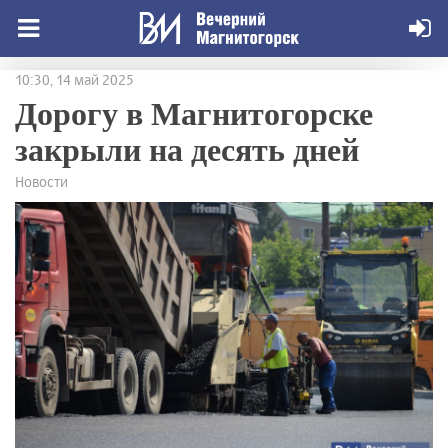
10:30, 14 май 2025
Дорогу в Магнитогорске
закрыли на десять дней
Новости