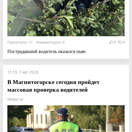
Прочитали: 17 Комментарии: 0
0
0
Пострадавший водитель оказался пьян
11:55, 7 авг 2026
В Магнитогорске сегодня пройдет
массовая проверка водителей
Новости