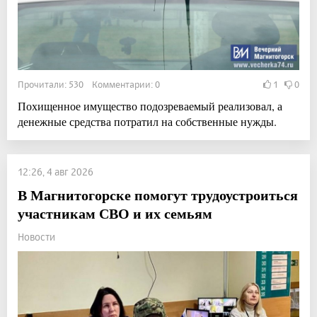
Прочитали: 530 Комментарии: 0
1
0
Похищенное имущество подозреваемый реализовал, а
денежные средства потратил на собственные нужды.
12:26, 4 авг 2026
В Магнитогорске помогут трудоустроиться
участникам СВО и их семьям
Новости