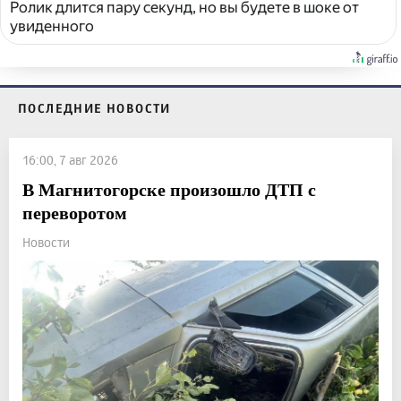
Ролик длится пару секунд, но вы будете в шоке от
увиденного
ПОСЛЕДНИЕ НОВОСТИ
16:00, 7 авг 2026
В Магнитогорске произошло ДТП с
переворотом
Новости