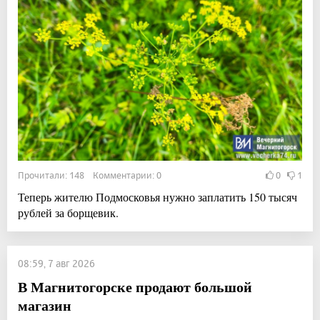
Прочитали: 148 Комментарии: 0
0
1
Теперь жителю Подмосковья нужно заплатить 150 тысяч
рублей за борщевик.
08:59, 7 авг 2026
В Магнитогорске продают большой
магазин