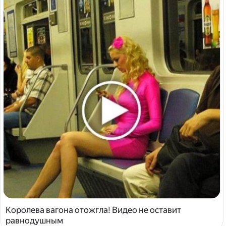
Королева вагона отожгла! Видео не оставит
равнодушным