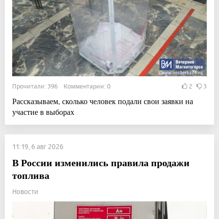
Прочитали: 396 Комментарии: 0
2
3
Рассказываем, сколько человек подали свои заявки на
участие в выборах
11:19, 6 авг 2026
В России изменились правила продажи
топлива
Новости