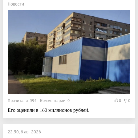
Новости
Прочитали: 394 Комментарии: 0
0
0
Его оценили в 160 миллионов рублей.
22:50, 6 авг 2026