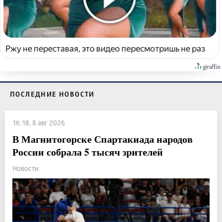
Ржу не переставая, это видео пересмотришь не раз
ПОСЛЕДНИЕ НОВОСТИ
16:18, 8 авг 2026
В Магнитогорске Спартакиада народов
России собрала 5 тысяч зрителей
Новости