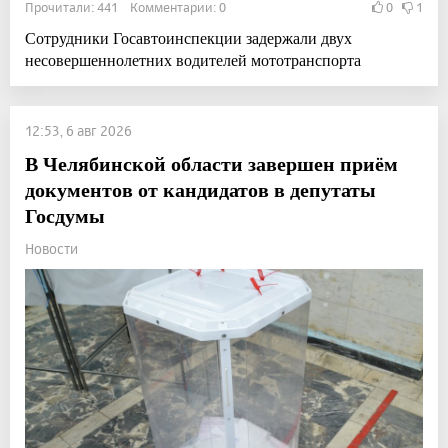
Прочитали: 441 Комментарии: 0
0
1
Сотрудники Госавтоинспекции задержали двух
несовершеннолетних водителей мототранспорта
12:53, 6 авг 2026
В Челябинской области завершен приём
документов от кандидатов в депутаты
Госдумы
Новости