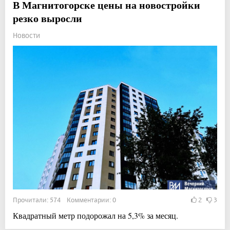
В Магнитогорске цены на новостройки
резко выросли
Новости
Прочитали: 574 Комментарии: 0
2
3
Квадратный метр подорожал на 5,3% за месяц.