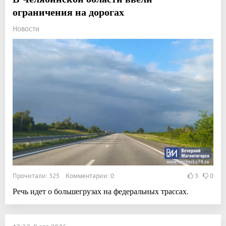
ограничения на дорогах
Новости
Прочитали: 325 Комментарии: 0
3
0
Речь идет о большегрузах на федеральных трассах.