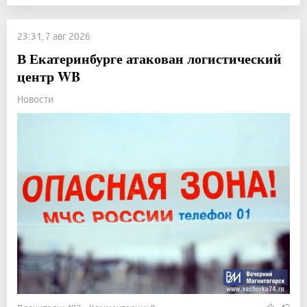
23:31, 7 авг 2026
В Екатеринбурге атакован логистический
центр WB
Новости