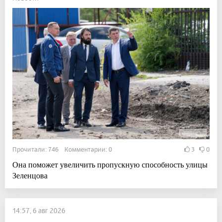
Прочитали: 746 Комментарии: 0
3
0
Она поможет увеличить пропускную способность улицы
Зеленцова
14:57, 6 авг 2026