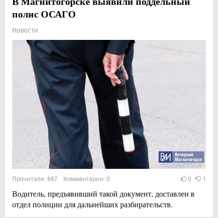
В Магнитогорске выявили поддельный
полис ОСАГО
Новости
Прочитали: 687 Комментарии: 0
0
1
Водитель, предъявивший такой документ, доставлен в
отдел полиции для дальнейших разбирательств.