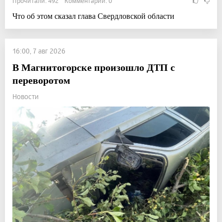
Прочитали: 492 Комментарии: 0
Что об этом сказал глава Свердловской области
16:00, 7 авг 2026
В Магнитогорске произошло ДТП с
переворотом
Новости