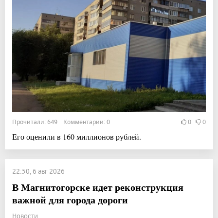
Прочитали: 649 Комментарии: 0
0
0
Его оценили в 160 миллионов рублей.
22:50, 6 авг 2026
В Магнитогорске идет реконструкция
важной для города дороги
Новости