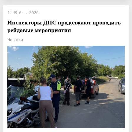
14:19, 6 авг 2026
Инспекторы ДПС продолжают проводить
рейдовые мероприятия
Новости