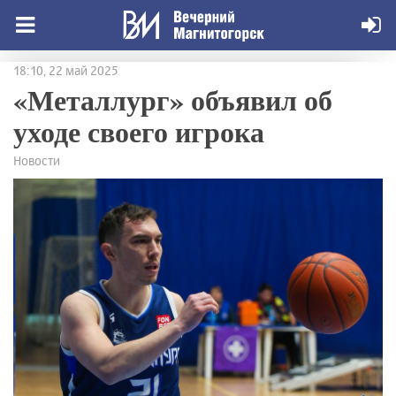
18:10, 22 май 2025
«Металлург» объявил об
уходе своего игрока
Новости