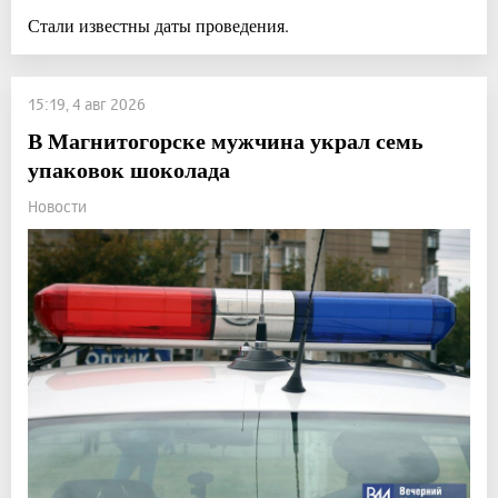
Стали известны даты проведения.
15:19, 4 авг 2026
В Магнитогорске мужчина украл семь
упаковок шоколада
Новости