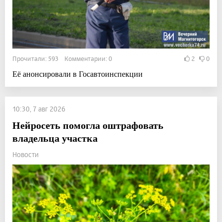
Прочитали: 593 Комментарии: 0
2
0
Её анонсировали в Госавтоинспекции
10:30, 7 авг 2026
Нейросеть помогла оштрафовать
владельца участка
Новости