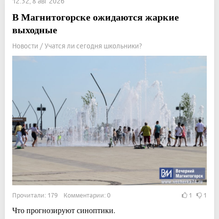
12:32, 8 авг 2026
В Магнитогорске ожидаются жаркие
выходные
Новости / Учатся ли сегодня школьники?
Прочитали: 179 Комментарии: 0
1
1
Что прогнозируют синоптики.