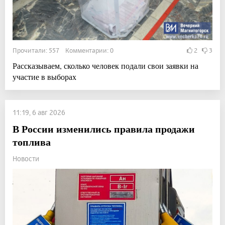
Прочитали: 557 Комментарии: 0
2
3
Рассказываем, сколько человек подали свои заявки на
участие в выборах
11:19, 6 авг 2026
В России изменились правила продажи
топлива
Новости