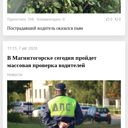
Прочитали: 358 Комментарии: 0
0
0
Пострадавший водитель оказался пьян
11:55, 7 авг 2026
В Магнитогорске сегодня пройдет
массовая проверка водителей
Новости