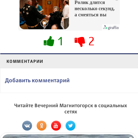
Ролик длится
несколько секунд,
а смеяться вы
будете долго
1
2
КОММЕНТАРИИ
Добавить комментарий
Читайте Вечерний Магнитогорск в социальных
сетях