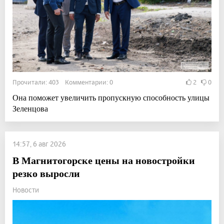
Прочитали: 403 Комментарии: 0
2
0
Она поможет увеличить пропускную способность улицы
Зеленцова
14:57, 6 авг 2026
В Магнитогорске цены на новостройки
резко выросли
Новости