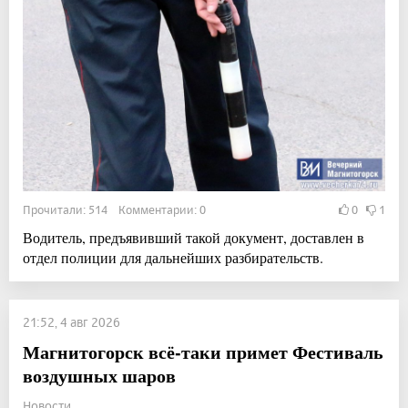
Прочитали: 514 Комментарии: 0
0
1
Водитель, предъявивший такой документ, доставлен в
отдел полиции для дальнейших разбирательств.
21:52, 4 авг 2026
Магнитогорск всё-таки примет Фестиваль
воздушных шаров
Новости