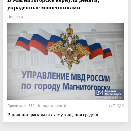
украденные мошенниками
Новости
Прочитали: 752 Комментарии: 0
7
0
В полиции раскрыли схему хищения средств