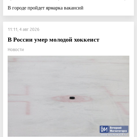
В городе пройдет ярмарка вакансий
11:11, 4 авг 2026
В России умер молодой хоккеист
Новости