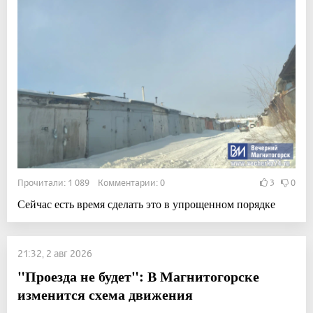
Прочитали: 1 089 Комментарии: 0
3
0
Сейчас есть время сделать это в упрощенном порядке
21:32, 2 авг 2026
"Проезда не будет": В Магнитогорске
изменится схема движения