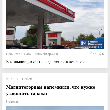
Прочитали: 4 487 Комментарии: 0
13
6
В компании рассказали, для чего это делается.
11:30, 3 авг 2026
Магнитогорцам напомнили, что нужно
узаконить гаражи
Новости