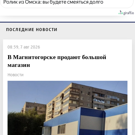
Ролик из Омска: вы будете смеяться долго
ПОСЛЕДНИЕ НОВОСТИ
08:59, 7 авг 2026
В Магнитогорске продают большой
магазин
Новости