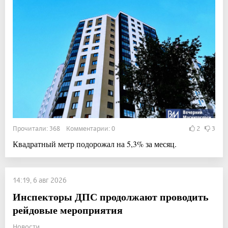
Прочитали: 368 Комментарии: 0
2
3
Квадратный метр подорожал на 5,3% за месяц.
14:19, 6 авг 2026
Инспекторы ДПС продолжают проводить
рейдовые мероприятия
Новости