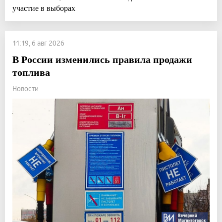
участие в выборах
11:19, 6 авг 2026
В России изменились правила продажи
топлива
Новости