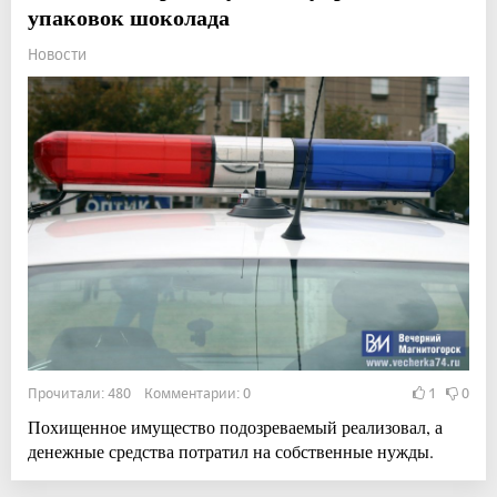
упаковок шоколада
Новости
Прочитали: 480 Комментарии: 0
1
0
Похищенное имущество подозреваемый реализовал, а
денежные средства потратил на собственные нужды.