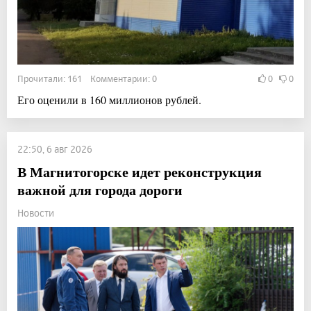
Прочитали: 161 Комментарии: 0
0
0
Его оценили в 160 миллионов рублей.
22:50, 6 авг 2026
В Магнитогорске идет реконструкция
важной для города дороги
Новости