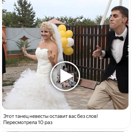
Этот танец невесты оставит вас без слов!
Пересмотрела 10 раз