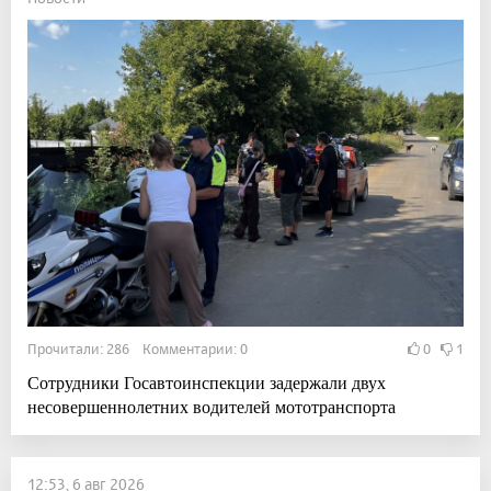
Прочитали: 286 Комментарии: 0
0
1
Сотрудники Госавтоинспекции задержали двух
несовершеннолетних водителей мототранспорта
12:53, 6 авг 2026