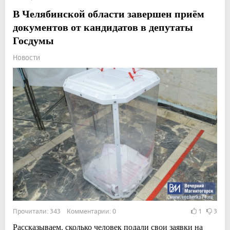
В Челябинской области завершен приём
документов от кандидатов в депутаты
Госдумы
Новости
Прочитали: 343 Комментарии: 0
1
3
Рассказываем, сколько человек подали свои заявки на