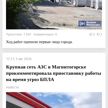
Прочитали: 1 920 Комментарии: 0
5
3
Ход работ оценили первые лица города.
12:21, 3 авг 2026
Крупная сеть АЗС в Магнитогорске
прокомментировала приостановку работы
на время угроз БПЛА
Новости