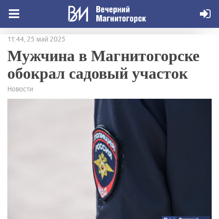
11:44, 25 май 2025
Мужчина в Магнитогорске
обокрал садовый участок
Новости