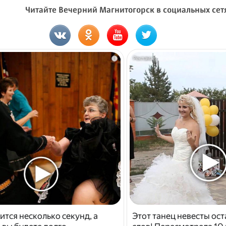
Читайте Вечерний Магнитогорск в социальных сет
i
ится несколько секунд, а
Этот танец невесты ост