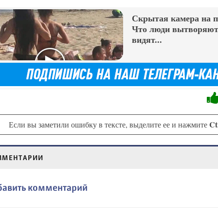
Скрытая камера на 
Что люди вытворяют,
видят...
Ct
Если вы заметили ошибку в тексте, выделите ее и нажмите
ММЕНТАРИИ
бавить комментарий