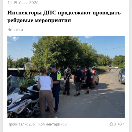
14:19, 6 авг 2026
Инспекторы ДПС продолжают проводить
рейдовые мероприятия
Новости
Прочитали: 236 Комментарии: 0
0
1