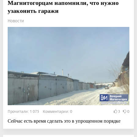
Магнитогорцам напомнили, что нужно
узаконить гаражи
Новости
Прочитали: 1 075 Комментарии: 0
3
0
Сейчас есть время сделать это в упрощенном порядке