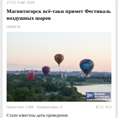
21:52, 4 авг 2026
Магнитогорск всё-таки примет Фестиваль
воздушных шаров
Новости
Прочитали: 3 009 Комментарии: 0
22
0
Стали известны даты проведения.