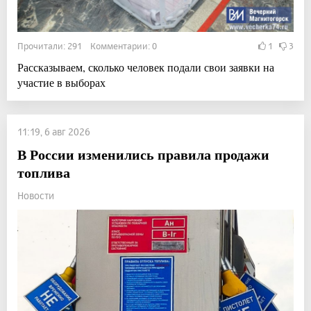
Прочитали: 291 Комментарии: 0
1
3
Рассказываем, сколько человек подали свои заявки на
участие в выборах
11:19, 6 авг 2026
В России изменились правила продажи
топлива
Новости