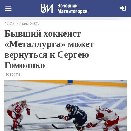
13:28, 27 май 2025
Бывший хоккеист
«Металлурга» может
вернуться к Сергею
Гомоляко
Новости