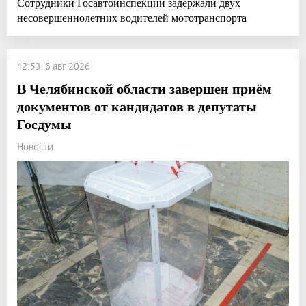
Сотрудники Госавтоинспекции задержали двух
несовершеннолетних водителей мототранспорта
12:53, 6 авг 2026
В Челябинской области завершен приём
документов от кандидатов в депутаты
Госдумы
Новости