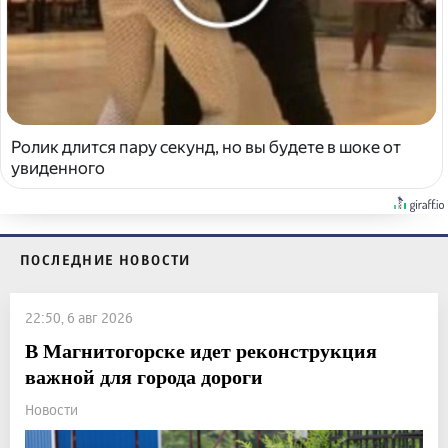
Ролик длится пару секунд, но вы будете в шоке от
увиденного
ПОСЛЕДНИЕ НОВОСТИ
22:50, 6 авг 2026
В Магнитогорске идет реконструкция
важной для города дороги
Новости