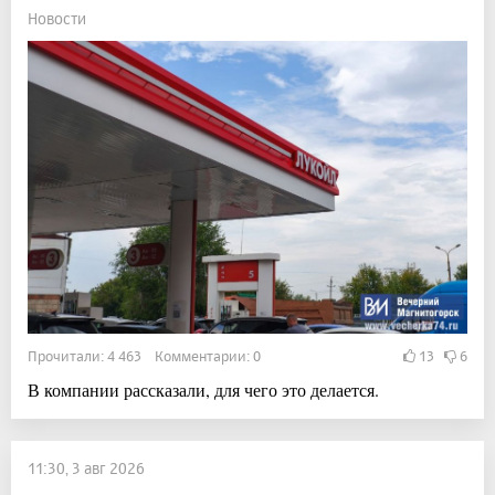
Новости
Прочитали: 4 463 Комментарии: 0
13
6
В компании рассказали, для чего это делается.
11:30, 3 авг 2026