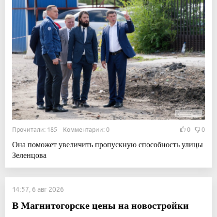
Прочитали: 185 Комментарии: 0
0
0
Она поможет увеличить пропускную способность улицы
Зеленцова
14:57, 6 авг 2026
В Магнитогорске цены на новостройки