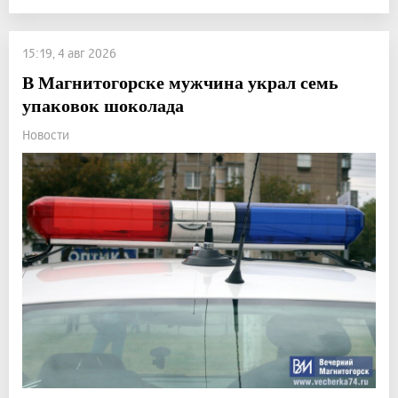
15:19, 4 авг 2026
В Магнитогорске мужчина украл семь
упаковок шоколада
Новости