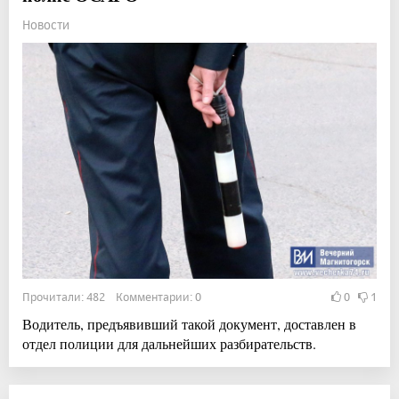
Новости
Прочитали: 482 Комментарии: 0
0
1
Водитель, предъявивший такой документ, доставлен в
отдел полиции для дальнейших разбирательств.