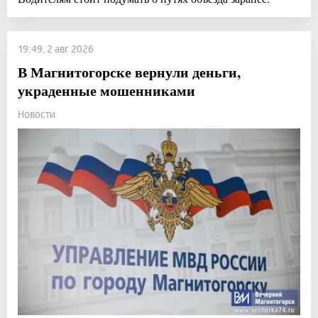
19:49, 2 авг 2026
В Магнитогорске вернули деньги,
украденные мошенниками
Новости