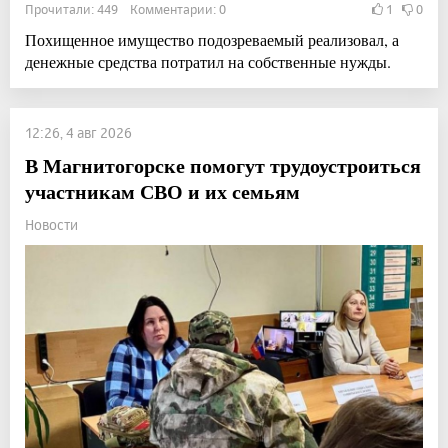
Прочитали: 449 Комментарии: 0
1
0
Похищенное имущество подозреваемый реализовал, а
денежные средства потратил на собственные нужды.
12:26, 4 авг 2026
В Магнитогорске помогут трудоустроиться
участникам СВО и их семьям
Новости