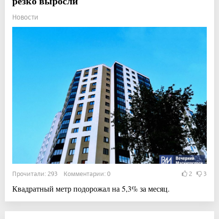
резко выросли
Новости
Прочитали: 293 Комментарии: 0
2
3
Квадратный метр подорожал на 5,3% за месяц.