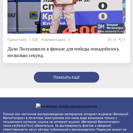
Прочитали: 1 328 Комментарии: 0
15
1
Дали Лилуашвили в финале для победы понадобилось
несколько секунд.
Показать ещё
Полное или частичное воспроизведении материалов интернет-журнала «Вечерний
Магнитогорск» в печатном, электронном или ином виде возможна только с
письменного согласия, ссылка на интернет-журнал «Вечерний Магнитогорск»
(www.vecherka74.ru) обязательна. За достоверность фактов и сведений
ответственность несут авторы публикаций и рекламодатели. Редакция может не