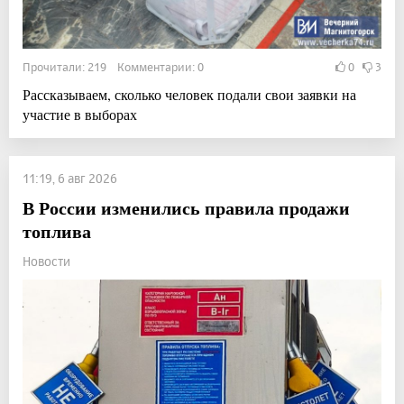
Прочитали: 219 Комментарии: 0
0
3
Рассказываем, сколько человек подали свои заявки на
участие в выборах
11:19, 6 авг 2026
В России изменились правила продажи
топлива
Новости