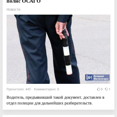
полис ОСАГО
Новости
Прочитали: 445 Комментарии: 0
0
1
Водитель, предъявивший такой документ, доставлен в
отдел полиции для дальнейших разбирательств.