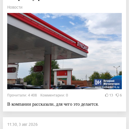
Новости
Прочитали: 4 408 Комментарии: 0
13
6
В компании рассказали, для чего это делается.
11:30, 3 авг 2026