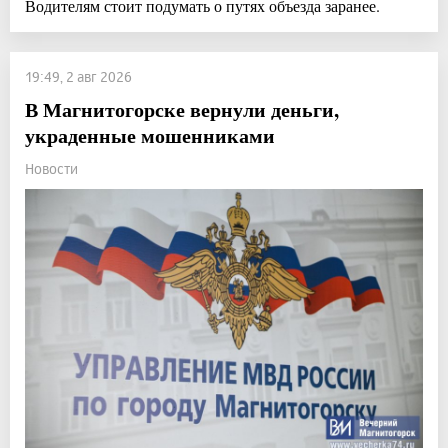
Водителям стоит подумать о путях объезда заранее.
19:49, 2 авг 2026
В Магнитогорске вернули деньги,
украденные мошенниками
Новости