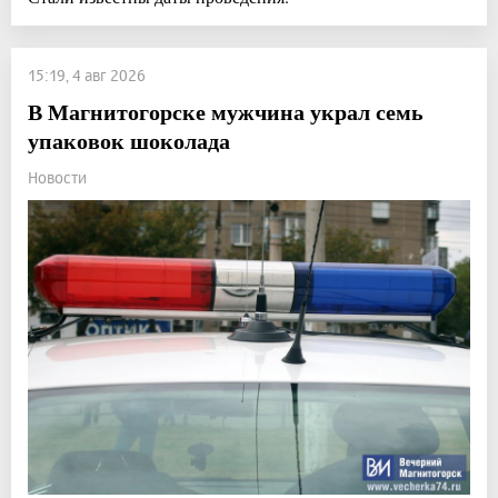
15:19, 4 авг 2026
В Магнитогорске мужчина украл семь
упаковок шоколада
Новости