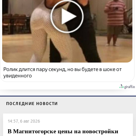
Ролик длится пару секунд, но вы будете в шоке от
увиденного
ПОСЛЕДНИЕ НОВОСТИ
14:57, 6 авг 2026
В Магнитогорске цены на новостройки