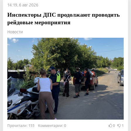
14:19, 6 авг 2026
Инспекторы ДПС продолжают проводить
рейдовые мероприятия
Новости
Прочитали: 155 Комментарии: 0
0
1