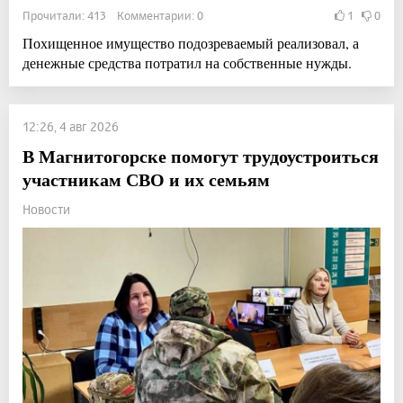
Прочитали: 413 Комментарии: 0
1
0
Похищенное имущество подозреваемый реализовал, а
денежные средства потратил на собственные нужды.
12:26, 4 авг 2026
В Магнитогорске помогут трудоустроиться
участникам СВО и их семьям
Новости