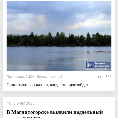
Прочитали: 1 224 Комментарии: 0
4
5
Синоптики рассказали, когда это произойдет.
11:56, 5 авг 2026
В Магнитогорске выявили поддельный