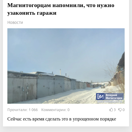
Магнитогорцам напомнили, что нужно
узаконить гаражи
Новости
Прочитали: 1 066 Комментарии: 0
3
0
Сейчас есть время сделать это в упрощенном порядке