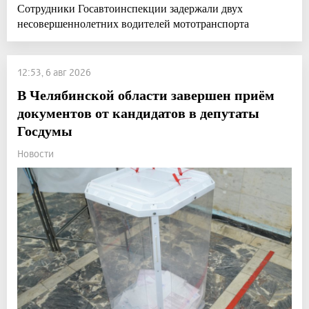
Сотрудники Госавтоинспекции задержали двух
несовершеннолетних водителей мототранспорта
12:53, 6 авг 2026
В Челябинской области завершен приём
документов от кандидатов в депутаты
Госдумы
Новости