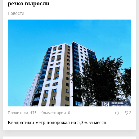
резко выросли
Новости
Прочитали: 175 Комментарии: 0
1
2
Квадратный метр подорожал на 5,3% за месяц.