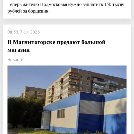
Теперь жителю Подмосковья нужно заплатить 150 тысяч
рублей за борщевик.
08:59, 7 авг 2026
В Магнитогорске продают большой
магазин
Новости