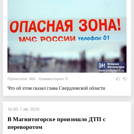
Прочитали: 466 Комментарии: 0
Что об этом сказал глава Свердловской области
16:00, 7 авг 2026
В Магнитогорске произошло ДТП с
переворотом