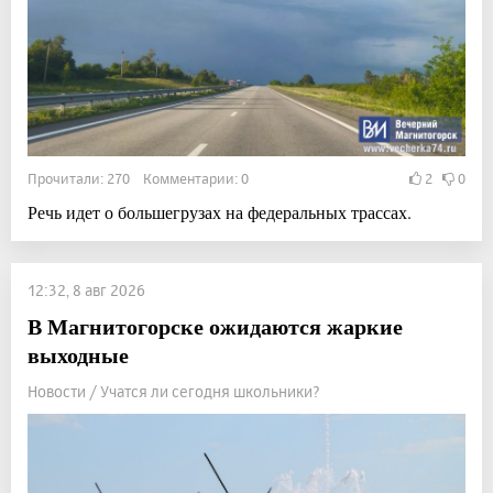
Прочитали: 270 Комментарии: 0
2
0
Речь идет о большегрузах на федеральных трассах.
12:32, 8 авг 2026
В Магнитогорске ожидаются жаркие
выходные
Новости / Учатся ли сегодня школьники?