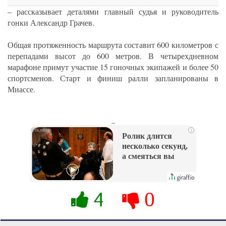
– рассказывает деталями главный судья и руководитель
гонки Александр Грачев.
Общая протяженность маршрута составит 600 километров с
перепадами высот до 600 метров. В четырехдневном
марафоне примут участие 15 гоночных экипажей и более 50
спортсменов. Старт и финиш ралли запланированы в
Миассе.
_
i
Ролик длится
несколько секунд,
а смеяться вы
будете долго
4
0