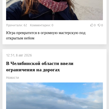
Прочитали: 62 Комментарии: 0
0
0
Югра превратится в огромную мастерскую под
открытым небом
12:51, 8 авг 2026
В Челябинской области ввели
ограничения на дорогах
Новости