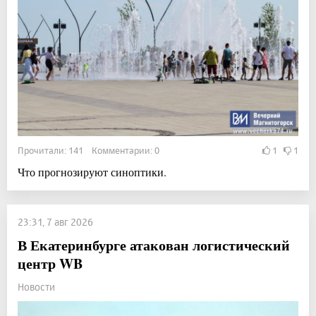
Прочитали: 141 Комментарии: 0
1
1
Что прогнозируют синоптики.
23:31, 7 авг 2026
В Екатеринбурге атакован логистический
центр WB
Новости