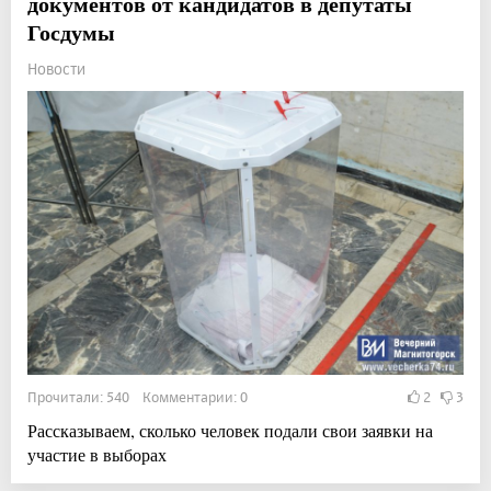
документов от кандидатов в депутаты
Госдумы
Новости
Прочитали: 540 Комментарии: 0
2
3
Рассказываем, сколько человек подали свои заявки на
участие в выборах