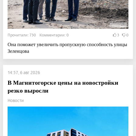
Прочитали: 730 Комментарии: 0
3
0
Она поможет увеличить пропускную способность улицы
Зеленцова
14:57, 6 авг 2026
В Магнитогорске цены на новостройки
резко выросли
Новости