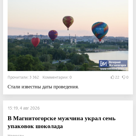
Прочитали: 3 362 Комментарии: 0
22
0
Стали известны даты проведения.
15:19, 4 авг 2026
В Магнитогорске мужчина украл семь
упаковок шоколада
Новости