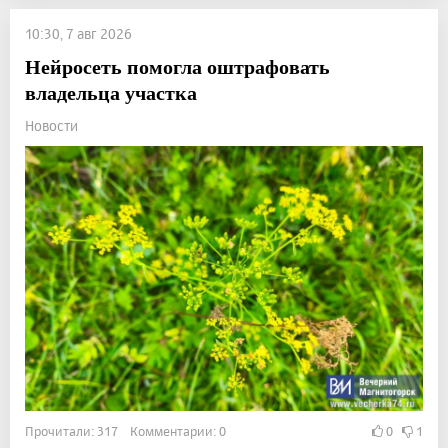
10:30, 7 авг 2026
Нейросеть помогла оштрафовать
владельца участка
Новости
Прочитали: 317 Комментарии: 0
0
1