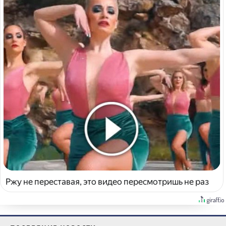
Ржу не переставая, это видео пересмотришь не раз