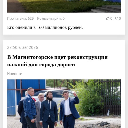
Прочитали: 629 Комментарии: 0
0
0
Его оценили в 160 миллионов рублей.
22:50, 6 авг 2026
В Магнитогорске идет реконструкция
важной для города дороги
Новости