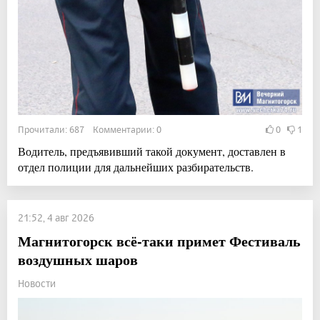
Прочитали: 687 Комментарии: 0
0
1
Водитель, предъявивший такой документ, доставлен в
отдел полиции для дальнейших разбирательств.
21:52, 4 авг 2026
Магнитогорск всё-таки примет Фестиваль
воздушных шаров
Новости