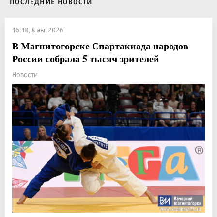
ПОСЛЕДНИЕ НОВОСТИ
16:18, 8 авг 2026
В Магнитогорске Спартакиада народов
России собрала 5 тысяч зрителей
Новости