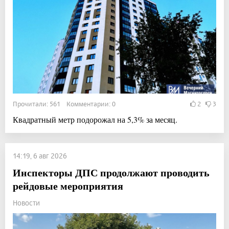
Прочитали: 561 Комментарии: 0
2
3
Квадратный метр подорожал на 5,3% за месяц.
14:19, 6 авг 2026
Инспекторы ДПС продолжают проводить
рейдовые мероприятия
Новости