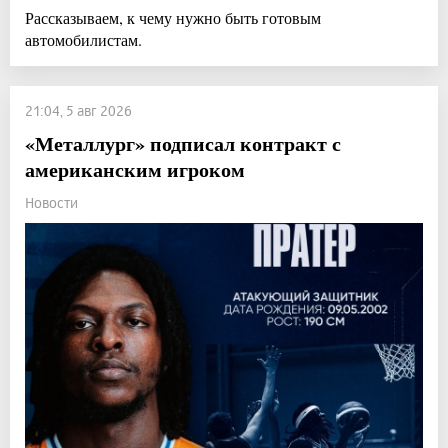
Рассказываем, к чему нужно быть готовым
автомобилистам.
21:04, 5 авг 2026
«Металлург» подписал контракт с
американским игроком
Новости