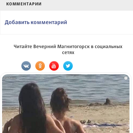
КОММЕНТАРИИ
Добавить комментарий
Читайте Вечерний Магнитогорск в социальных
сетях
i