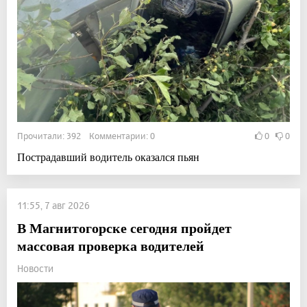
Прочитали: 392 Комментарии: 0
0
0
Пострадавший водитель оказался пьян
11:55, 7 авг 2026
В Магнитогорске сегодня пройдет
массовая проверка водителей
Новости