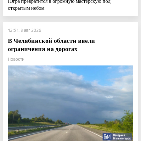
Югра превратится в огромную мастерскую под
открытым небом
12:51, 8 авг 2026
В Челябинской области ввели
ограничения на дорогах
Новости