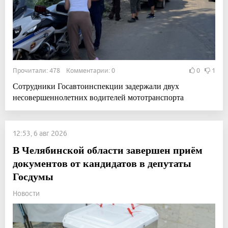
Прочитали: 478 Комментарии: 0
0
1
Сотрудники Госавтоинспекции задержали двух
несовершеннолетних водителей мототранспорта
12:53, 6 авг 2026
В Челябинской области завершен приём
документов от кандидатов в депутаты
Госдумы
Новости