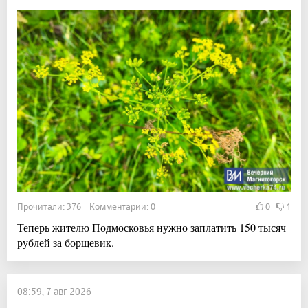
Прочитали: 376 Комментарии: 0
0
1
Теперь жителю Подмосковья нужно заплатить 150 тысяч
рублей за борщевик.
08:59, 7 авг 2026