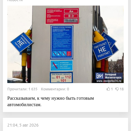
Прочитали: 1 635 Комментарии: 0
1
18
Рассказываем, к чему нужно быть готовым
автомобилистам.
21:04, 5 авг 2026