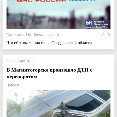
Прочитали: 548 Комментарии: 0
Что об этом сказал глава Свердловской области
16:00, 7 авг 2026
В Магнитогорске произошло ДТП с
переворотом
Новости