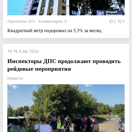
Прочитали: 615 Комментарии: 0
2
3
Квадратный метр подорожал на 5,3% за месяц.
14:19, 6 авг 2026
Инспекторы ДПС продолжают проводить
рейдовые мероприятия
Новости