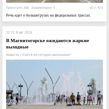
Прочитали: 408 Комментарии: 0
3
0
Речь идет о большегрузах на федеральных трассах.
12:32, 8 авг 2026
В Магнитогорске ожидаются жаркие
выходные
Новости / Учатся ли сегодня школьники?