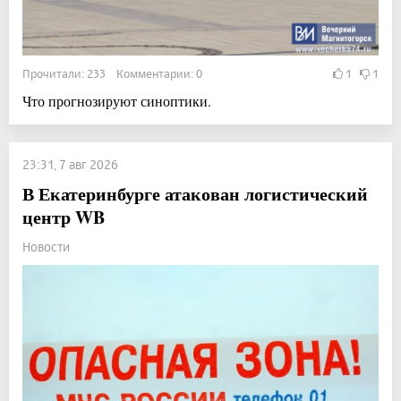
Прочитали: 233 Комментарии: 0
1
1
Что прогнозируют синоптики.
23:31, 7 авг 2026
В Екатеринбурге атакован логистический
центр WB
Новости