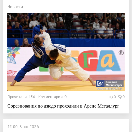
Новости
Прочитали: 154 Комментарии: 0
0
0
Соревнования по дзюдо проходили в Арене Металлург
15:00, 8 авг 2026