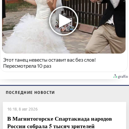
Этот танец невесты оставит вас без слов!
Пересмотрела 10 раз
ПОСЛЕДНИЕ НОВОСТИ
16:18, 8 авг 2026
В Магнитогорске Спартакиада народов
России собрала 5 тысяч зрителей