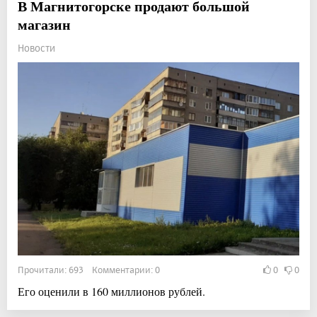
В Магнитогорске продают большой
магазин
Новости
Прочитали: 693 Комментарии: 0
0
0
Его оценили в 160 миллионов рублей.