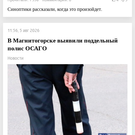
Синоптики рассказали, когда это произойдет.
11:56, 5 авг 2026
В Магнитогорске выявили поддельный
полис ОСАГО
Новости