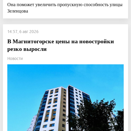
Она поможет увеличить пропускную способность улицы
Зеленцова
14:57, 6 авг 2026
В Магнитогорске цены на новостройки
резко выросли
Новости