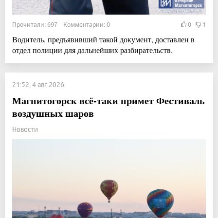
Прочитали: 697 Комментарии: 0
0
1
Водитель, предъявивший такой документ, доставлен в
отдел полиции для дальнейших разбирательств.
21:52, 4 авг 2026
Магнитогорск всё-таки примет Фестиваль
воздушных шаров
Новости