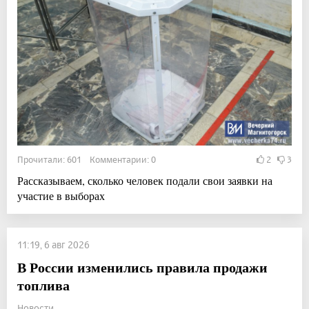
Прочитали: 601 Комментарии: 0
2
3
Рассказываем, сколько человек подали свои заявки на
участие в выборах
11:19, 6 авг 2026
В России изменились правила продажи
топлива
Новости