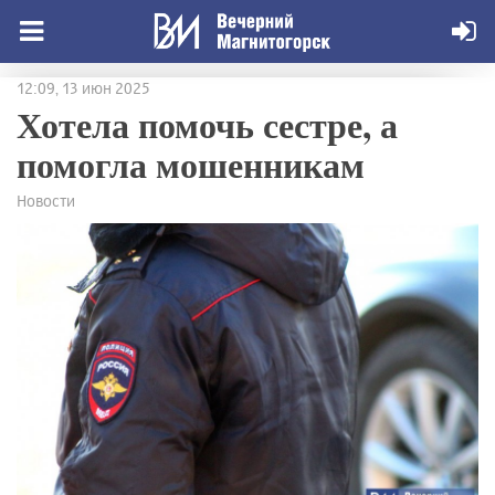
12:09, 13 июн 2025
Хотела помочь сестре, а
помогла мошенникам
Новости