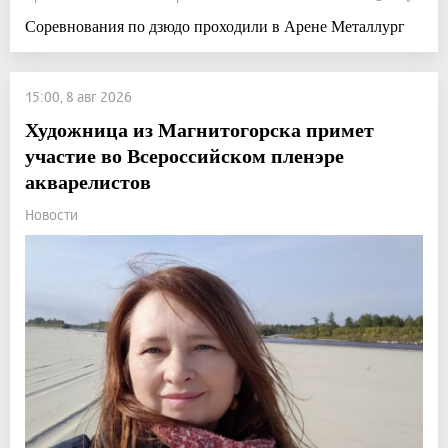
Соревнования по дзюдо проходили в Арене Металлург
15:00, 8 авг 2026
Художница из Магнитогорска примет
участие во Всероссийском пленэре
акварелистов
Новости