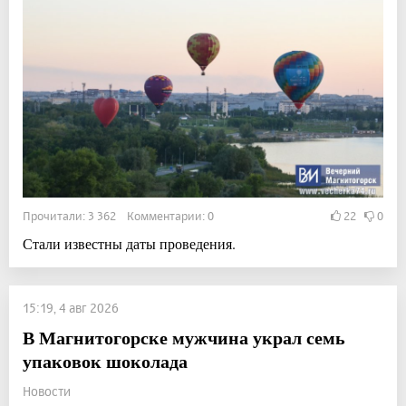
Прочитали: 3 362 Комментарии: 0
22
0
Стали известны даты проведения.
15:19, 4 авг 2026
В Магнитогорске мужчина украл семь
упаковок шоколада
Новости