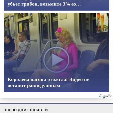
убьет грибок, возьмите 3%-ю…
Королева вагона отожгла! Видео не
оставит равнодушным
ПОСЛЕДНИЕ НОВОСТИ