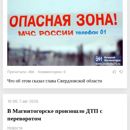
Прочитали: 466 Комментарии: 0
Что об этом сказал глава Свердловской области
16:00, 7 авг 2026
В Магнитогорске произошло ДТП с
переворотом
Новости