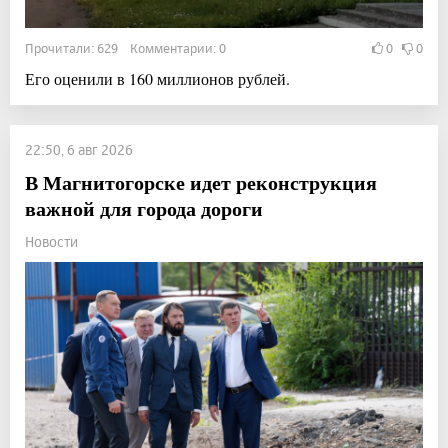
Прочитали: 629 Комментарии: 0
0
0
Его оценили в 160 миллионов рублей.
22:50, 6 авг 2026
В Магнитогорске идет реконструкция
важной для города дороги
Новости