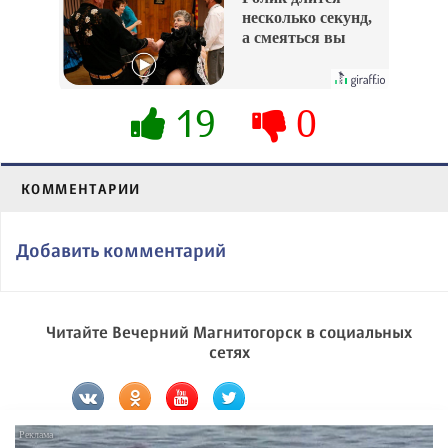
несколько секунд,
а смеяться вы
будете долго
19
0
КОММЕНТАРИИ
Добавить комментарий
Читайте Вечерний Магнитогорск в социальных
сетях