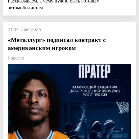
Рассказываем, к чему нужно быть готовым
автомобилистам.
21:04, 5 авг 2026
«Металлург» подписал контракт с
американским игроком
Новости