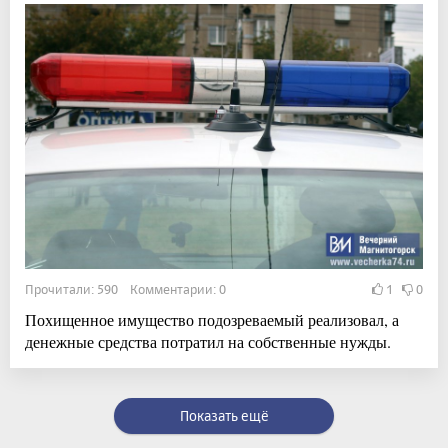
Прочитали: 590 Комментарии: 0
1
0
Похищенное имущество подозреваемый реализовал, а
денежные средства потратил на собственные нужды.
Показать ещё