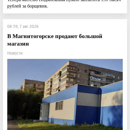
рублей за борщевик.
08:59, 7 авг 2026
В Магнитогорске продают большой
магазин
Новости