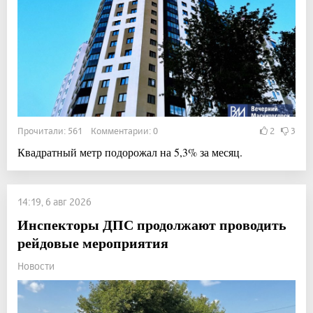
Прочитали: 561 Комментарии: 0
2
3
Квадратный метр подорожал на 5,3% за месяц.
14:19, 6 авг 2026
Инспекторы ДПС продолжают проводить
рейдовые мероприятия
Новости