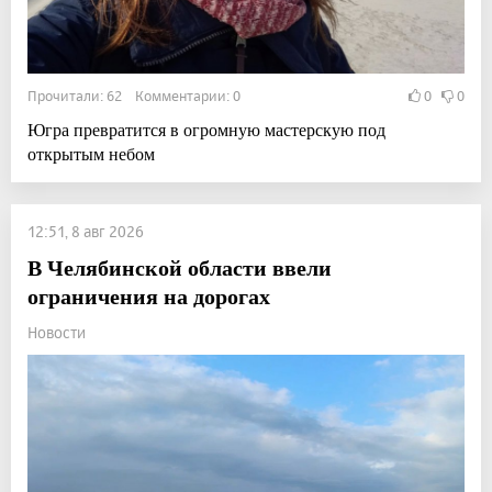
Прочитали: 62 Комментарии: 0
0
0
Югра превратится в огромную мастерскую под
открытым небом
12:51, 8 авг 2026
В Челябинской области ввели
ограничения на дорогах
Новости