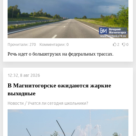
Прочитали: 270 Комментарии: 0
2
0
Речь идет о большегрузах на федеральных трассах.
12:32, 8 авг 2026
В Магнитогорске ожидаются жаркие
выходные
Новости / Учатся ли сегодня школьники?