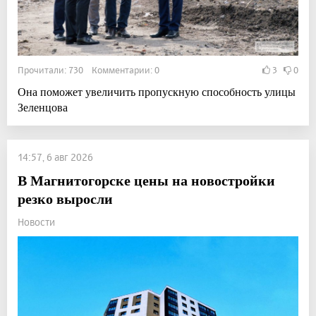
Прочитали: 730 Комментарии: 0
3
0
Она поможет увеличить пропускную способность улицы
Зеленцова
14:57, 6 авг 2026
В Магнитогорске цены на новостройки
резко выросли
Новости