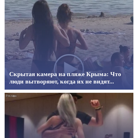
Скрытая камера на пляже Крыма: Что
люди вытворяют, когда их не видят...