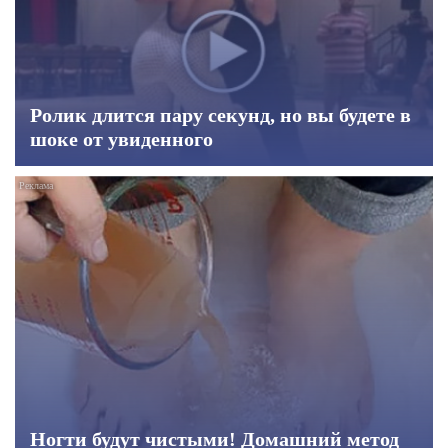
Ролик длится пару секунд, но вы будете в
шоке от увиденного
Ногти будут чистыми! Домашний метод