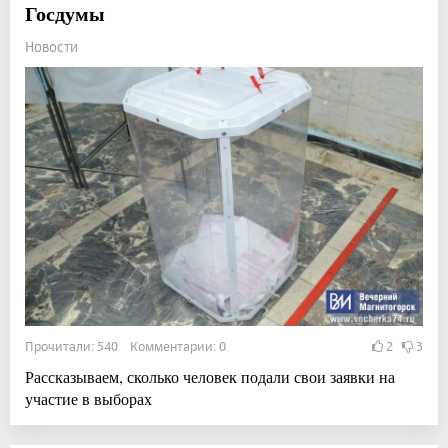
Госдумы
Новости
Прочитали: 540 Комментарии: 0
2
3
Рассказываем, сколько человек подали свои заявки на
участие в выборах