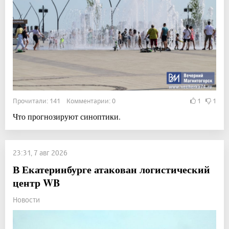
Прочитали: 141 Комментарии: 0
1
1
Что прогнозируют синоптики.
23:31, 7 авг 2026
В Екатеринбурге атакован логистический
центр WB
Новости