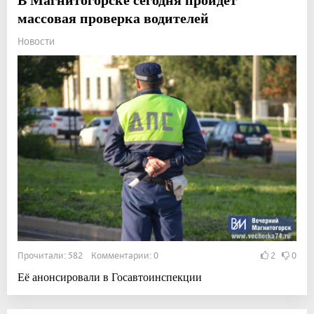
массовая проверка водителей
Новости
Прочитали: 582 Комментарии: 0
2
0
Её анонсировали в Госавтоинспекции