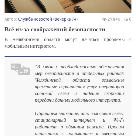
Автор:
Служба новостей «Вечерка 74»
21 846
0
Всё из-за соображений безопасности
В Челябинской области могут начаться проблемы с
мобильным интернетом.
"В связи с необходимостью обеспечения
мер безопасности в отдельных районах
Челябинской области возможны
временные ограничения услуг операторов
сотовой связи и падение скорости
передачи данных мобильного интернета.
Обращаем внимание, что голосовая связь,
стационарный интернет и Wi-Fi
работают в обычном режиме. Просим
отнестись с пониманием к введенным