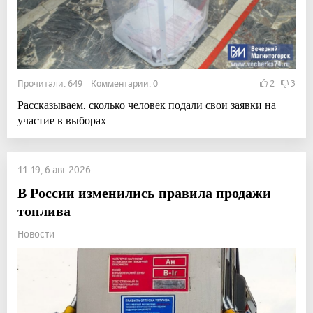
Прочитали: 649 Комментарии: 0
2
3
Рассказываем, сколько человек подали свои заявки на
участие в выборах
11:19, 6 авг 2026
В России изменились правила продажи
топлива
Новости