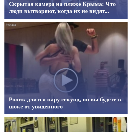
Скрытая камера на пляже Крыма: Что
люди вытворяют, когда их не видят...
Ролик длится пару секунд, но вы будете в
шоке от увиденного