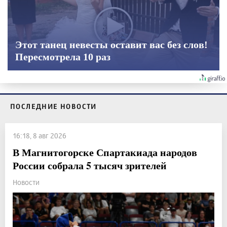
Этот танец невесты оставит вас без слов!
Пересмотрела 10 раз
ПОСЛЕДНИЕ НОВОСТИ
16:18, 8 авг 2026
В Магнитогорске Спартакиада народов
России собрала 5 тысяч зрителей
Новости