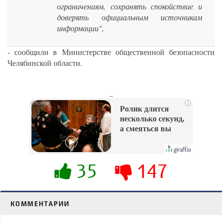
ограничениям, сохранять спокойствие и
доверять официальным источникам
информации",
- сообщили в Министерстве общественной безопасности
Челябинской области.
_
i
Ролик длится
несколько секунд,
а смеяться вы
будете долго
35
147
КОММЕНТАРИИ