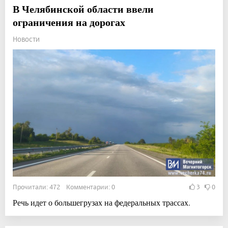
В Челябинской области ввели
ограничения на дорогах
Новости
Прочитали: 472 Комментарии: 0
3
0
Речь идет о большегрузах на федеральных трассах.