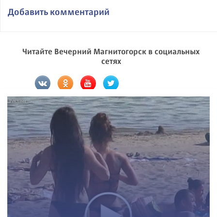
Добавить комментарий
Читайте Вечерний Магнитогорск в социальных
сетях