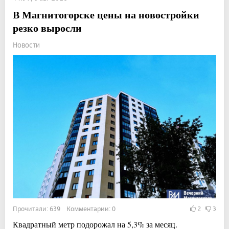
В Магнитогорске цены на новостройки
резко выросли
Новости
Прочитали: 639 Комментарии: 0
2
3
Квадратный метр подорожал на 5,3% за месяц.