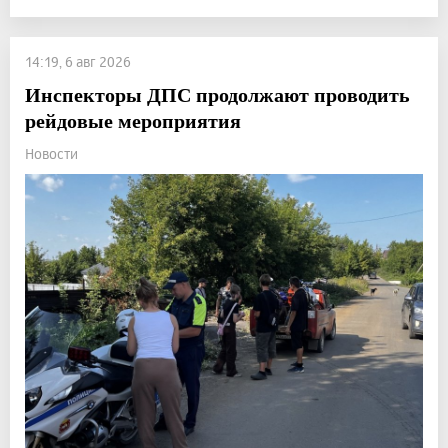
14:19, 6 авг 2026
Инспекторы ДПС продолжают проводить
рейдовые мероприятия
Новости