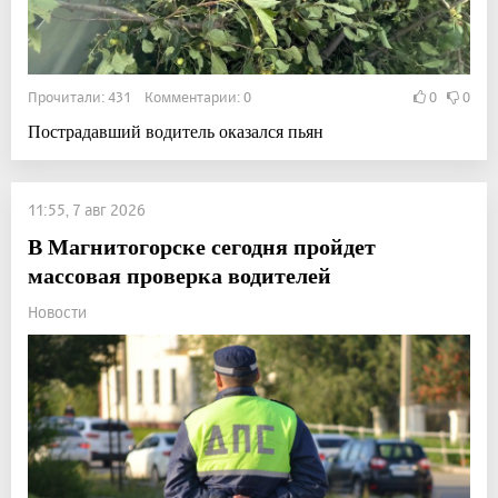
Прочитали: 431 Комментарии: 0
0
0
Пострадавший водитель оказался пьян
11:55, 7 авг 2026
В Магнитогорске сегодня пройдет
массовая проверка водителей
Новости