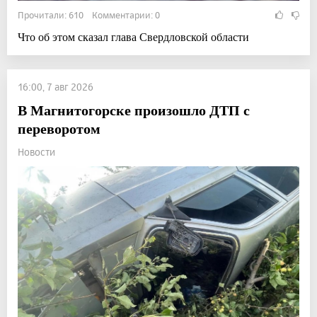
Прочитали: 610 Комментарии: 0
Что об этом сказал глава Свердловской области
16:00, 7 авг 2026
В Магнитогорске произошло ДТП с
переворотом
Новости