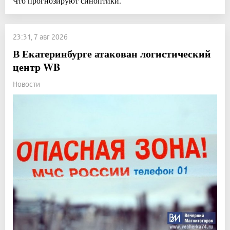
Что прогнозируют синоптики.
23:31, 7 авг 2026
В Екатеринбурге атакован логистический
центр WB
Новости