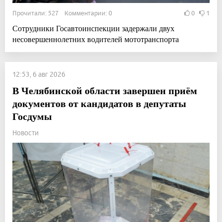
Прочитали: 527 Комментарии: 0
0
1
Сотрудники Госавтоинспекции задержали двух
несовершеннолетних водителей мототранспорта
12:53, 6 авг 2026
В Челябинской области завершен приём
документов от кандидатов в депутаты
Госдумы
Новости