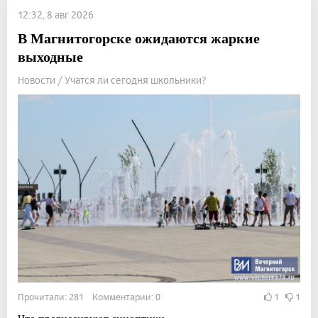
12:32, 8 авг 2026
В Магнитогорске ожидаются жаркие
выходные
Новости / Учатся ли сегодня школьники?
Прочитали: 281 Комментарии: 0
1
1