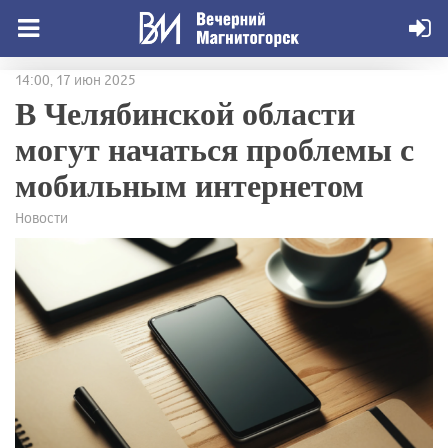
14:00, 17 июн 2025
В Челябинской области
могут начаться проблемы с
мобильным интернетом
Новости