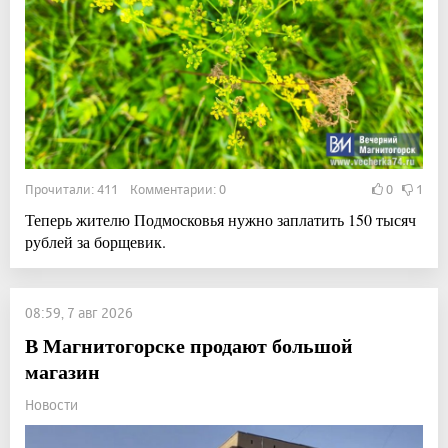
Прочитали: 411 Комментарии: 0
0
1
Теперь жителю Подмосковья нужно заплатить 150 тысяч
рублей за борщевик.
08:59, 7 авг 2026
В Магнитогорске продают большой
магазин
Новости