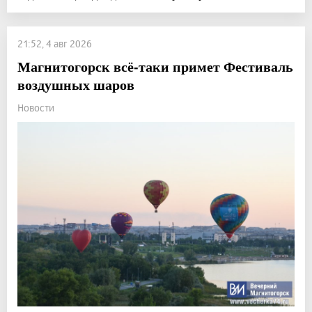
21:52, 4 авг 2026
Магнитогорск всё-таки примет Фестиваль
воздушных шаров
Новости