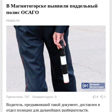
В Магнитогорске выявили поддельный
полис ОСАГО
Новости
Прочитали: 707 Комментарии: 0
0
1
Водитель, предъявивший такой документ, доставлен в
отдел полиции для дальнейших разбирательств.