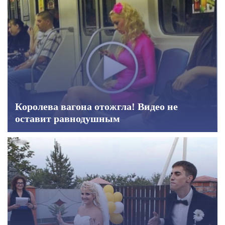
Королева вагона отожгла! Видео не
оставит равнодушным