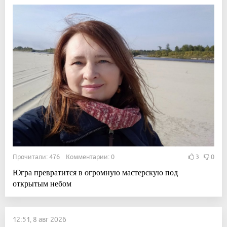
Прочитали: 476 Комментарии: 0
3
0
Югра превратится в огромную мастерскую под
открытым небом
12:51, 8 авг 2026