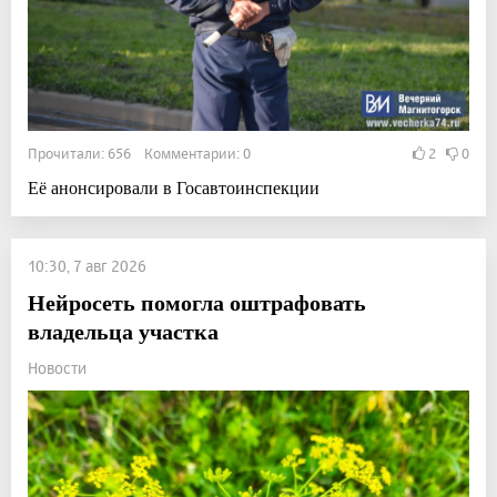
Прочитали: 656 Комментарии: 0
2
0
Её анонсировали в Госавтоинспекции
10:30, 7 авг 2026
Нейросеть помогла оштрафовать
владельца участка
Новости