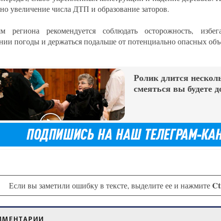
но увеличение числа ДТП и образование заторов.
м региона рекомендуется соблюдать осторожность, избег
нии погоды и держаться подальше от потенциально опасных объ
Ролик длится несколь
смеяться вы будете д
Ct
Если вы заметили ошибку в тексте, выделите ее и нажмите
ММЕНТАРИИ