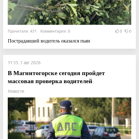
Прочитали: 431 Комментарии: 0
0
0
Пострадавший водитель оказался пьян
11:55, 7 авг 2026
В Магнитогорске сегодня пройдет
массовая проверка водителей
Новости