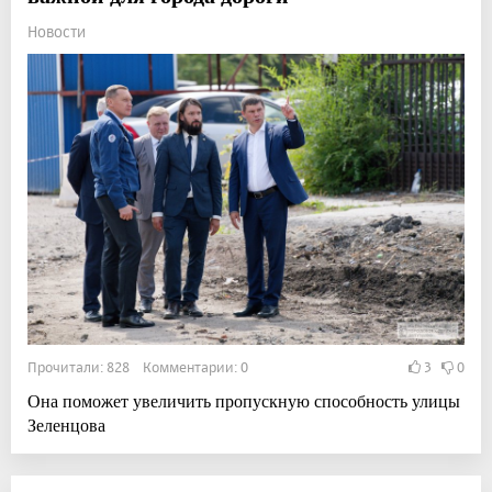
Новости
Прочитали: 828 Комментарии: 0
3
0
Она поможет увеличить пропускную способность улицы
Зеленцова