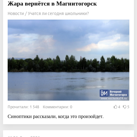
Жара вернётся в Магнитогорск
Новости / Учатся ли сегодня школьники?
Прочитали: 1 548 Комментарии: 0
4
5
Синоптики рассказали, когда это произойдет.