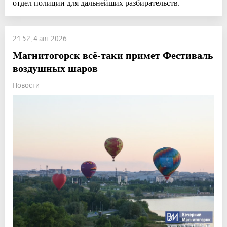
отдел полиции для дальнейших разбирательств.
21:52, 4 авг 2026
Магнитогорск всё-таки примет Фестиваль
воздушных шаров
Новости