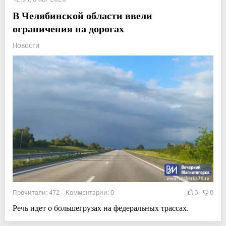
В Челябинской области ввели
ограничения на дорогах
Новости
Прочитали: 472 Комментарии: 0
3
0
Речь идет о большегрузах на федеральных трассах.