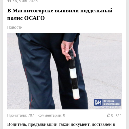
11:56, 5 авг 2026
В Магнитогорске выявили поддельный
полис ОСАГО
Новости
Прочитали: 707 Комментарии: 0
0
1
Водитель, предъявивший такой документ, доставлен в