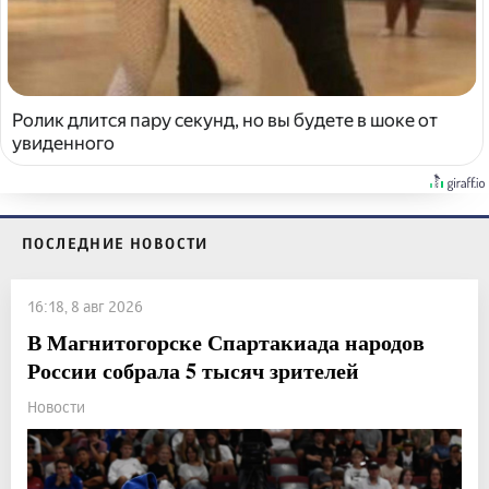
Ролик длится пару секунд, но вы будете в шоке от
увиденного
ПОСЛЕДНИЕ НОВОСТИ
16:18, 8 авг 2026
В Магнитогорске Спартакиада народов
России собрала 5 тысяч зрителей
Новости