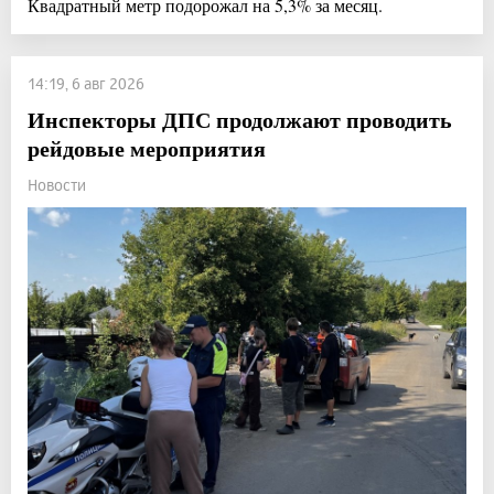
Квадратный метр подорожал на 5,3% за месяц.
14:19, 6 авг 2026
Инспекторы ДПС продолжают проводить
рейдовые мероприятия
Новости