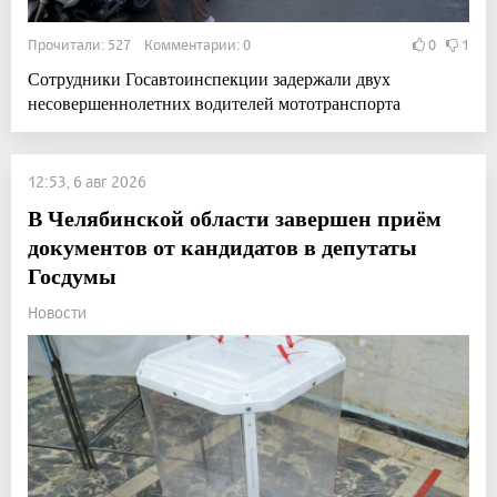
Прочитали: 527 Комментарии: 0
0
1
Сотрудники Госавтоинспекции задержали двух
несовершеннолетних водителей мототранспорта
12:53, 6 авг 2026
В Челябинской области завершен приём
документов от кандидатов в депутаты
Госдумы
Новости