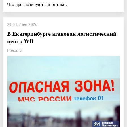
Что прогнозируют синоптики.
23:31, 7 авг 2026
В Екатеринбурге атакован логистический
центр WB
Новости