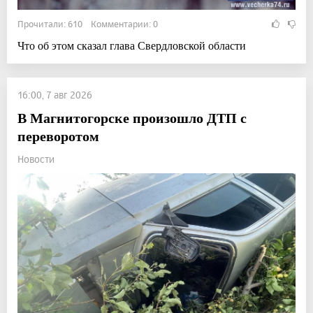
Прочитали: 610 Комментарии: 0
Что об этом сказал глава Свердловской области
16:00, 7 авг 2026
В Магнитогорске произошло ДТП с
переворотом
Новости