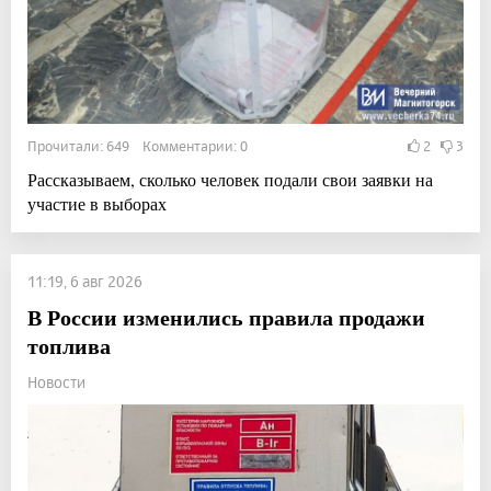
Прочитали: 649 Комментарии: 0
2
3
Рассказываем, сколько человек подали свои заявки на
участие в выборах
11:19, 6 авг 2026
В России изменились правила продажи
топлива
Новости