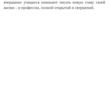
вчерашние учащиеся начинают писать новую главу своей
жизни – в профессии, полной открытий и свершений.