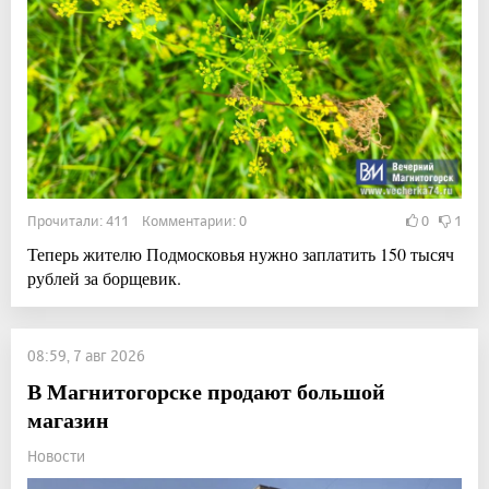
Прочитали: 411 Комментарии: 0
0
1
Теперь жителю Подмосковья нужно заплатить 150 тысяч
рублей за борщевик.
08:59, 7 авг 2026
В Магнитогорске продают большой
магазин
Новости