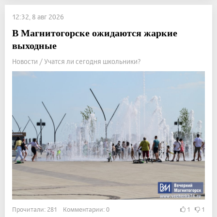
12:32, 8 авг 2026
В Магнитогорске ожидаются жаркие
выходные
Новости / Учатся ли сегодня школьники?
Прочитали: 281 Комментарии: 0
1
1