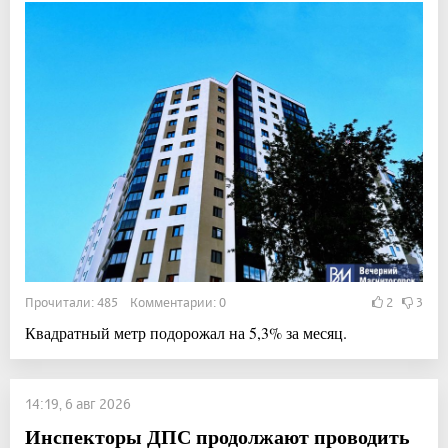
Прочитали: 485 Комментарии: 0
2
3
Квадратный метр подорожал на 5,3% за месяц.
14:19, 6 авг 2026
Инспекторы ДПС продолжают проводить