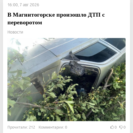
16:00, 7 авг 2026
В Магнитогорске произошло ДТП с
переворотом
Новости
Прочитали: 212 Комментарии: 0
0
0