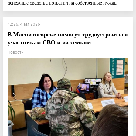
денежные средства потратил на собственные нужды.
12:26, 4 авг 2026
В Магнитогорске помогут трудоустроиться
участникам СВО и их семьям
Новости