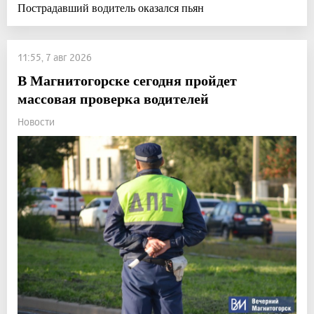
Пострадавший водитель оказался пьян
11:55, 7 авг 2026
В Магнитогорске сегодня пройдет
массовая проверка водителей
Новости