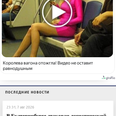
Королева вагона отожгла! Видео не оставит
равнодушным
ПОСЛЕДНИЕ НОВОСТИ
23:31, 7 авг 2026
В Екатеринбурге атакован логистический