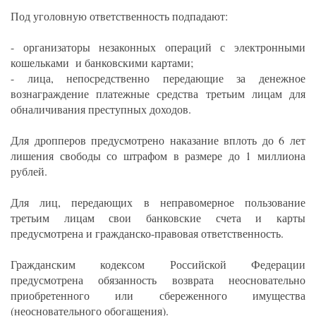
Под уголовную ответственность подпадают:
- организаторы незаконных операций с электронными
кошельками и банковскими картами;
- лица, непосредственно передающие за денежное
вознаграждение платежные средства третьим лицам для
обналичивания преступных доходов.
Для дропперов предусмотрено наказание вплоть до 6 лет
лишения свободы со штрафом в размере до 1 миллиона
рублей.
Для лиц, передающих в неправомерное пользование
третьим лицам свои банковские счета и карты
предусмотрена и гражданско-правовая ответственность.
Гражданским кодексом Российской Федерации
предусмотрена обязанность возврата неосновательно
приобретенного или сбереженного имущества
(неосновательного обогащения).