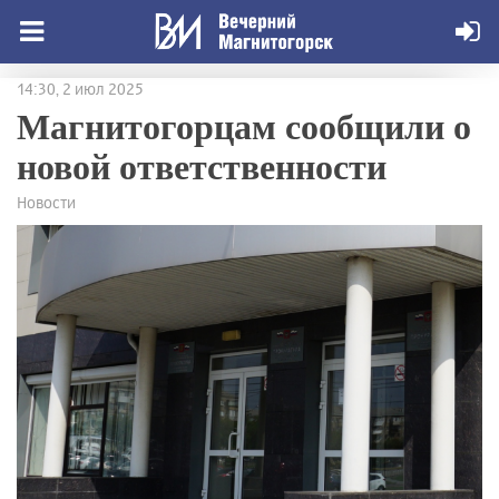
14:30, 2 июл 2025
Магнитогорцам сообщили о
новой ответственности
Новости