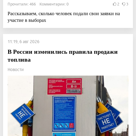
Прочитали: 466 Комментарии: 0
2
3
Рассказываем, сколько человек подали свои заявки на
участие в выборах
11:19, 6 авг 2026
В России изменились правила продажи
топлива
Новости