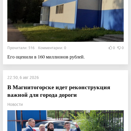
Прочитали: 516 Комментарии: 0
0
0
Его оценили в 160 миллионов рублей.
22:50, 6 авг 2026
В Магнитогорске идет реконструкция
важной для города дороги
Новости