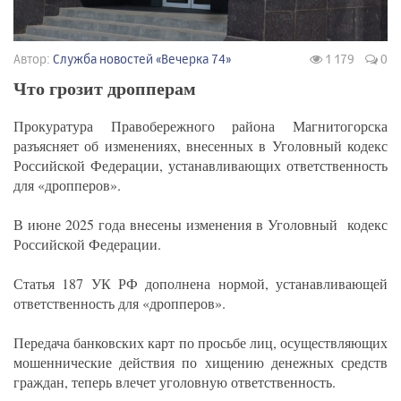
Автор:
Служба новостей «Вечерка 74»
1 179
0
Что грозит дропперам
Прокуратура Правобережного района Магнитогорска
разъясняет об изменениях, внесенных в Уголовный кодекс
Российской Федерации, устанавливающих ответственность
для «дропперов».
В июне 2025 года внесены изменения в Уголовный кодекс
Российской Федерации.
Статья 187 УК РФ дополнена нормой, устанавливающей
ответственность для «дропперов».
Передача банковских карт по просьбе лиц, осуществляющих
мошеннические действия по хищению денежных средств
граждан, теперь влечет уголовную ответственность.