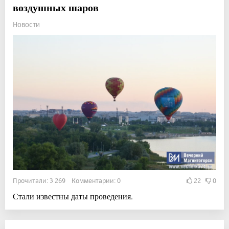
воздушных шаров
Новости
Прочитали: 3 269 Комментарии: 0
22
0
Стали известны даты проведения.