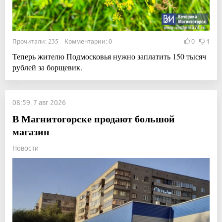
Прочитали: 235 Комментарии: 0
0
1
Теперь жителю Подмосковья нужно заплатить 150 тысяч
рублей за борщевик.
08:59, 7 авг 2026
В Магнитогорске продают большой
магазин
Новости