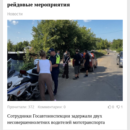
рейдовые мероприятия
Новости
Прочитали: 372 Комментарии: 0
0
1
Сотрудники Госавтоинспекции задержали двух
несовершеннолетних водителей мототранспорта