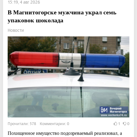
15:19, 4 авг 2026
В Магнитогорске мужчина украл семь
упаковок шоколада
Новости
Прочитали: 578 Комментарии: 0
1
0
Похищенное имущество подозреваемый реализовал, а