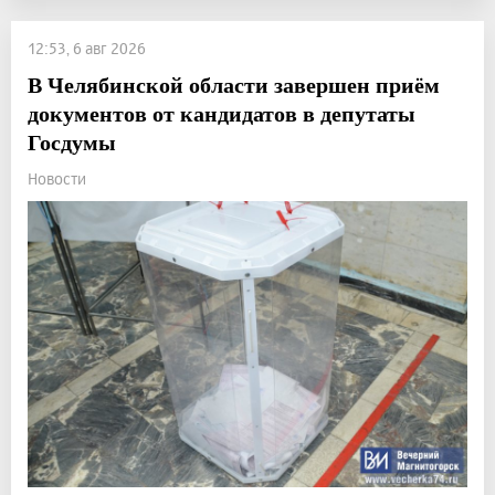
12:53, 6 авг 2026
В Челябинской области завершен приём
документов от кандидатов в депутаты
Госдумы
Новости