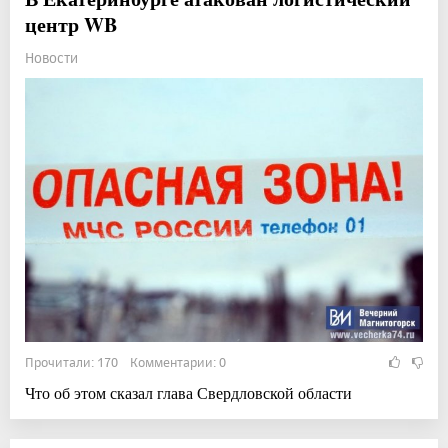
центр WB
Новости
Прочитали: 170 Комментарии: 0
Что об этом сказал глава Свердловской области