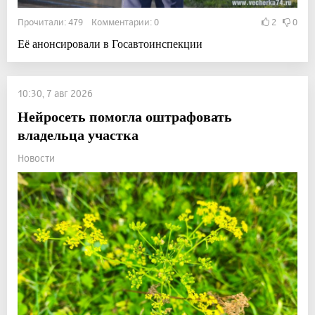
Прочитали: 479 Комментарии: 0
2
0
Её анонсировали в Госавтоинспекции
10:30, 7 авг 2026
Нейросеть помогла оштрафовать
владельца участка
Новости