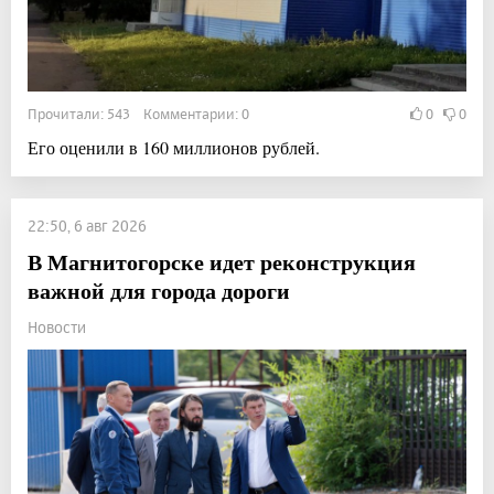
Прочитали: 543 Комментарии: 0
0
0
Его оценили в 160 миллионов рублей.
22:50, 6 авг 2026
В Магнитогорске идет реконструкция
важной для города дороги
Новости