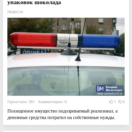
упаковок шоколада
Новости
Прочитали: 581 Комментарии: 0
1
0
Похищенное имущество подозреваемый реализовал, а
денежные средства потратил на собственные нужды.