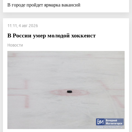
В городе пройдет ярмарка вакансий
11:11, 4 авг 2026
В России умер молодой хоккеист
Новости