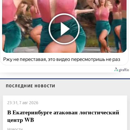
Ржу не переставая, это видео пересмотришь не раз
ПОСЛЕДНИЕ НОВОСТИ
23:31, 7 авг 2026
В Екатеринбурге атакован логистический
центр WB
Новости