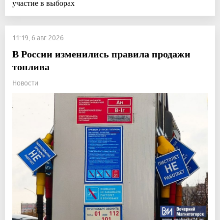
участие в выборах
11:19, 6 авг 2026
В России изменились правила продажи
топлива
Новости