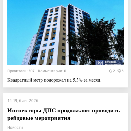
Прочитали: 507 Комментарии: 0
2
3
Квадратный метр подорожал на 5,3% за месяц.
14:19, 6 авг 2026
Инспекторы ДПС продолжают проводить
рейдовые мероприятия
Новости