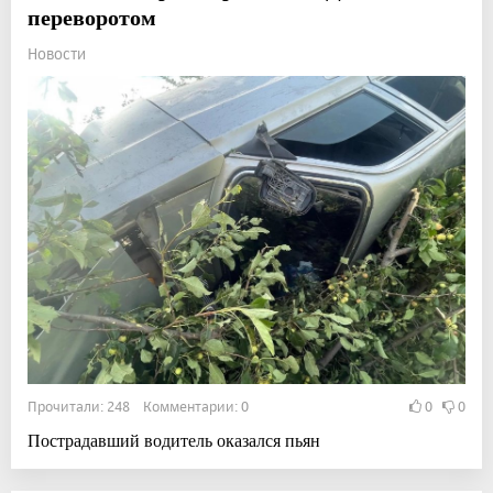
переворотом
Новости
Прочитали: 248 Комментарии: 0
0
0
Пострадавший водитель оказался пьян