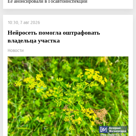
Её анонсировали в Госавтоинспекции
10:30, 7 авг 2026
Нейросеть помогла оштрафовать
владельца участка
Новости