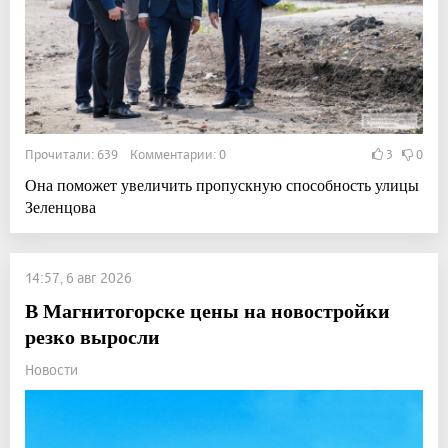
Прочитали: 639 Комментарии: 0
3
0
Она поможет увеличить пропускную способность улицы
Зеленцова
14:57, 6 авг 2026
В Магнитогорске цены на новостройки
резко выросли
Новости