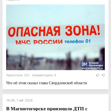
Прочитали: 253 Комментарии: 0
Что об этом сказал глава Свердловской области
16:00, 7 авг 2026
В Магнитогорске произошло ДТП с