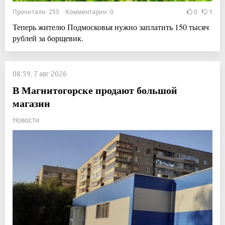
Прочитали: 255 Комментарии: 0
0
1
Теперь жителю Подмосковья нужно заплатить 150 тысяч
рублей за борщевик.
08:59, 7 авг 2026
В Магнитогорске продают большой
магазин
Новости