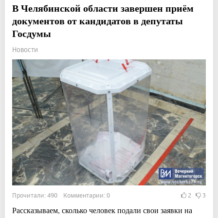
В Челябинской области завершен приём
документов от кандидатов в депутаты
Госдумы
Новости
Прочитали: 490 Комментарии: 0
2
3
Рассказываем, сколько человек подали свои заявки на