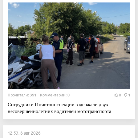
Прочитали: 391 Комментарии: 0
0
1
Сотрудники Госавтоинспекции задержали двух
несовершеннолетних водителей мототранспорта
12:53, 6 авг 2026