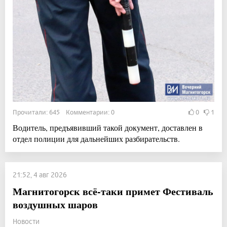
Прочитали: 645 Комментарии: 0
0
1
Водитель, предъявивший такой документ, доставлен в
отдел полиции для дальнейших разбирательств.
21:52, 4 авг 2026
Магнитогорск всё-таки примет Фестиваль
воздушных шаров
Новости