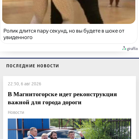
Ролик длится пару секунд, но вы будете в шоке от
увиденного
ПОСЛЕДНИЕ НОВОСТИ
22:50, 6 авг 2026
В Магнитогорске идет реконструкция
важной для города дороги
Новости