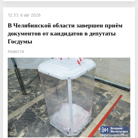
12:53, 6 авг 2026
В Челябинской области завершен приём
документов от кандидатов в депутаты
Госдумы
Новости