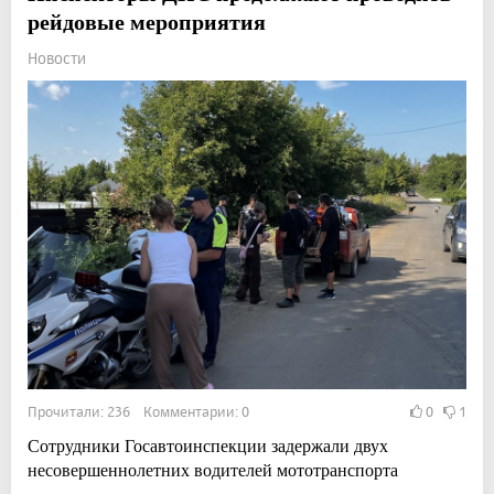
рейдовые мероприятия
Новости
Прочитали: 236 Комментарии: 0
0
1
Сотрудники Госавтоинспекции задержали двух
несовершеннолетних водителей мототранспорта