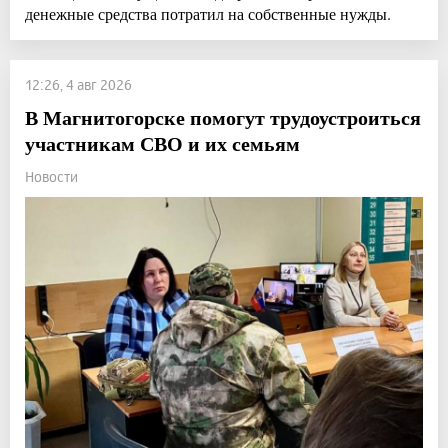
денежные средства потратил на собственные нужды.
12:26, 4 авг 2026
В Магнитогорске помогут трудоустроиться
участникам СВО и их семьям
Новости