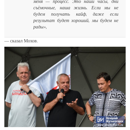
меня — процесс. Это наши часы, дни
съёмочные, наша жизнь. Если мы не
будем получать кайф, даже если
результат будет хороший, мы будем не
рады»,
— сказал Мохов.