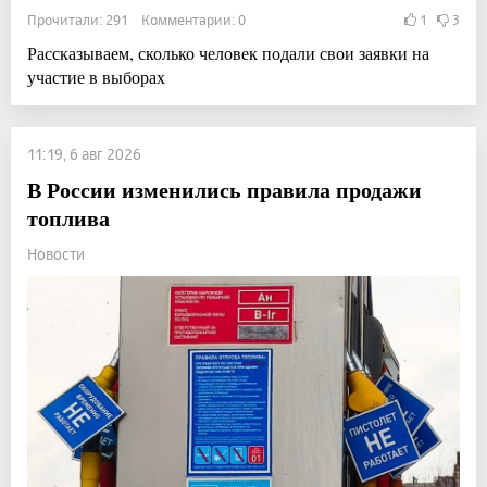
Прочитали: 291 Комментарии: 0
1
3
Рассказываем, сколько человек подали свои заявки на
участие в выборах
11:19, 6 авг 2026
В России изменились правила продажи
топлива
Новости