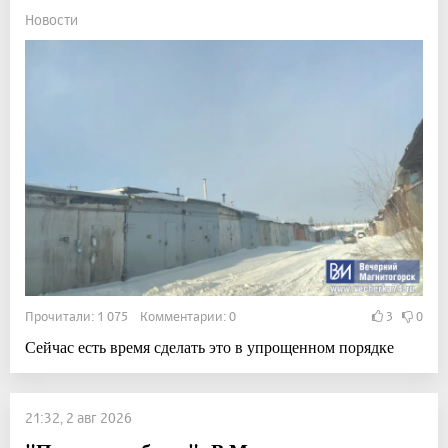
Новости
Прочитали: 1 075 Комментарии: 0
3
0
Сейчас есть время сделать это в упрощенном порядке
21:32, 2 авг 2026