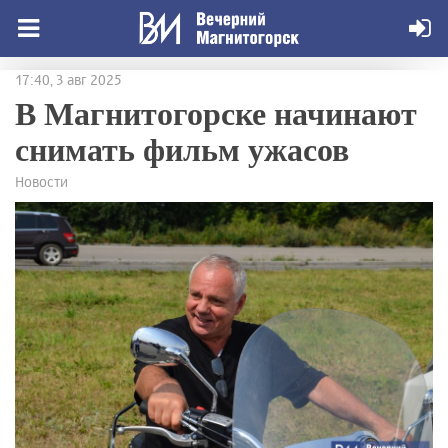
17:40, 3 авг 2025
В Магнитогорске начинают
снимать фильм ужасов
Новости