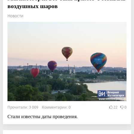
воздушных шаров
Новости
Прочитали: 3 009 Комментарии: 0
22
0
Стали известны даты проведения.