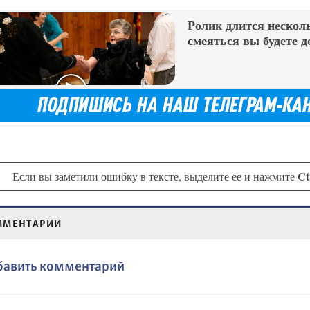
Ролик длится несколь
смеяться вы будете д
Ct
Если вы заметили ошибку в тексте, выделите ее и нажмите
ММЕНТАРИИ
бавить комментарий