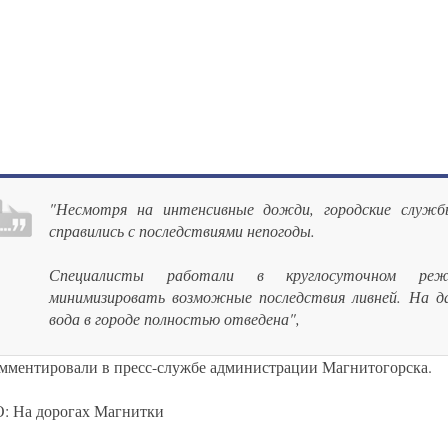
"Несмотря на интенсивные дожди, городские служб
справились с последствиями непогоды.
Специалисты работали в круглосуточном ре
минимизировать возможные последствия ливней. На 
вода в городе полностью отведена",
омментировали в пресс-службе администрации Магнитогорска.
 На дорогах Магнитки