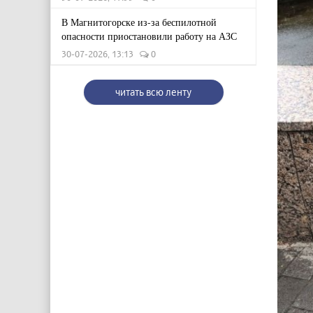
В Магнитогорске из-за беспилотной
опасности приостановили работу на АЗС
30-07-2026, 13:13
0
читать всю ленту