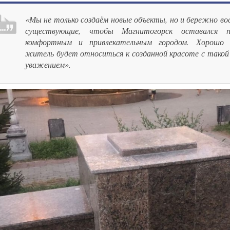
«Мы не только создаём новые объекты, но и бережно во
существующие, чтобы Магнитогорск оставался п
комфортным и привлекательным городом. Хорошо
житель будет относиться к созданной красоте с такой
уважением».