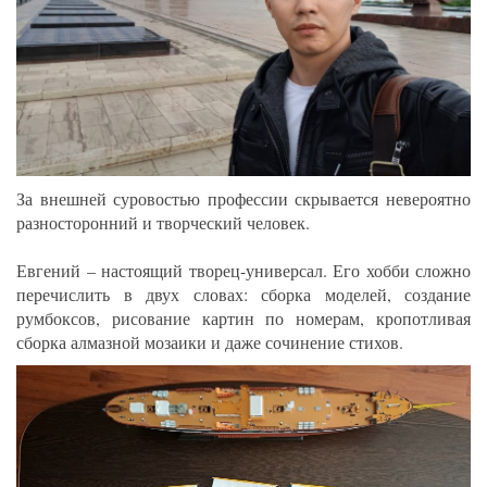
За внешней суровостью профессии скрывается невероятно
разносторонний и творческий человек.
Евгений – настоящий творец-универсал. Его хобби сложно
перечислить в двух словах: сборка моделей, создание
румбоксов, рисование картин по номерам, кропотливая
сборка алмазной мозаики и даже сочинение стихов.