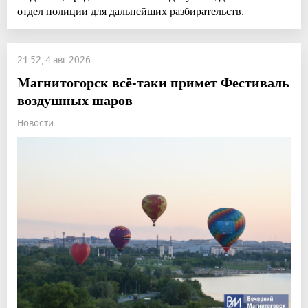
отдел полиции для дальнейших разбирательств.
21:52, 4 авг 2026
Магнитогорск всё-таки примет Фестиваль
воздушных шаров
Новости