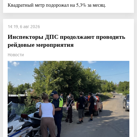
Квадратный метр подорожал на 5,3% за месяц.
14:19, 6 авг 2026
Инспекторы ДПС продолжают проводить
рейдовые мероприятия
Новости