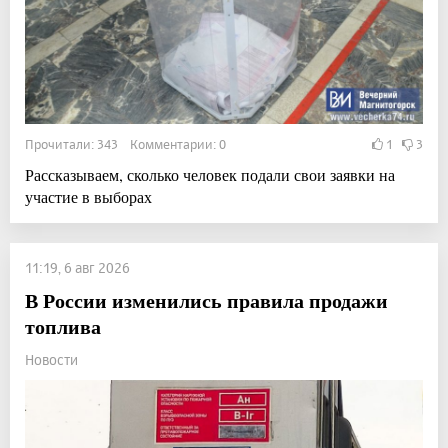
Прочитали: 343 Комментарии: 0
1
3
Рассказываем, сколько человек подали свои заявки на
участие в выборах
11:19, 6 авг 2026
В России изменились правила продажи
топлива
Новости