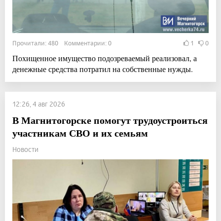
Прочитали: 480 Комментарии: 0
1
0
Похищенное имущество подозреваемый реализовал, а
денежные средства потратил на собственные нужды.
12:26, 4 авг 2026
В Магнитогорске помогут трудоустроиться
участникам СВО и их семьям
Новости