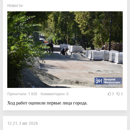
Новости
Прочитали: 1 920 Комментарии: 0
5
3
Ход работ оценили первые лица города.
12:21, 3 авг 2026