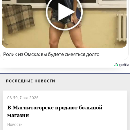
Ролик из Омска: вы будете смеяться долго
ПОСЛЕДНИЕ НОВОСТИ
08:59, 7 авг 2026
В Магнитогорске продают большой
магазин
Новости