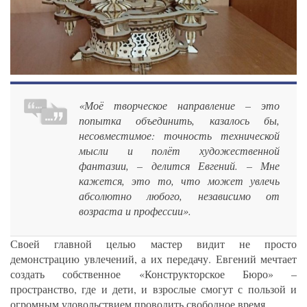
«Моё творческое направление – это
попытка объединить, казалось бы,
несовместимое: точность технической
мысли и полёт художественной
фантазии, – делится Евгений. – Мне
кажется, это то, что может увлечь
абсолютно любого, независимо от
возраста и профессии».
Своей главной целью мастер видит не просто
демонстрацию увлечений, а их передачу. Евгений мечтает
создать собственное «Конструкторское Бюро» –
пространство, где и дети, и взрослые смогут с пользой и
огромным удовольствием проводить свободное время.