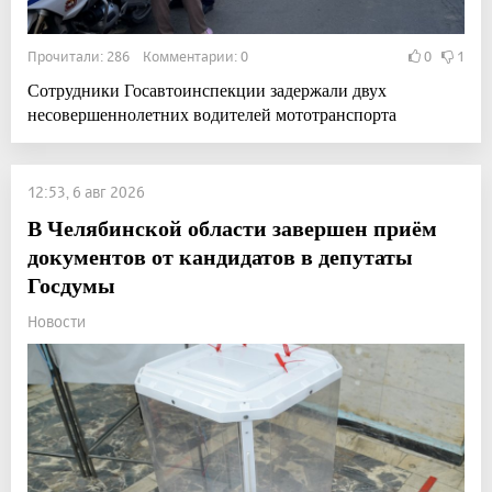
Прочитали: 286 Комментарии: 0
0
1
Сотрудники Госавтоинспекции задержали двух
несовершеннолетних водителей мототранспорта
12:53, 6 авг 2026
В Челябинской области завершен приём
документов от кандидатов в депутаты
Госдумы
Новости