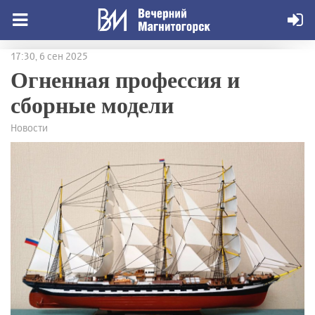
17:30, 6 сен 2025
Огненная профессия и
сборные модели
Новости