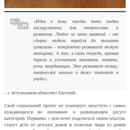
«Идея в том, чтобы дать людям
инструменты для творчества и
развития. Любое из этих занятий – от
сборки модели корабля до вышивки
алмазами – невероятно развивает мелкую
моторику. А это, в свою очередь, прямая
дорога к улучшению внимания, памяти,
речи, координации. Это развивает логику,
творческое начало и даже помогает в
учебе»,
– с энтузиазмом объясняет Евгений.
Свой социальный проект он планирует запустить с самых
нуждающихся во внимании и развивающем досуге
категорий. Первыми, с кем хочет поделиться своим опытом,
станут дети из детских домов и пожилые люди из домов