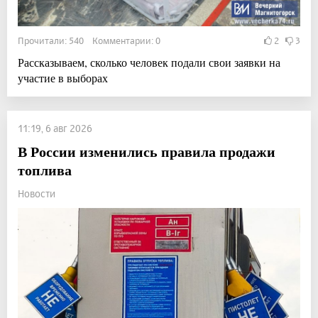
Прочитали: 540 Комментарии: 0
2
3
Рассказываем, сколько человек подали свои заявки на
участие в выборах
11:19, 6 авг 2026
В России изменились правила продажи
топлива
Новости