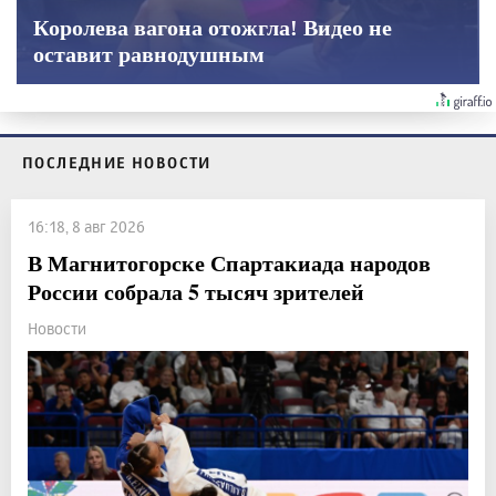
Королева вагона отожгла! Видео не
оставит равнодушным
ПОСЛЕДНИЕ НОВОСТИ
16:18, 8 авг 2026
В Магнитогорске Спартакиада народов
России собрала 5 тысяч зрителей
Новости