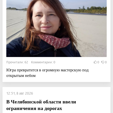
Прочитали: 62 Комментарии: 0
0
0
Югра превратится в огромную мастерскую под
открытым небом
12:51, 8 авг 2026
В Челябинской области ввели
ограничения на дорогах