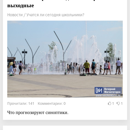
выходные
Новости / Учатся ли сегодня школьники?
Прочитали: 141 Комментарии: 0
1
1
Что прогнозируют синоптики.