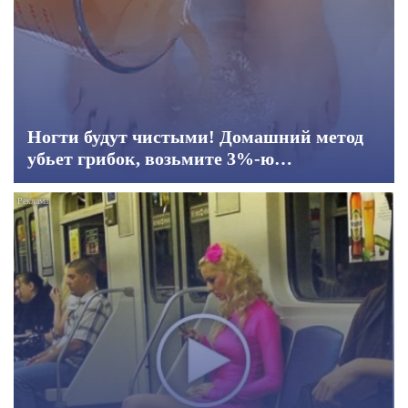
Ногти будут чистыми! Домашний метод
убьет грибок, возьмите 3%-ю…