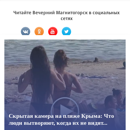
Читайте Вечерний Магнитогорск в социальных
сетях
Скрытая камера на пляже Крыма: Что
люди вытворяют, когда их не видят...