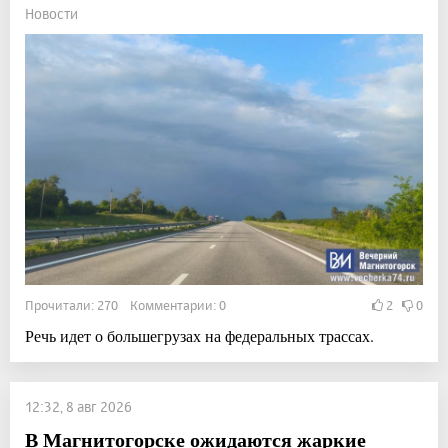
Новости
Прочитали: 270 Комментарии: 0
2
0
Речь идет о большегрузах на федеральных трассах.
12:32, 8 авг 2026
В Магнитогорске ожидаются жаркие