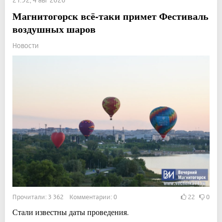
Магнитогорск всё-таки примет Фестиваль
воздушных шаров
Новости
Прочитали: 3 362 Комментарии: 0
22
0
Стали известны даты проведения.