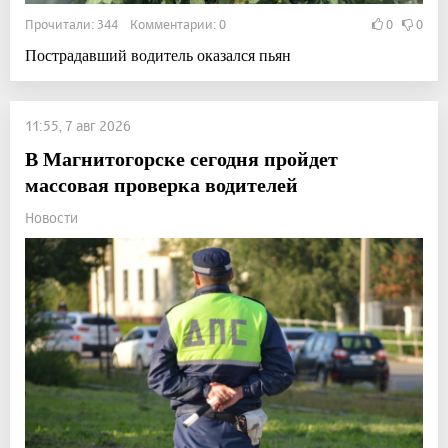
Прочитали: 344 Комментарии: 0
0
0
Пострадавший водитель оказался пьян
11:55, 7 авг 2026
В Магнитогорске сегодня пройдет
массовая проверка водителей
Новости