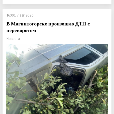
16:00, 7 авг 2026
В Магнитогорске произошло ДТП с
переворотом
Новости