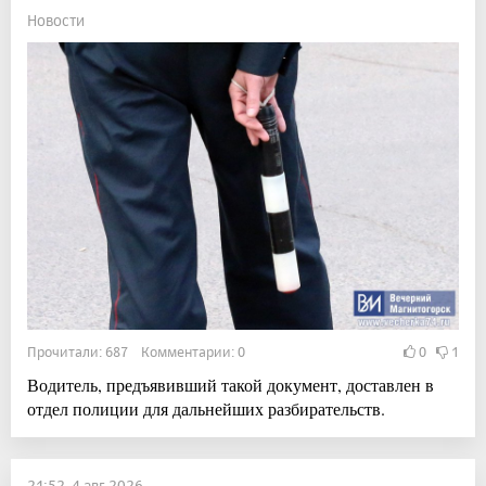
Новости
Прочитали: 687 Комментарии: 0
0
1
Водитель, предъявивший такой документ, доставлен в
отдел полиции для дальнейших разбирательств.
21:52, 4 авг 2026