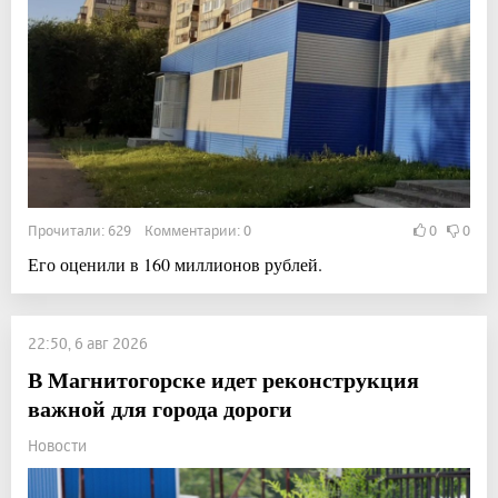
Прочитали: 629 Комментарии: 0
0
0
Его оценили в 160 миллионов рублей.
22:50, 6 авг 2026
В Магнитогорске идет реконструкция
важной для города дороги
Новости