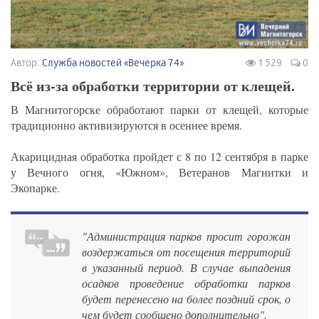
Автор:
Служба новостей «Вечерка 74»
1 529
0
Всё из-за обработки территории от клещей.
В Магнитогорске обработают парки от клещей, которые
традиционно активизируются в осеннее время.
Акарицидная обработка пройдет с 8 по 12 сентября в парке
у Вечного огня, «Южном», Ветеранов Магнитки и
Экопарке.
"Администрация парков просит горожан
воздержаться от посещения территорий
в указанный период. В случае выпадения
осадков проведение обработки парков
будет перенесено на более поздний срок, о
чем будет сообщено дополнительно",