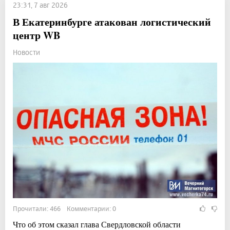
23:31, 7 авг 2026
В Екатеринбурге атакован логистический
центр WB
Новости
Прочитали: 466 Комментарии: 0
Что об этом сказал глава Свердловской области