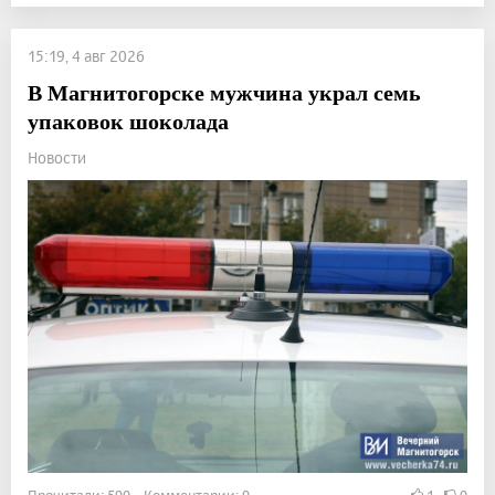
15:19, 4 авг 2026
В Магнитогорске мужчина украл семь
упаковок шоколада
Новости