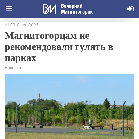
11:00, 8 сен 2025
Магнитогорцам не
рекомендовали гулять в
парках
Новости