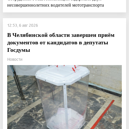
несовершеннолетних водителей мототранспорта
12:53, 6 авг 2026
В Челябинской области завершен приём
документов от кандидатов в депутаты
Госдумы
Новости