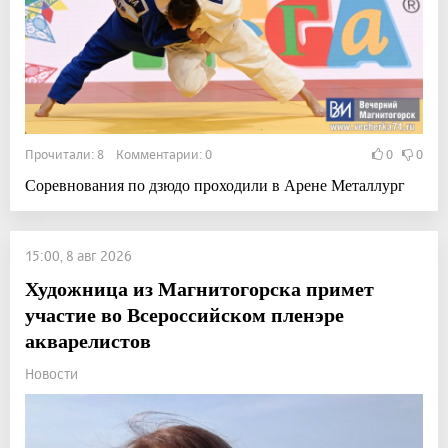
Прочитали: 8 Комментарии: 0
0
0
Соревнования по дзюдо проходили в Арене Металлург
15:00, 8 авг 2026
Художница из Магнитогорска примет
участие во Всероссийском пленэре
акварелистов
Новости