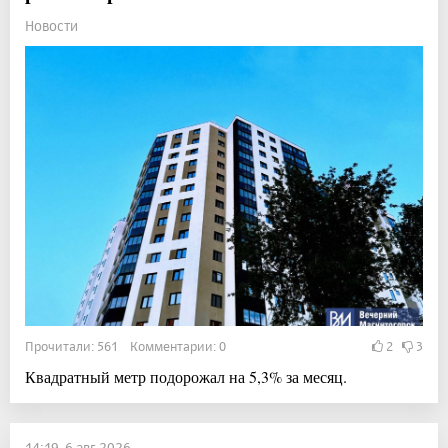
Новости
Прочитали: 561 Комментарии: 0
2
3
Квадратный метр подорожал на 5,3% за месяц.
14:19, 6 авг 2026