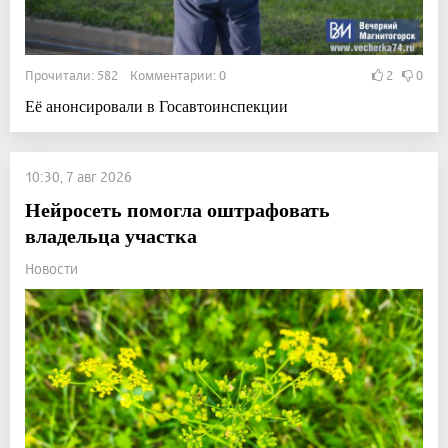
Прочитали: 582 Комментарии: 0
2
0
Её анонсировали в Госавтоинспекции
10:30, 7 авг 2026
Нейросеть помогла оштрафовать
владельца участка
Новости