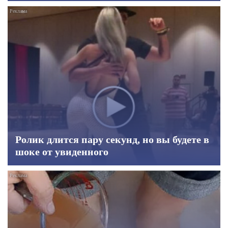
Ролик длится пару секунд, но вы будете в
шоке от увиденного