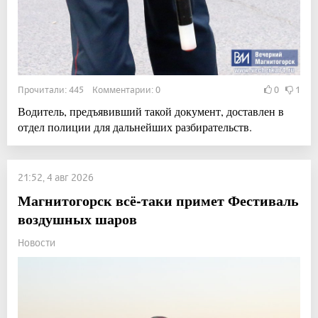
Прочитали: 445 Комментарии: 0
0
1
Водитель, предъявивший такой документ, доставлен в
отдел полиции для дальнейших разбирательств.
21:52, 4 авг 2026
Магнитогорск всё-таки примет Фестиваль
воздушных шаров
Новости