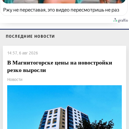
Ржу не переставая, это видео пересмотришь не раз
ПОСЛЕДНИЕ НОВОСТИ
14:57, 6 авг 2026
В Магнитогорске цены на новостройки
резко выросли
Новости