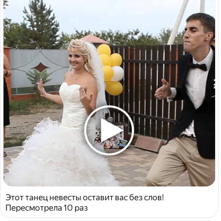
Этот танец невесты оставит вас без слов!
Пересмотрела 10 раз