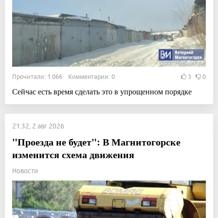
Прочитали: 1 066 Комментарии: 0
3
0
Сейчас есть время сделать это в упрощенном порядке
21:32, 2 авг 2026
"Проезда не будет": В Магнитогорске
изменится схема движения
Новости