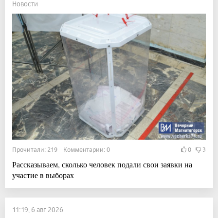
Новости
Прочитали: 219 Комментарии: 0
0
3
Рассказываем, сколько человек подали свои заявки на
участие в выборах
11:19, 6 авг 2026