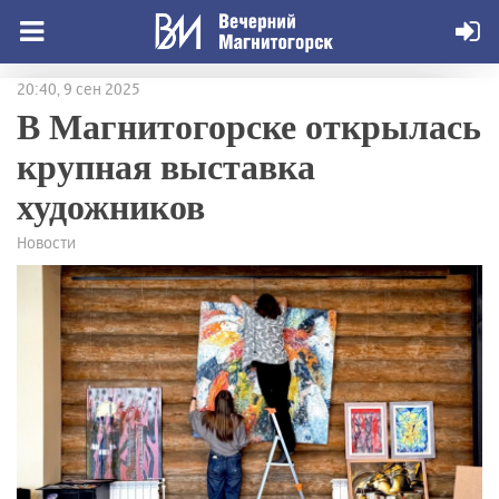
20:40, 9 сен 2025
В Магнитогорске открылась
крупная выставка
художников
Новости