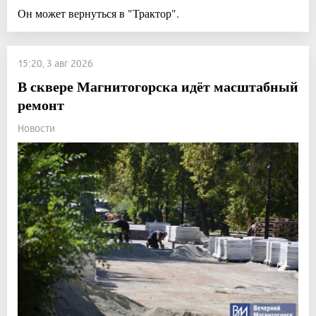
Он может вернуться в "Трактор".
15:20, 3 авг 2026
В сквере Магнитогорска идёт масштабный
ремонт
Новости