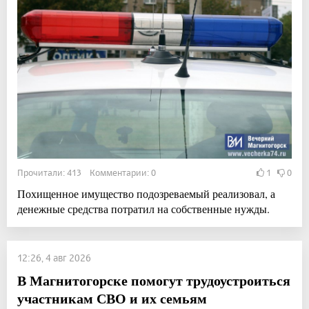
Прочитали: 413 Комментарии: 0
1
0
Похищенное имущество подозреваемый реализовал, а
денежные средства потратил на собственные нужды.
12:26, 4 авг 2026
В Магнитогорске помогут трудоустроиться
участникам СВО и их семьям