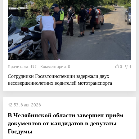
Прочитали: 155 Комментарии: 0
0
1
Сотрудники Госавтоинспекции задержали двух
несовершеннолетних водителей мототранспорта
12:53, 6 авг 2026
В Челябинской области завершен приём
документов от кандидатов в депутаты
Госдумы