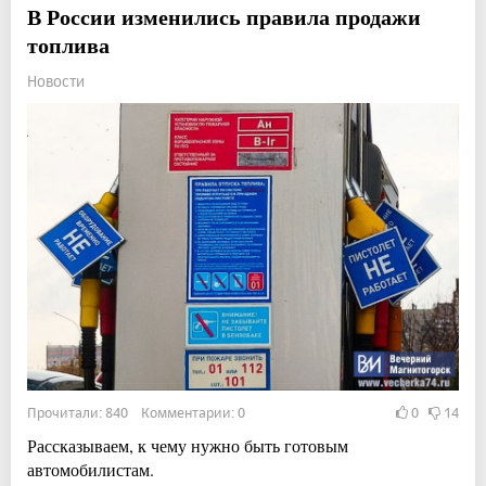
В России изменились правила продажи
топлива
Новости
Прочитали: 840 Комментарии: 0
0
14
Рассказываем, к чему нужно быть готовым
автомобилистам.