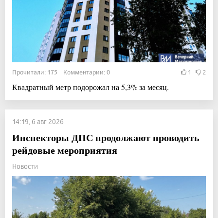
Прочитали: 175 Комментарии: 0
1
2
Квадратный метр подорожал на 5,3% за месяц.
14:19, 6 авг 2026
Инспекторы ДПС продолжают проводить
рейдовые мероприятия
Новости