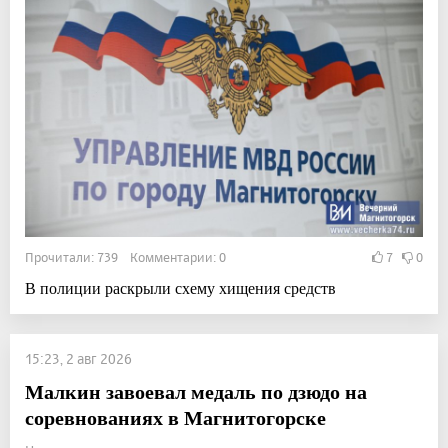
Прочитали: 739 Комментарии: 0
7
0
В полиции раскрыли схему хищения средств
15:23, 2 авг 2026
Малкин завоевал медаль по дзюдо на
соревнованиях в Магнитогорске