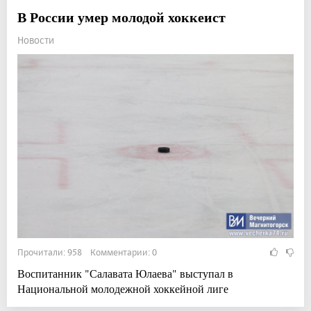
В России умер молодой хоккеист
Новости
Прочитали: 958 Комментарии: 0
Воспитанник "Салавата Юлаева" выступал в
Национальной молодежной хоккейной лиге