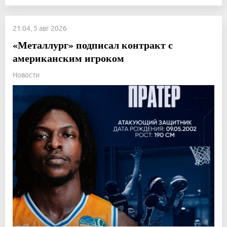
21:04, 5 авг 2026
«Металлург» подписал контракт с
американским игроком
Новости