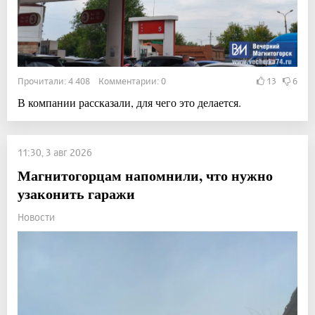
Прочитали: 4 408 Комментарии: 0
13
6
В компании рассказали, для чего это делается.
11:30, 3 авг 2026
Магнитогорцам напомнили, что нужно
узаконить гаражи
Новости