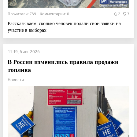
Прочитали: 739 Комментарии: 0
2
3
Рассказываем, сколько человек подали свои заявки на
участие в выборах
11:19, 6 авг 2026
В России изменились правила продажи
топлива
Новости