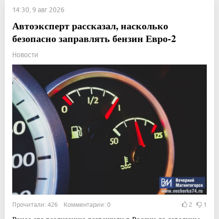
14:30, 9 авг 2026
Автоэксперт рассказал, насколько
безопасно заправлять бензин Евро-2
Новости
Прочитали: 426 Комментарии: 0
2
1