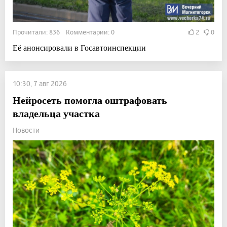
Прочитали: 836 Комментарии: 0
2
0
Её анонсировали в Госавтоинспекции
10:30, 7 авг 2026
Нейросеть помогла оштрафовать
владельца участка
Новости