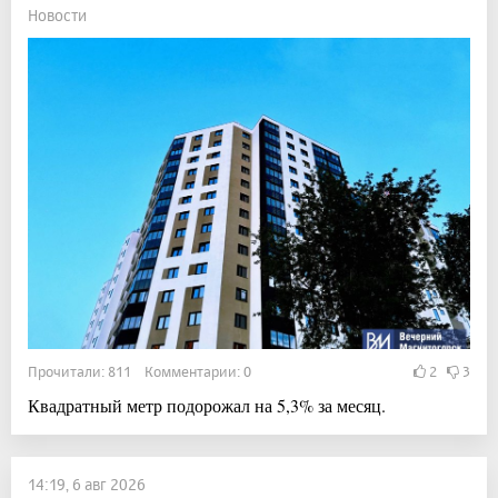
Новости
Прочитали: 811 Комментарии: 0
2
3
Квадратный метр подорожал на 5,3% за месяц.
14:19, 6 авг 2026