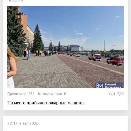
Прочитали: 862 Комментарии: 0
4
0
На место прибыли пожарные машины.
22:17, 9 авг 2026