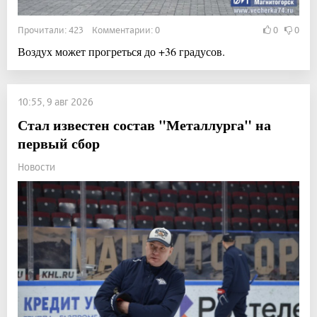
Прочитали: 423 Комментарии: 0
0
0
Воздух может прогреться до +36 градусов.
10:55, 9 авг 2026
Стал известен состав "Металлурга" на
первый сбор
Новости