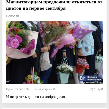
Магнитогорцам предложили отказаться от
цветов на первое сентября
Новости
Прочитали: 376 Комментарии: 0
1
0
И потратить деньги на доброе дело.