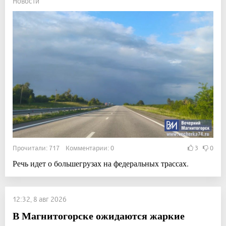
Новости
Прочитали: 717 Комментарии: 0
3
0
Речь идет о большегрузах на федеральных трассах.
12:32, 8 авг 2026
В Магнитогорске ожидаются жаркие