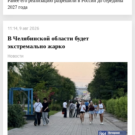
Ранее его реализацию разрешили в России до середины
2027 года
11:14, 9 авг 2026
В Челябинской области будет
экстремально жарко
Новости