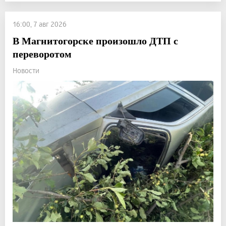
16:00, 7 авг 2026
В Магнитогорске произошло ДТП с
переворотом
Новости