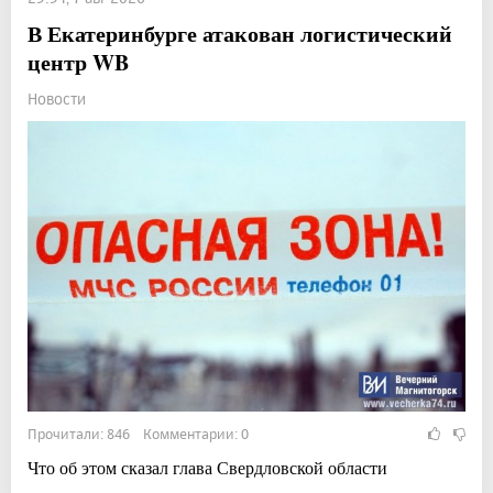
В Екатеринбурге атакован логистический
центр WB
Новости
Прочитали: 846 Комментарии: 0
Что об этом сказал глава Свердловской области