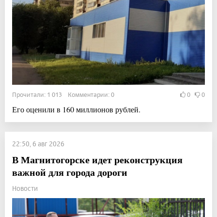
Прочитали: 1 013 Комментарии: 0
0
0
Его оценили в 160 миллионов рублей.
22:50, 6 авг 2026
В Магнитогорске идет реконструкция
важной для города дороги
Новости