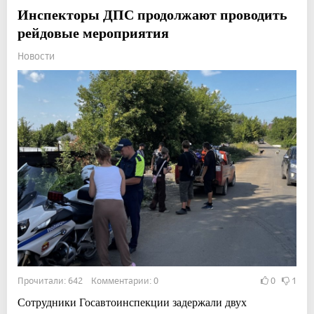
Инспекторы ДПС продолжают проводить
рейдовые мероприятия
Новости
Прочитали: 642 Комментарии: 0
0
1
Сотрудники Госавтоинспекции задержали двух