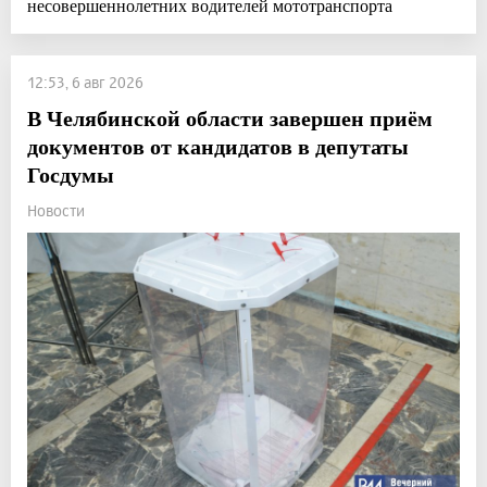
несовершеннолетних водителей мототранспорта
12:53, 6 авг 2026
В Челябинской области завершен приём
документов от кандидатов в депутаты
Госдумы
Новости