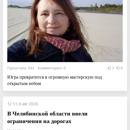
Прочитали: 842 Комментарии: 0
3
0
Югра превратится в огромную мастерскую под
открытым небом
12:51, 8 авг 2026
В Челябинской области ввели
ограничения на дорогах