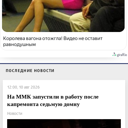
Королева вагона отожгла! Видео не оставит
равнодушным
ПОСЛЕДНИЕ НОВОСТИ
12:00, 10 авг 2026
На ММК запустили в работу после
капремонта седьмую домну
Новости