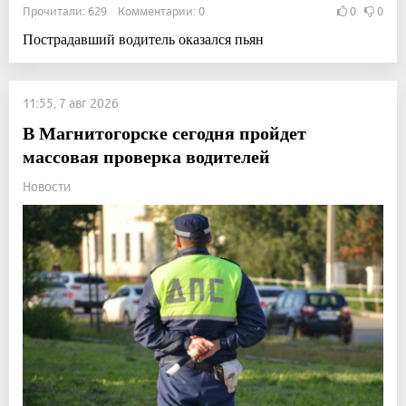
Прочитали: 629 Комментарии: 0
0
0
Пострадавший водитель оказался пьян
11:55, 7 авг 2026
В Магнитогорске сегодня пройдет
массовая проверка водителей
Новости