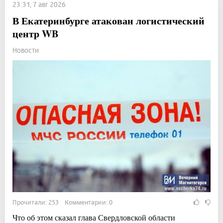
23:31, 7 авг 2026
В Екатеринбурге атакован логистический
центр WB
Новости
Прочитали: 253 Комментарии: 0
Что об этом сказал глава Свердловской области