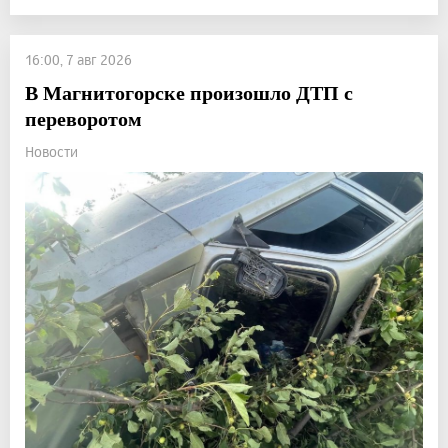
16:00, 7 авг 2026
В Магнитогорске произошло ДТП с
переворотом
Новости