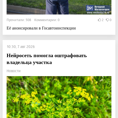
Прочитали: 508 Комментарии: 0
2
0
Её анонсировали в Госавтоинспекции
10:30, 7 авг 2026
Нейросеть помогла оштрафовать
владельца участка
Новости