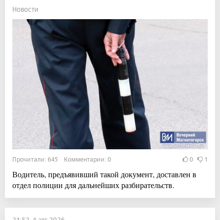
Новости
Прочитали: 645 Комментарии: 0
0
1
Водитель, предъявивший такой документ, доставлен в
отдел полиции для дальнейших разбирательств.
21:52, 4 авг 2026