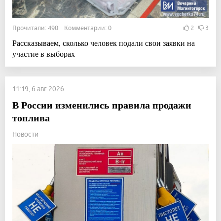
Прочитали: 490 Комментарии: 0
2
3
Рассказываем, сколько человек подали свои заявки на
участие в выборах
11:19, 6 авг 2026
В России изменились правила продажи
топлива
Новости