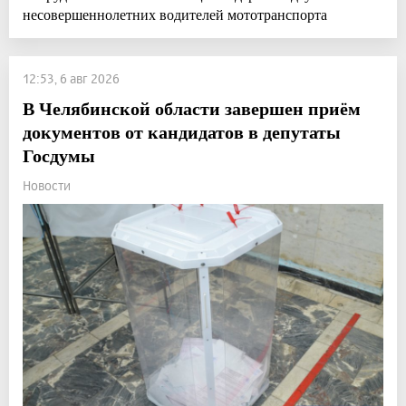
несовершеннолетних водителей мототранспорта
12:53, 6 авг 2026
В Челябинской области завершен приём
документов от кандидатов в депутаты
Госдумы
Новости