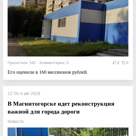
Прочитали: 543 Комментарии: 0
0
0
Его оценили в 160 миллионов рублей.
22:50, 6 авг 2026
В Магнитогорске идет реконструкция
важной для города дороги
Новости