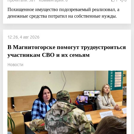
Похищенное имущество подозреваемый реализовал, а
денежные средства потратил на собственные нужды.
12:26, 4 авг 2026
В Магнитогорске помогут трудоустроиться
участникам СВО и их семьям
Новости