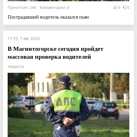
Прочитали: 248 Комментарии: 0
0
0
Пострадавший водитель оказался пьян
11:55, 7 авг 2026
В Магнитогорске сегодня пройдет
массовая проверка водителей
Новости