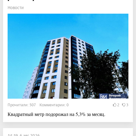
Новости
Прочитали: 507 Комментарии: 0
2
3
Квадратный метр подорожал на 5,3% за месяц.
14:19, 6 авг 2026