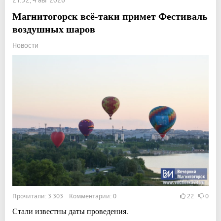
Магнитогорск всё-таки примет Фестиваль
воздушных шаров
Новости
Прочитали: 3 303 Комментарии: 0
22
0
Стали известны даты проведения.