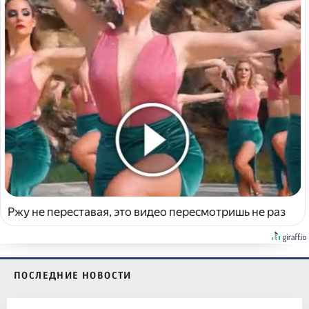
Ржу не переставая, это видео пересмотришь не раз
ПОСЛЕДНИЕ НОВОСТИ