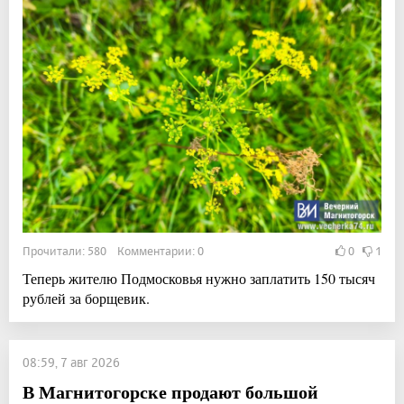
Прочитали: 580 Комментарии: 0
0
1
Теперь жителю Подмосковья нужно заплатить 150 тысяч
рублей за борщевик.
08:59, 7 авг 2026
В Магнитогорске продают большой