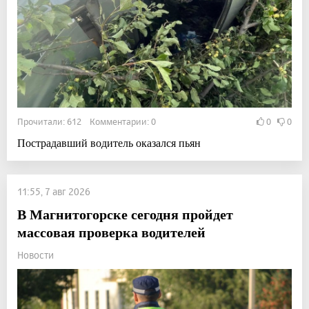
Прочитали: 612 Комментарии: 0
0
0
Пострадавший водитель оказался пьян
11:55, 7 авг 2026
В Магнитогорске сегодня пройдет
массовая проверка водителей
Новости