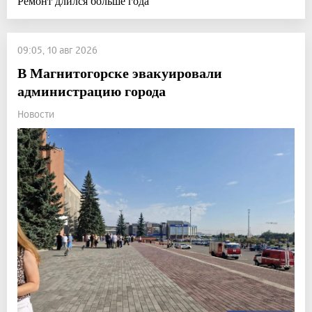
Ремонт длился больше года
09:05, 10 авг 2026
В Магнитогорске эвакуировали
администрацию города
Новости