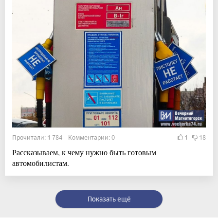
Прочитали: 1 784 Комментарии: 0
1
18
Рассказываем, к чему нужно быть готовым
автомобилистам.
Показать ещё