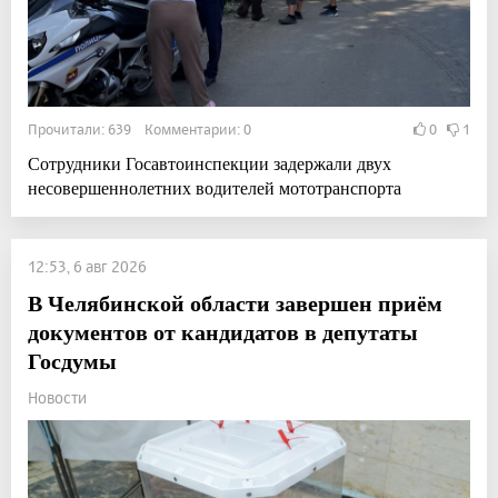
Прочитали: 639 Комментарии: 0
0
1
Сотрудники Госавтоинспекции задержали двух
несовершеннолетних водителей мототранспорта
12:53, 6 авг 2026
В Челябинской области завершен приём
документов от кандидатов в депутаты
Госдумы
Новости