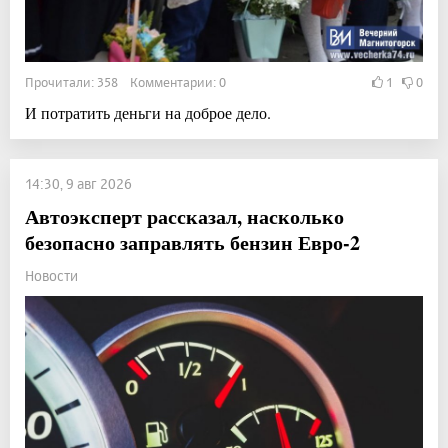
Прочитали: 358 Комментарии: 0
1
0
И потратить деньги на доброе дело.
14:30, 9 авг 2026
Автоэксперт рассказал, насколько
безопасно заправлять бензин Евро-2
Новости