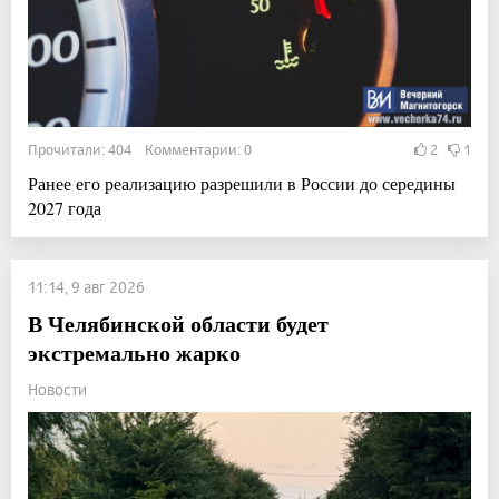
Прочитали: 404 Комментарии: 0
2
1
Ранее его реализацию разрешили в России до середины
2027 года
11:14, 9 авг 2026
В Челябинской области будет
экстремально жарко
Новости