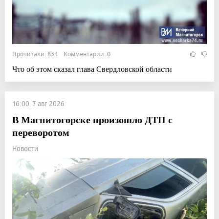
Прочитали: 834 Комментарии: 0
Что об этом сказал глава Свердловской области
16:00, 7 авг 2026
В Магнитогорске произошло ДТП с
переворотом
Новости