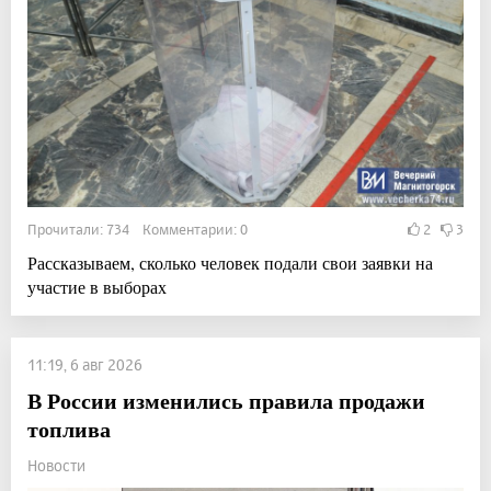
Прочитали: 734 Комментарии: 0
2
3
Рассказываем, сколько человек подали свои заявки на
участие в выборах
11:19, 6 авг 2026
В России изменились правила продажи
топлива
Новости