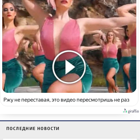
Ржу не переставая, это видео пересмотришь не раз
ПОСЛЕДНИЕ НОВОСТИ