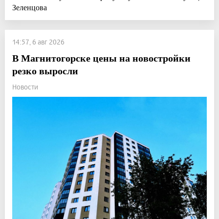
Зеленцова
14:57, 6 авг 2026
В Магнитогорске цены на новостройки
резко выросли
Новости