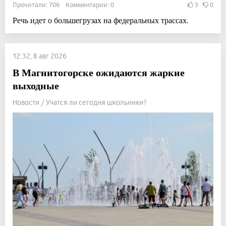
Прочитали: 706 Комментарии: 0
3
0
Речь идет о большегрузах на федеральных трассах.
12:32, 8 авг 2026
В Магнитогорске ожидаются жаркие
выходные
Новости / Учатся ли сегодня школьники?