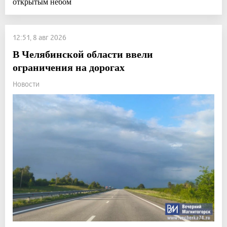
открытым небом
12:51, 8 авг 2026
В Челябинской области ввели
ограничения на дорогах
Новости