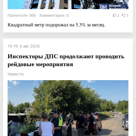
Прочитали: 806 Комментарии: 0
2
3
Квадратный метр подорожал на 5,3% за месяц.
14:19, 6 авг 2026
Инспекторы ДПС продолжают проводить
рейдовые мероприятия
Новости