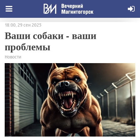
18:00, 29 сен 2025
Ваши собаки - ваши
проблемы
Новости