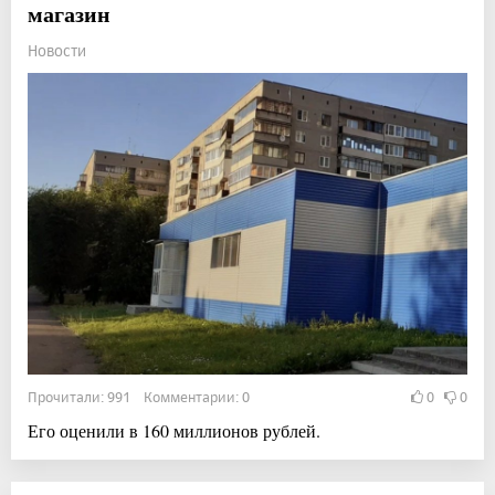
магазин
Новости
Прочитали: 991 Комментарии: 0
0
0
Его оценили в 160 миллионов рублей.