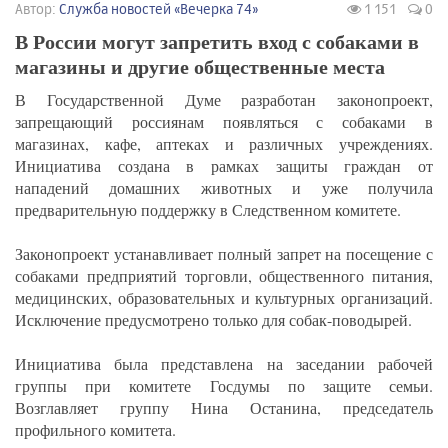
Автор:
Служба новостей «Вечерка 74»
1 151
0
В России могут запретить вход с собаками в
магазины и другие общественные места
В Государственной Думе разработан законопроект,
запрещающий россиянам появляться с собаками в
магазинах, кафе, аптеках и различных учреждениях.
Инициатива создана в рамках защиты граждан от
нападений домашних животных и уже получила
предварительную поддержку в Следственном комитете.
Законопроект устанавливает полный запрет на посещение с
собаками предприятий торговли, общественного питания,
медицинских, образовательных и культурных организаций.
Исключение предусмотрено только для собак-поводырей.
Инициатива была представлена на заседании рабочей
группы при комитете Госдумы по защите семьи.
Возглавляет группу Нина Останина, председатель
профильного комитета.