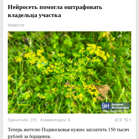
Нейросеть помогла оштрафовать
владельца участка
Новости
Прочитали: 235 Комментарии: 0
0
1
Теперь жителю Подмосковья нужно заплатить 150 тысяч
рублей за борщевик.