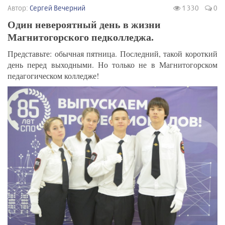
Автор:
Сергей Вечерний
1 330
0
Один невероятный день в жизни
Магнитогорского педколледжа.
Представьте: обычная пятница. Последний, такой короткий
день перед выходными. Но только не в Магнитогорском
педагогическом колледже!