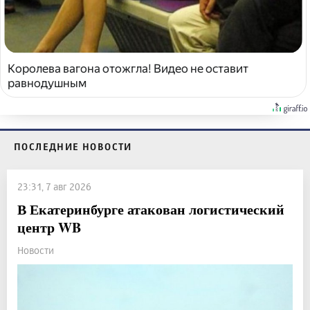
Королева вагона отожгла! Видео не оставит
равнодушным
ПОСЛЕДНИЕ НОВОСТИ
23:31, 7 авг 2026
В Екатеринбурге атакован логистический
центр WB
Новости