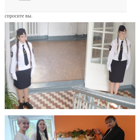
спросите вы.