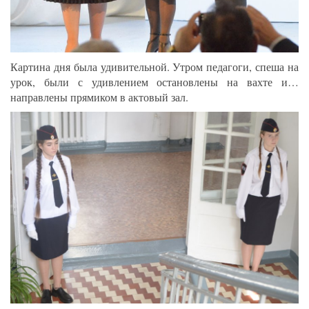
Картина дня была удивительной. Утром педагоги, спеша на
урок, были с удивлением остановлены на вахте и…
направлены прямиком в актовый зал.