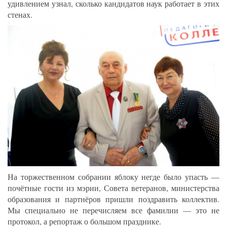
удивлением узнал, сколько кандидатов наук работает в этих
стенах.
На торжественном собрании яблоку негде было упасть —
почётные гости из мэрии, Совета ветеранов, министерства
образования и партнёров пришли поздравить коллектив.
Мы специально не перечисляем все фамилии — это не
протокол, а репортаж о большом празднике.