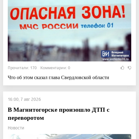
Прочитали: 170 Комментарии: 0
Что об этом сказал глава Свердловской области
16:00, 7 авг 2026
В Магнитогорске произошло ДТП с
переворотом
Новости