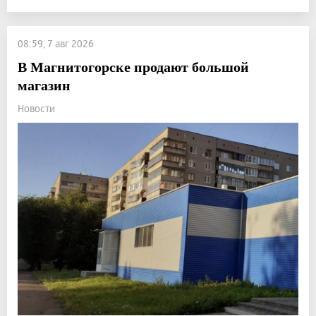
08:59, 7 авг 2026
В Магнитогорске продают большой
магазин
Новости