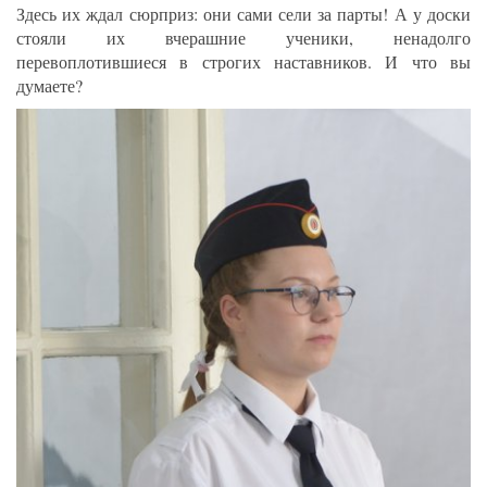
Здесь их ждал сюрприз: они сами сели за парты! А у доски
стояли их вчерашние ученики, ненадолго
перевоплотившиеся в строгих наставников. И что вы
думаете?