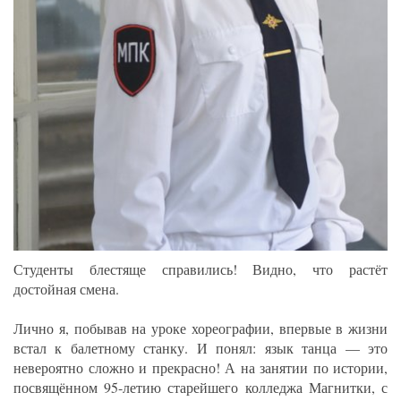
Студенты блестяще справились! Видно, что растёт
достойная смена.
Лично я, побывав на уроке хореографии, впервые в жизни
встал к балетному станку. И понял: язык танца — это
невероятно сложно и прекрасно! А на занятии по истории,
посвящённом 95-летию старейшего колледжа Магнитки, с