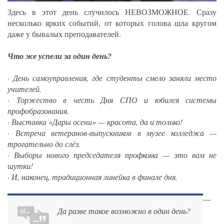
Здесь в этот день случилось НЕВОЗМОЖНОЕ. Сразу
несколько ярких событий, от которых голова шла кругом
даже у бывалых преподавателей.
Что же успели за один день?
· День самоуправления, где студенты смело заняли место
учителей.
· Торжество в честь Дня СПО и юбилея системы
профобразования.
· Выставка «Дары осени» — красота, да и только!
· Встреча ветеранов-выпускников в музее колледжа —
трогательно до слёз.
· Выборы нового председателя профкома — это вам не
шутки!
· И, наконец, традиционная линейка в финале дня.
—
Да разве такое возможно в один день?