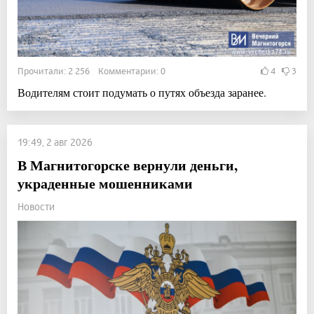
Прочитали: 2 256 Комментарии: 0
4
3
Водителям стоит подумать о путях объезда заранее.
19:49, 2 авг 2026
В Магнитогорске вернули деньги,
украденные мошенниками
Новости