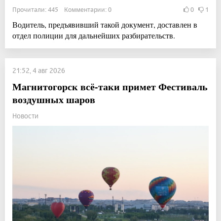
Прочитали: 445 Комментарии: 0
0
1
Водитель, предъявивший такой документ, доставлен в
отдел полиции для дальнейших разбирательств.
21:52, 4 авг 2026
Магнитогорск всё-таки примет Фестиваль
воздушных шаров
Новости