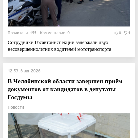
Прочитали: 155 Комментарии: 0
0
1
Сотрудники Госавтоинспекции задержали двух
несовершеннолетних водителей мототранспорта
12:53, 6 авг 2026
В Челябинской области завершен приём
документов от кандидатов в депутаты
Госдумы
Новости