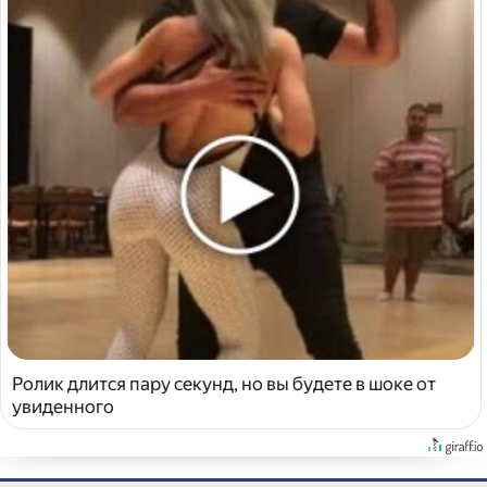
Ролик длится пару секунд, но вы будете в шоке от
увиденного