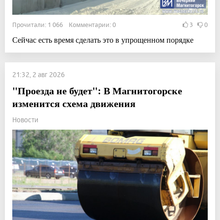
Прочитали: 1 066 Комментарии: 0
3
0
Сейчас есть время сделать это в упрощенном порядке
21:32, 2 авг 2026
"Проезда не будет": В Магнитогорске
изменится схема движения
Новости