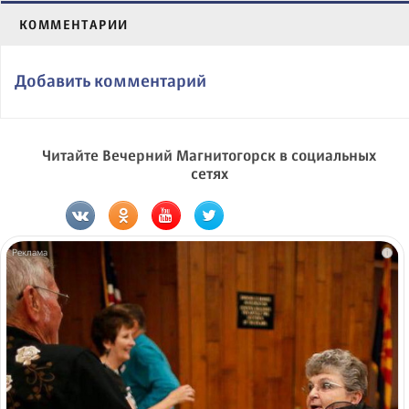
КОММЕНТАРИИ
Добавить комментарий
Читайте Вечерний Магнитогорск в социальных
сетях
i