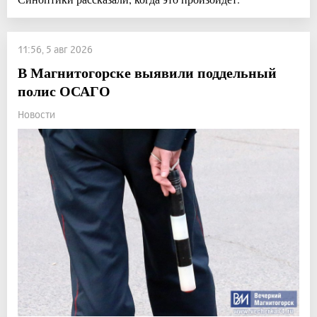
11:56, 5 авг 2026
В Магнитогорске выявили поддельный
полис ОСАГО
Новости