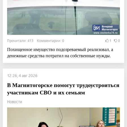
Прочитали: 413 Комментарии: 0
1
0
Похищенное имущество подозреваемый реализовал, а
денежные средства потратил на собственные нужды.
12:26, 4 авг 2026
В Магнитогорске помогут трудоустроиться
участникам СВО и их семьям
Новости