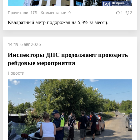
Прочитали: 175 Комментарии: 0
1
2
Квадратный метр подорожал на 5,3% за месяц.
14:19, 6 авг 2026
Инспекторы ДПС продолжают проводить
рейдовые мероприятия
Новости