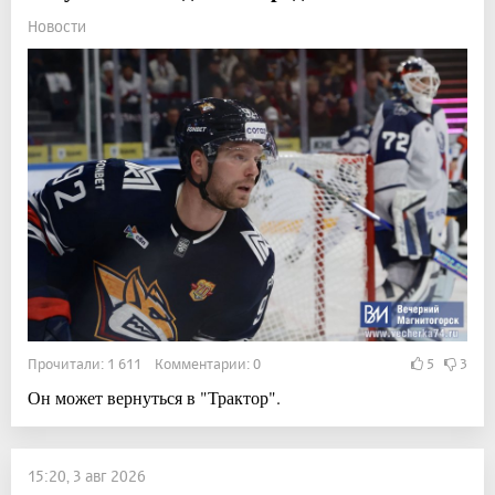
Новости
Прочитали: 1 611 Комментарии: 0
5
3
Он может вернуться в "Трактор".
15:20, 3 авг 2026