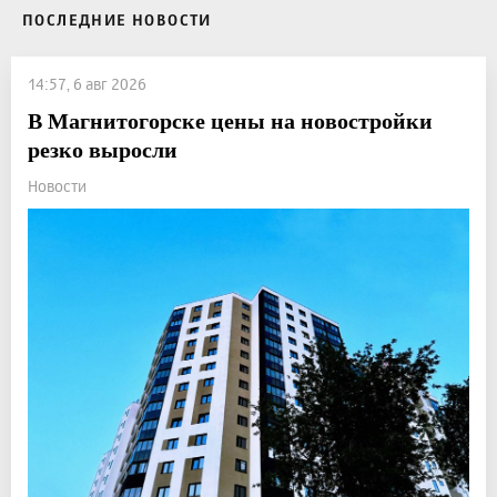
ПОСЛЕДНИЕ НОВОСТИ
14:57, 6 авг 2026
В Магнитогорске цены на новостройки
резко выросли
Новости