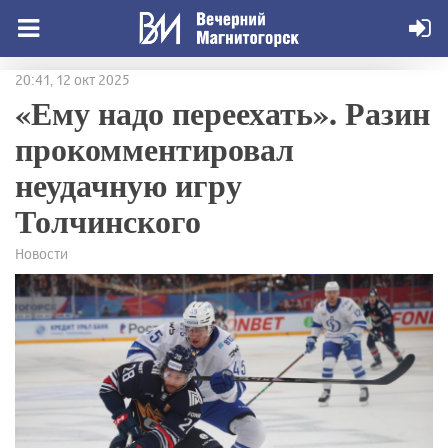
20:41, 12 окт 2025
«Ему надо переехать». Разин
прокомментировал
неудачную игру
Толчинского
Новости