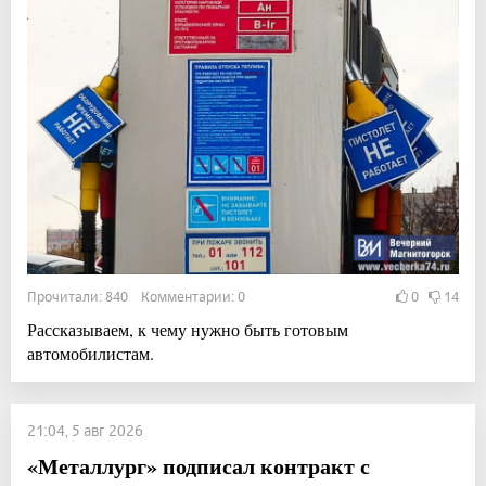
Прочитали: 840 Комментарии: 0
0
14
Рассказываем, к чему нужно быть готовым
автомобилистам.
21:04, 5 авг 2026
«Металлург» подписал контракт с