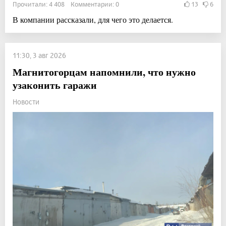
Прочитали: 4 408 Комментарии: 0
13
6
В компании рассказали, для чего это делается.
11:30, 3 авг 2026
Магнитогорцам напомнили, что нужно
узаконить гаражи
Новости