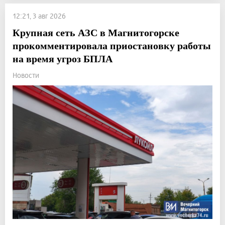
12:21, 3 авг 2026
Крупная сеть АЗС в Магнитогорске
прокомментировала приостановку работы
на время угроз БПЛА
Новости