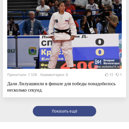
Прочитали: 1 328 Комментарии: 0
15
1
Дали Лилуашвили в финале для победы понадобилось
несколько секунд.
Показать ещё