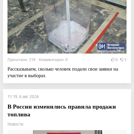
Прочитали: 219 Комментарии: 0
0
3
Рассказываем, сколько человек подали свои заявки на
участие в выборах
11:19, 6 авг 2026
В России изменились правила продажи
топлива
Новости