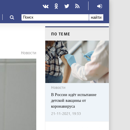
найти
ПО ТЕМЕ
Новости
Новости
В России идёт испытание
детской вакцины от
коронавируса
21-11-2021, 19:53