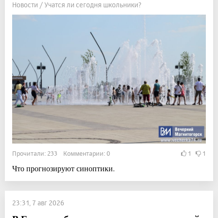
Новости / Учатся ли сегодня школьники?
Прочитали: 233 Комментарии: 0
1
1
Что прогнозируют синоптики.
23:31, 7 авг 2026