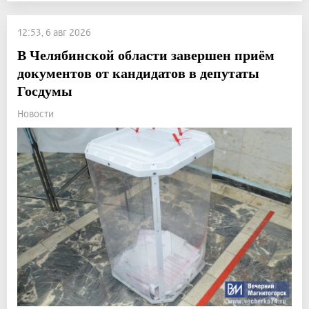
12:53, 6 авг 2026
В Челябинской области завершен приём
документов от кандидатов в депутаты
Госдумы
Новости