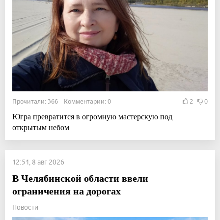
Прочитали: 366 Комментарии: 0
2
0
Югра превратится в огромную мастерскую под
открытым небом
12:51, 8 авг 2026
В Челябинской области ввели
ограничения на дорогах
Новости