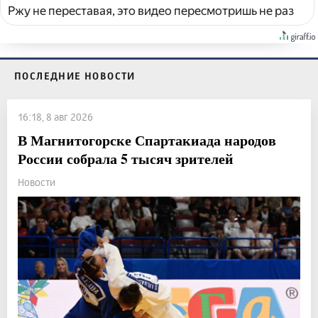
Ржу не переставая, это видео пересмотришь не раз
ПОСЛЕДНИЕ НОВОСТИ
16:18, 8 авг 2026
В Магнитогорске Спартакиада народов
России собрала 5 тысяч зрителей
Новости