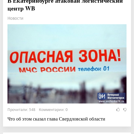
В Екатеринбурге атакован логистический
центр WB
Новости
Прочитали: 548 Комментарии: 0
Что об этом сказал глава Свердловской области