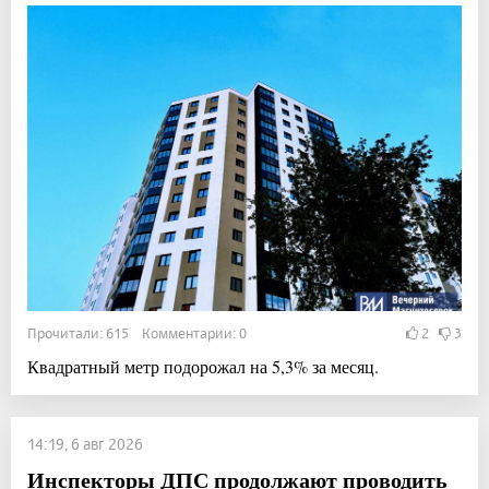
Прочитали: 615 Комментарии: 0
2
3
Квадратный метр подорожал на 5,3% за месяц.
14:19, 6 авг 2026
Инспекторы ДПС продолжают проводить