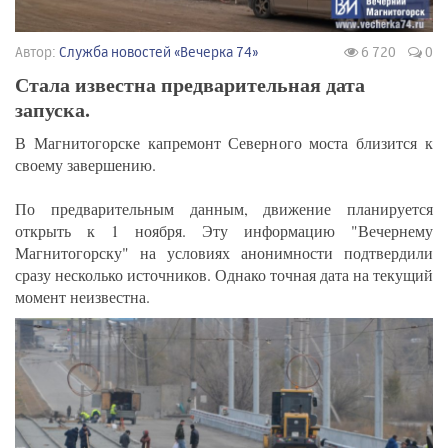
Автор:
Служба новостей «Вечерка 74»
6 720
0
Стала известна предварительная дата
запуска.
В Магнитогорске капремонт Северного моста близится к
своему завершению.
По предварительным данным, движение планируется
открыть к 1 ноября. Эту информацию "Вечернему
Магнитогорску" на условиях анонимности подтвердили
сразу несколько источников. Однако точная дата на текущий
момент неизвестна.