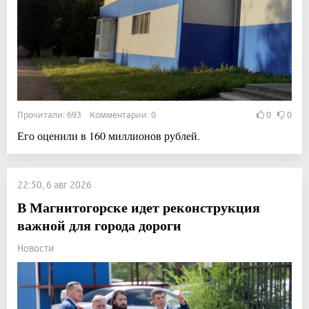
Прочитали: 693 Комментарии: 0
0
0
Его оценили в 160 миллионов рублей.
22:50, 6 авг 2026
В Магнитогорске идет реконструкция
важной для города дороги
Новости