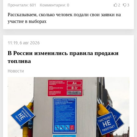
Прочитали: 601 Комментарии: 0
2
3
Рассказываем, сколько человек подали свои заявки на
участие в выборах
11:19, 6 авг 2026
В России изменились правила продажи
топлива
Новости