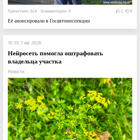
Прочитали: 624 Комментарии: 0
2
0
Её анонсировали в Госавтоинспекции
10:30, 7 авг 2026
Нейросеть помогла оштрафовать
владельца участка
Новости