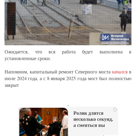
Ожидается, что вся работа будет выполнена в
установленные сроки.
Напомним, капитальный ремонт Северного моста
начался
в
июле 2024 года, а с 8 января 2025 года мост был полностью
закрыт
_
i
Ролик длится
несколько секунд,
а смеяться вы
будете долго