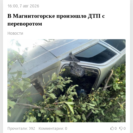
16:00, 7 авг 2026
В Магнитогорске произошло ДТП с
переворотом
Новости
Прочитали: 392 Комментарии: 0
0
0