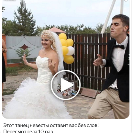
Этот танец невесты оставит вас без слов!
Пересмотрела 10 раз