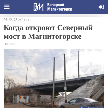
14:10, 23 окт 2025
Когда откроют Северный
мост в Магнитогорске
Новости