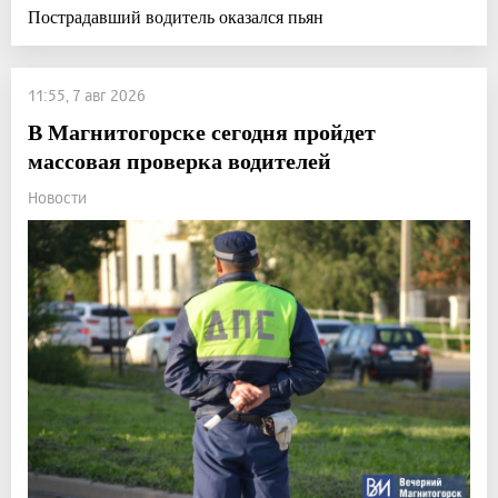
Пострадавший водитель оказался пьян
11:55, 7 авг 2026
В Магнитогорске сегодня пройдет
массовая проверка водителей
Новости