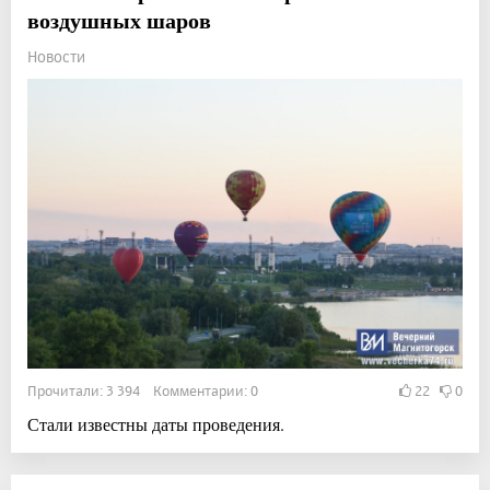
воздушных шаров
Новости
Прочитали: 3 394 Комментарии: 0
22
0
Стали известны даты проведения.