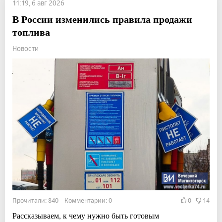
11:19, 6 авг 2026
В России изменились правила продажи
топлива
Новости
Прочитали: 840 Комментарии: 0
0
14
Рассказываем, к чему нужно быть готовым