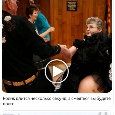
Ролик длится несколько секунд, а смеяться вы будете
долго