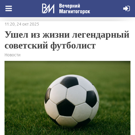
11:20, 24 окт 2025
Ушел из жизни легендарный
советский футболист
Новости