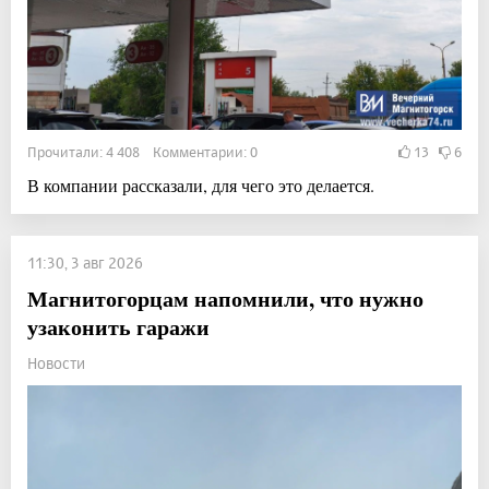
Прочитали: 4 408 Комментарии: 0
13
6
В компании рассказали, для чего это делается.
11:30, 3 авг 2026
Магнитогорцам напомнили, что нужно
узаконить гаражи
Новости