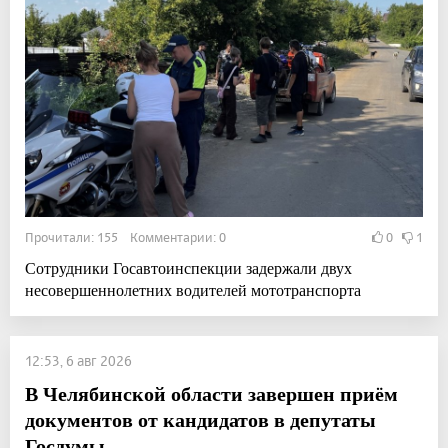
Прочитали: 155 Комментарии: 0
0
1
Сотрудники Госавтоинспекции задержали двух
несовершеннолетних водителей мототранспорта
12:53, 6 авг 2026
В Челябинской области завершен приём
документов от кандидатов в депутаты
Госдумы