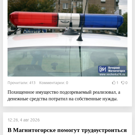
Прочитали: 413 Комментарии: 0
1
0
Похищенное имущество подозреваемый реализовал, а
денежные средства потратил на собственные нужды.
12:26, 4 авг 2026
В Магнитогорске помогут трудоустроиться