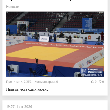
Новости
Прочитали: 2 352 Комментарии: 0
9
0
Правда, есть один нюанс.
19:57, 1 авг 2026