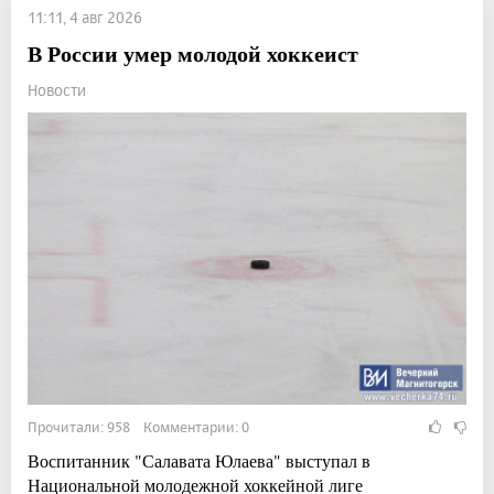
11:11, 4 авг 2026
В России умер молодой хоккеист
Новости
Прочитали: 958 Комментарии: 0
Воспитанник "Салавата Юлаева" выступал в
Национальной молодежной хоккейной лиге