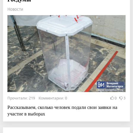
Новости
Прочитали: 219 Комментарии: 0
0
3
Рассказываем, сколько человек подали свои заявки на
участие в выборах