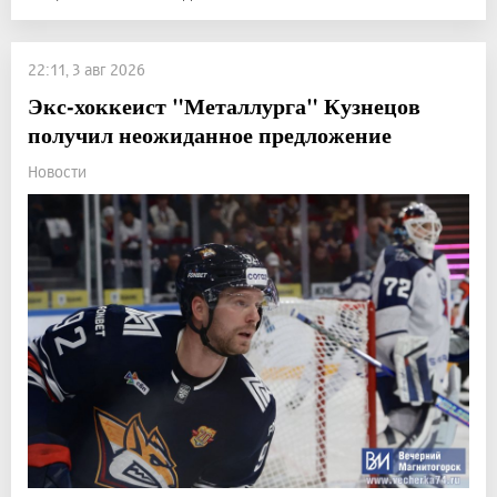
22:11, 3 авг 2026
Экс-хоккеист "Металлурга" Кузнецов
получил неожиданное предложение
Новости