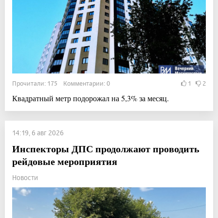
Прочитали: 175 Комментарии: 0
1
2
Квадратный метр подорожал на 5,3% за месяц.
14:19, 6 авг 2026
Инспекторы ДПС продолжают проводить
рейдовые мероприятия
Новости