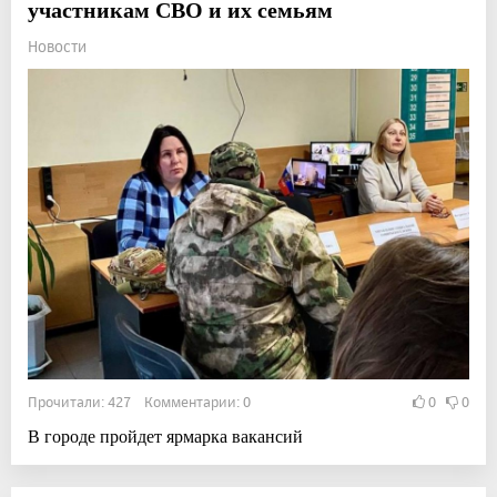
участникам СВО и их семьям
Новости
Прочитали: 427 Комментарии: 0
0
0
В городе пройдет ярмарка вакансий