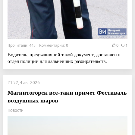
Прочитали: 445 Комментарии: 0
0
1
Водитель, предъявивший такой документ, доставлен в
отдел полиции для дальнейших разбирательств.
21:52, 4 авг 2026
Магнитогорск всё-таки примет Фестиваль
воздушных шаров
Новости