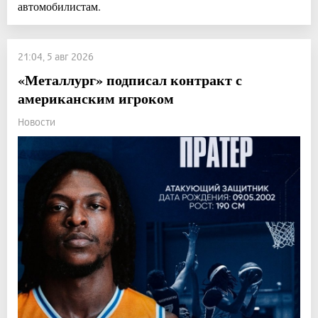
автомобилистам.
21:04, 5 авг 2026
«Металлург» подписал контракт с
американским игроком
Новости