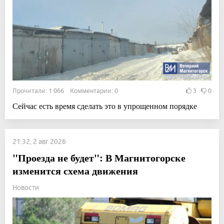
Прочитали: 1 066 Комментарии: 0
3
0
Сейчас есть время сделать это в упрощенном порядке
21:32, 2 авг 2026
"Проезда не будет": В Магнитогорске
изменится схема движения
Новости