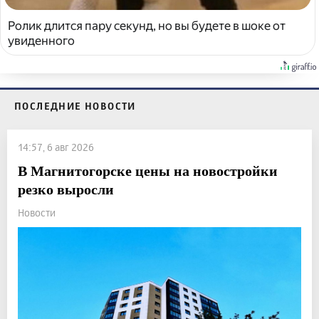
Ролик длится пару секунд, но вы будете в шоке от
увиденного
ПОСЛЕДНИЕ НОВОСТИ
14:57, 6 авг 2026
В Магнитогорске цены на новостройки
резко выросли
Новости