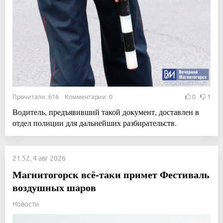
Прочитали: 616 Комментарии: 0
0
1
Водитель, предъявивший такой документ, доставлен в
отдел полиции для дальнейших разбирательств.
21:52, 4 авг 2026
Магнитогорск всё-таки примет Фестиваль
воздушных шаров
Новости