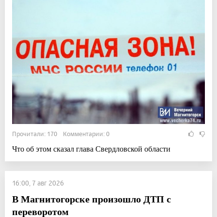
Прочитали: 170 Комментарии: 0
Что об этом сказал глава Свердловской области
16:00, 7 авг 2026
В Магнитогорске произошло ДТП с
переворотом