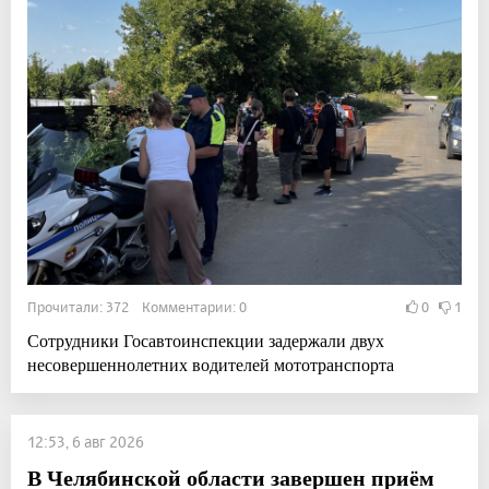
Прочитали: 372 Комментарии: 0
0
1
Сотрудники Госавтоинспекции задержали двух
несовершеннолетних водителей мототранспорта
12:53, 6 авг 2026
В Челябинской области завершен приём