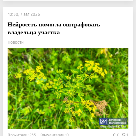
10:30, 7 авг 2026
Нейросеть помогла оштрафовать
владельца участка
Новости
Прочитали: 235 Комментарии: 0
0
1