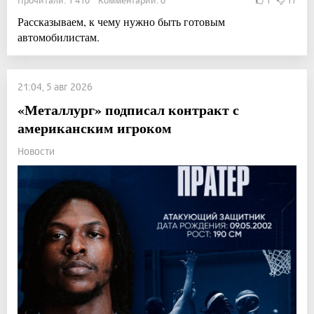
Рассказываем, к чему нужно быть готовым
автомобилистам.
21:04, 5 авг 2026
«Металлург» подписал контракт с
американским игроком
Новости