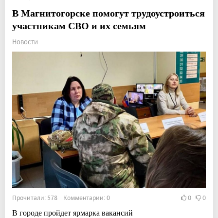
В Магнитогорске помогут трудоустроиться
участникам СВО и их семьям
Новости
Прочитали: 578 Комментарии: 0
0
0
В городе пройдет ярмарка вакансий