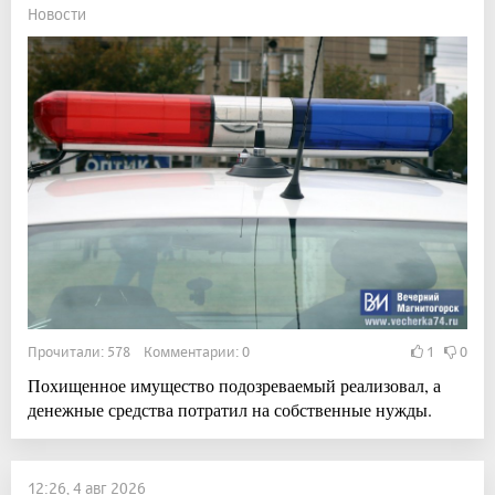
Новости
Прочитали: 578 Комментарии: 0
1
0
Похищенное имущество подозреваемый реализовал, а
денежные средства потратил на собственные нужды.
12:26, 4 авг 2026