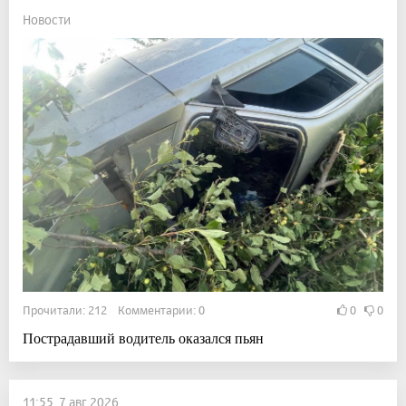
Новости
Прочитали: 212 Комментарии: 0
0
0
Пострадавший водитель оказался пьян
11:55, 7 авг 2026