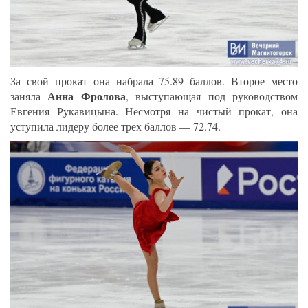
За свой прокат она набрала 75.89 баллов. Второе место
Анна Фролова
заняла
, выступающая под руководством
Евгения Рукавицына. Несмотря на чистый прокат, она
уступила лидеру более трех баллов — 72.74.