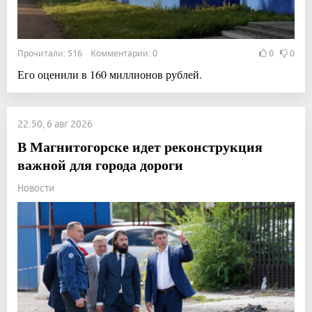
Прочитали: 516 Комментарии: 0
0
0
Его оценили в 160 миллионов рублей.
22:50, 6 авг 2026
В Магнитогорске идет реконструкция
важной для города дороги
Новости