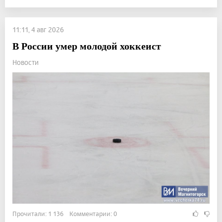
11:11, 4 авг 2026
В России умер молодой хоккеист
Новости
Прочитали: 1 136 Комментарии: 0