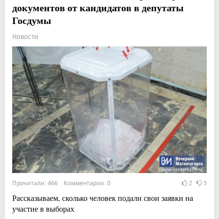
документов от кандидатов в депутаты
Госдумы
Новости
Прочитали: 466 Комментарии: 0
2
3
Рассказываем, сколько человек подали свои заявки на
участие в выборах