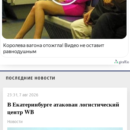
Королева вагона отожгла! Видео не оставит
равнодушным
ПОСЛЕДНИЕ НОВОСТИ
23:31, 7 авг 2026
В Екатеринбурге атакован логистический
центр WB
Новости