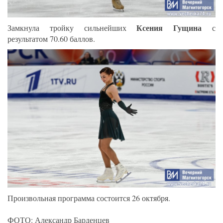
Ксения Гущина
Замкнула тройку сильнейших
с
результатом 70.60 баллов.
Произвольная программа состоится 26 октября.
ФОТО: Александр Барденцев