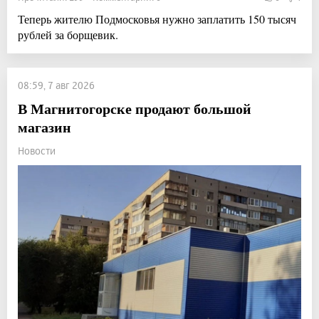
Теперь жителю Подмосковья нужно заплатить 150 тысяч
рублей за борщевик.
08:59, 7 авг 2026
В Магнитогорске продают большой
магазин
Новости