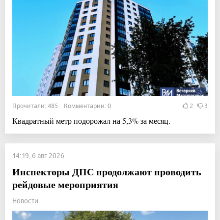
Прочитали: 485 Комментарии: 0
2
3
Квадратный метр подорожал на 5,3% за месяц.
14:19, 6 авг 2026
Инспекторы ДПС продолжают проводить
рейдовые мероприятия
Новости