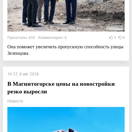
Прочитали: 610 Комментарии: 0
3
0
Она поможет увеличить пропускную способность улицы
Зеленцова
14:57, 6 авг 2026
В Магнитогорске цены на новостройки
резко выросли
Новости