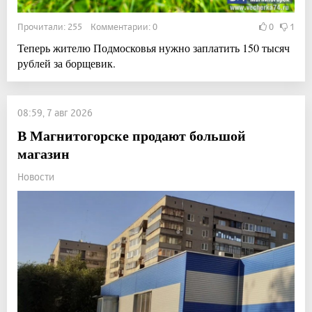
Прочитали: 255 Комментарии: 0
0
1
Теперь жителю Подмосковья нужно заплатить 150 тысяч
рублей за борщевик.
08:59, 7 авг 2026
В Магнитогорске продают большой
магазин
Новости