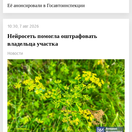
Её анонсировали в Госавтоинспекции
10:30, 7 авг 2026
Нейросеть помогла оштрафовать
владельца участка
Новости