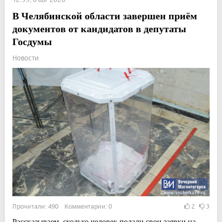
В Челябинской области завершен приём
документов от кандидатов в депутаты
Госдумы
Новости
Прочитали: 490 Комментарии: 0
2
3
Рассказываем, сколько человек подали свои заявки на