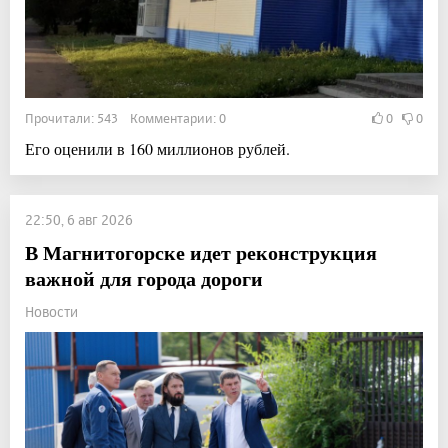
Прочитали: 543 Комментарии: 0
0
0
Его оценили в 160 миллионов рублей.
22:50, 6 авг 2026
В Магнитогорске идет реконструкция
важной для города дороги
Новости