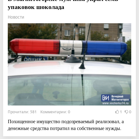
упаковок шоколада
Новости
Прочитали: 581 Комментарии: 0
1
0
Похищенное имущество подозреваемый реализовал, а
денежные средства потратил на собственные нужды.