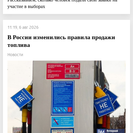
участие в выборах
11:19, 6 авг 2026
В России изменились правила продажи
топлива
Новости