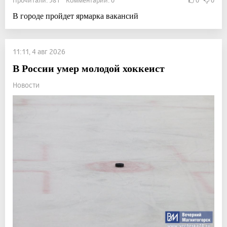
В городе пройдет ярмарка вакансий
11:11, 4 авг 2026
В России умер молодой хоккеист
Новости