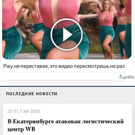
Ржу не переставая, это видео пересмотришь не раз
ПОСЛЕДНИЕ НОВОСТИ
23:31, 7 авг 2026
В Екатеринбурге атакован логистический
центр WB