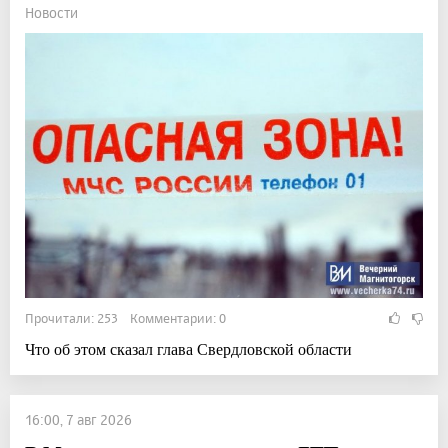
Новости
Прочитали: 253 Комментарии: 0
Что об этом сказал глава Свердловской области
16:00, 7 авг 2026