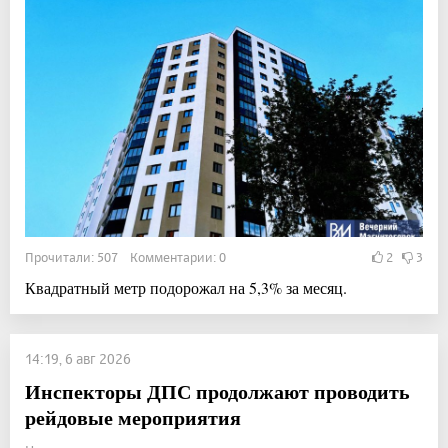
Прочитали: 507 Комментарии: 0
2
3
Квадратный метр подорожал на 5,3% за месяц.
14:19, 6 авг 2026
Инспекторы ДПС продолжают проводить
рейдовые мероприятия