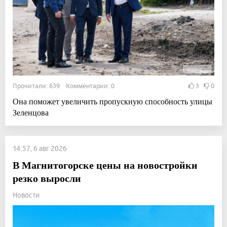
Прочитали: 639 Комментарии: 0
3
0
Она поможет увеличить пропускную способность улицы
Зеленцова
14:57, 6 авг 2026
В Магнитогорске цены на новостройки
резко выросли
Новости